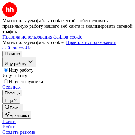
Мы используем файлы cookie, чтобы обеспечивать
правильную работу нашего веб-сайта и анализировать сетевой
трафик.
Правила использования файлов cookie
Мы используем файлы cookie.
Правила использования
файлов cookie
Понятно
Ищу работу
Ищу работу
Ищу работу
Ищу сотрудника
Сервисы
Помощь
Ещё
Поиск
Архиповка
Войти
Войти
Создать резюме