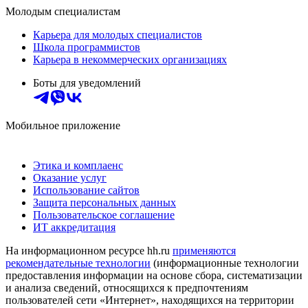
Молодым специалистам
Карьера для молодых специалистов
Школа программистов
Карьера в некоммерческих организациях
Боты для уведомлений
Мобильное приложение
Этика и комплаенс
Оказание услуг
Использование сайтов
Защита персональных данных
Пользовательское соглашение
ИТ аккредитация
На информационном ресурсе hh.ru
применяются
рекомендательные технологии
(информационные технологии
предоставления информации на основе сбора, систематизации
и анализа сведений, относящихся к предпочтениям
пользователей сети «Интернет», находящихся на территории