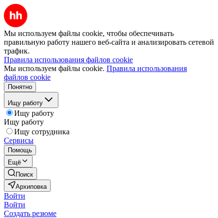
Мы используем файлы cookie, чтобы обеспечивать
правильную работу нашего веб-сайта и анализировать сетевой
трафик.
Правила использования файлов cookie
Мы используем файлы cookie.
Правила использования
файлов cookie
Понятно
Ищу работу
Ищу работу
Ищу работу
Ищу сотрудника
Сервисы
Помощь
Ещё
Поиск
Архиповка
Войти
Войти
Создать резюме