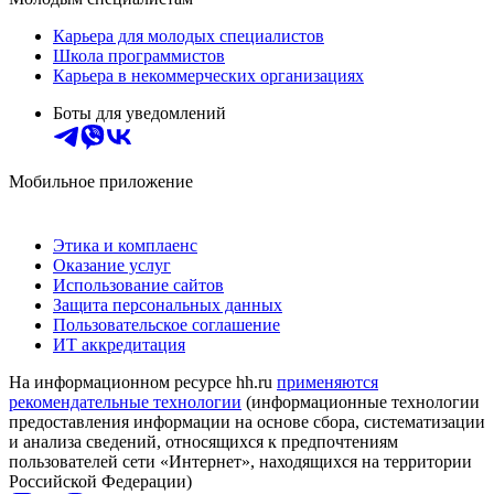
Карьера для молодых специалистов
Школа программистов
Карьера в некоммерческих организациях
Боты для уведомлений
Мобильное приложение
Этика и комплаенс
Оказание услуг
Использование сайтов
Защита персональных данных
Пользовательское соглашение
ИТ аккредитация
На информационном ресурсе hh.ru
применяются
рекомендательные технологии
(информационные технологии
предоставления информации на основе сбора, систематизации
и анализа сведений, относящихся к предпочтениям
пользователей сети «Интернет», находящихся на территории
Российской Федерации)