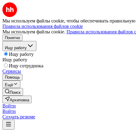
Мы используем файлы cookie, чтобы обеспечивать правильную р
Правила использования файлов cookie
Мы используем файлы cookie.
Правила использования файлов c
Понятно
Ищу работу
Ищу работу
Ищу работу
Ищу сотрудника
Сервисы
Помощь
Ещё
Поиск
Архиповка
Войти
Войти
Создать резюме