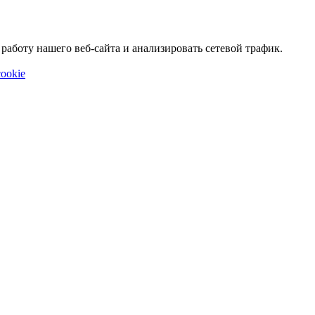
аботу нашего веб-сайта и анализировать сетевой трафик.
ookie