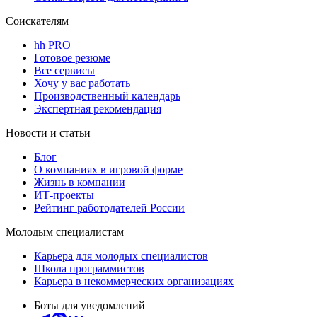
Соискателям
hh PRO
Готовое резюме
Все сервисы
Хочу у вас работать
Производственный календарь
Экспертная рекомендация
Новости и статьи
Блог
О компаниях в игровой форме
Жизнь в компании
ИТ-проекты
Рейтинг работодателей России
Молодым специалистам
Карьера для молодых специалистов
Школа программистов
Карьера в некоммерческих организациях
Боты для уведомлений