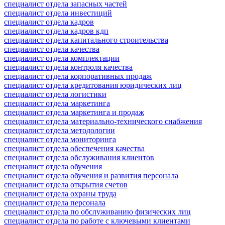
специалист отдела запасных частей
специалист отдела инвестиций
специалист отдела кадров
специалист отдела кадров кдп
специалист отдела капитального строительства
специалист отдела качества
специалист отдела комплектации
специалист отдела контроля качества
специалист отдела корпоративных продаж
специалист отдела кредитования юридических лиц
специалист отдела логистики
специалист отдела маркетинга
специалист отдела маркетинга и продаж
специалист отдела материально-технического снабжения
специалист отдела методологии
специалист отдела мониторинга
специалист отдела обеспечения качества
специалист отдела обслуживания клиентов
специалист отдела обучения
специалист отдела обучения и развития персонала
специалист отдела открытия счетов
специалист отдела охраны труда
специалист отдела персонала
специалист отдела по обслуживанию физических лиц
специалист отдела по работе с ключевыми клиентами