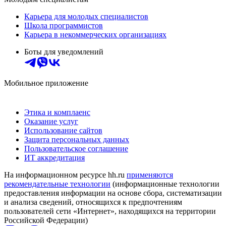
Карьера для молодых специалистов
Школа программистов
Карьера в некоммерческих организациях
Боты для уведомлений
Мобильное приложение
Этика и комплаенс
Оказание услуг
Использование сайтов
Защита персональных данных
Пользовательское соглашение
ИТ аккредитация
На информационном ресурсе hh.ru
применяются
рекомендательные технологии
(информационные технологии
предоставления информации на основе сбора, систематизации
и анализа сведений, относящихся к предпочтениям
пользователей сети «Интернет», находящихся на территории
Российской Федерации)