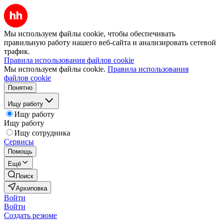
Мы используем файлы cookie, чтобы обеспечивать
правильную работу нашего веб-сайта и анализировать сетевой
трафик.
Правила использования файлов cookie
Мы используем файлы cookie.
Правила использования
файлов cookie
Понятно
Ищу работу
Ищу работу
Ищу работу
Ищу сотрудника
Сервисы
Помощь
Ещё
Поиск
Архиповка
Войти
Войти
Создать резюме