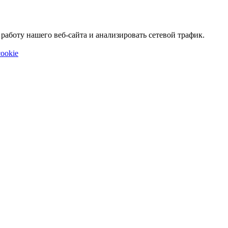
аботу нашего веб-сайта и анализировать сетевой трафик.
ookie