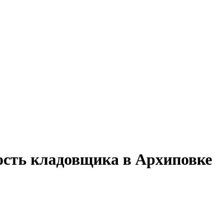
ость кладовщика в Архиповке