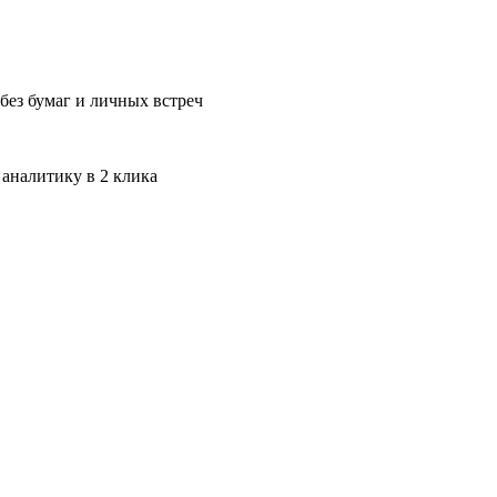
без бумаг и личных встреч
 аналитику в 2 клика