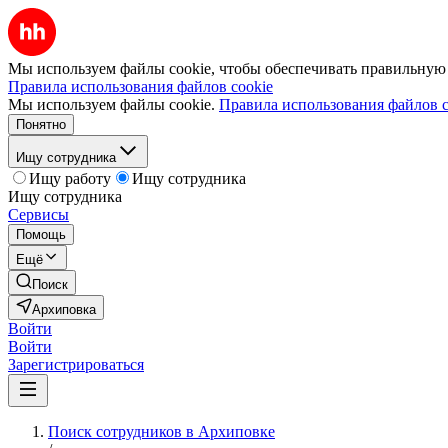
Мы используем файлы cookie, чтобы обеспечивать правильную р
Правила использования файлов cookie
Мы используем файлы cookie.
Правила использования файлов c
Понятно
Ищу сотрудника
Ищу работу
Ищу сотрудника
Ищу сотрудника
Сервисы
Помощь
Ещё
Поиск
Архиповка
Войти
Войти
Зарегистрироваться
Поиск сотрудников в Архиповке