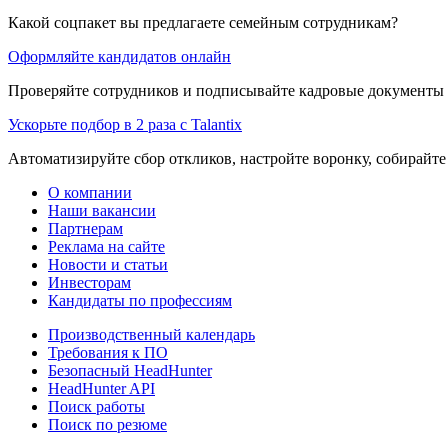
Какой соцпакет вы предлагаете семейным сотрудникам?
Оформляйте кандидатов онлайн
Проверяйте сотрудников и подписывайте кадровые документы 
Ускорьте подбор в 2 раза с Talantix
Автоматизируйте сбор откликов, настройте воронку, собирайте
О компании
Наши вакансии
Партнерам
Реклама на сайте
Новости и статьи
Инвесторам
Кандидаты по профессиям
Производственный календарь
Требования к ПО
Безопасный HeadHunter
HeadHunter API
Поиск работы
Поиск по резюме