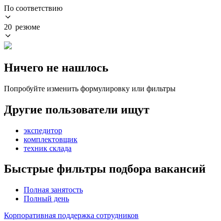
По соответствию
20 резюме
Ничего не нашлось
Попробуйте изменить формулировку или фильтры
Другие пользователи ищут
экспедитор
комплектовщик
техник склада
Быстрые фильтры подбора вакансий
Полная занятость
Полный день
Корпоративная поддержка сотрудников