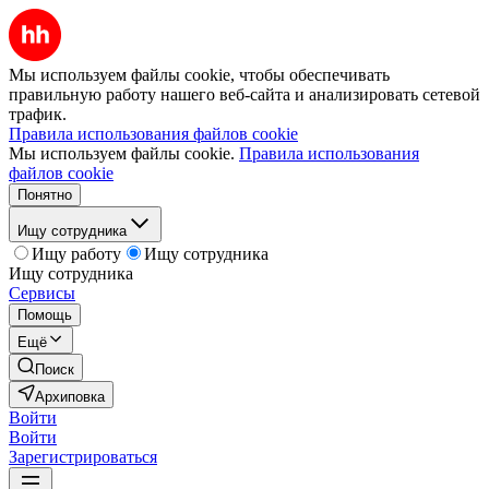
Мы используем файлы cookie, чтобы обеспечивать
правильную работу нашего веб-сайта и анализировать сетевой
трафик.
Правила использования файлов cookie
Мы используем файлы cookie.
Правила использования
файлов cookie
Понятно
Ищу сотрудника
Ищу работу
Ищу сотрудника
Ищу сотрудника
Сервисы
Помощь
Ещё
Поиск
Архиповка
Войти
Войти
Зарегистрироваться