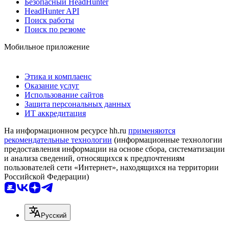
Безопасный HeadHunter
HeadHunter API
Поиск работы
Поиск по резюме
Мобильное приложение
Этика и комплаенс
Оказание услуг
Использование сайтов
Защита персональных данных
ИТ аккредитация
На информационном ресурсе hh.ru
применяются
рекомендательные технологии
(информационные технологии
предоставления информации на основе сбора, систематизации
и анализа сведений, относящихся к предпочтениям
пользователей сети «Интернет», находящихся на территории
Российской Федерации)
Русский