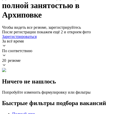
полной занятостью в
Архиповке
Чтобы видеть все резюме, зарегистрируйтесь
После регистрации покажем ещё 2 и откроем фото
Зарегистрироваться
За всё время
По соответствию
20 резюме
Ничего не нашлось
Попробуйте изменить формулировку или фильтры
Быстрые фильтры подбора вакансий
Полный день