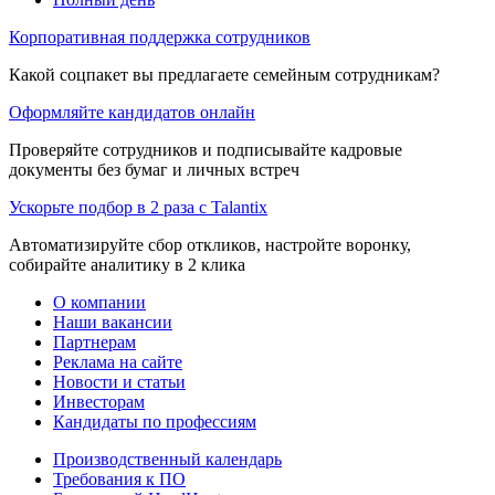
Корпоративная поддержка сотрудников
Какой соцпакет вы предлагаете семейным сотрудникам?
Оформляйте кандидатов онлайн
Проверяйте сотрудников и подписывайте кадровые
документы без бумаг и личных встреч
Ускорьте подбор в 2 раза с Talantix
Автоматизируйте сбор откликов, настройте воронку,
собирайте аналитику в 2 клика
О компании
Наши вакансии
Партнерам
Реклама на сайте
Новости и статьи
Инвесторам
Кандидаты по профессиям
Производственный календарь
Требования к ПО