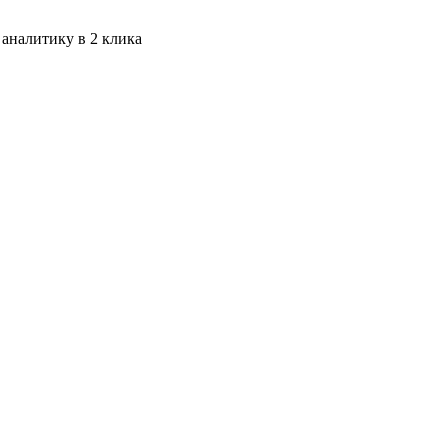
 аналитику в 2 клика