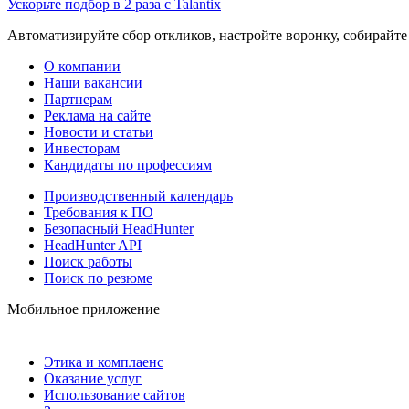
Ускорьте подбор в 2 раза с Talantix
Автоматизируйте сбор откликов, настройте воронку, собирайте
О компании
Наши вакансии
Партнерам
Реклама на сайте
Новости и статьи
Инвесторам
Кандидаты по профессиям
Производственный календарь
Требования к ПО
Безопасный HeadHunter
HeadHunter API
Поиск работы
Поиск по резюме
Мобильное приложение
Этика и комплаенс
Оказание услуг
Использование сайтов