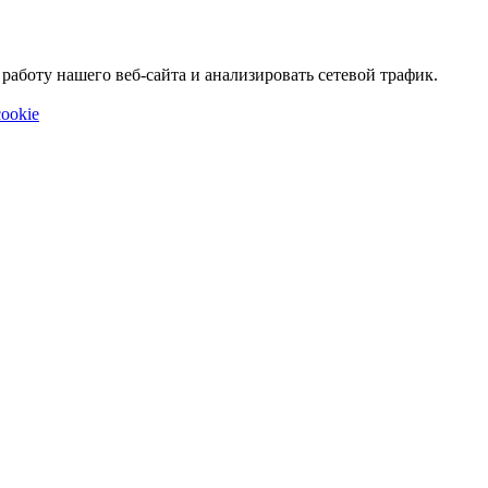
аботу нашего веб-сайта и анализировать сетевой трафик.
ookie