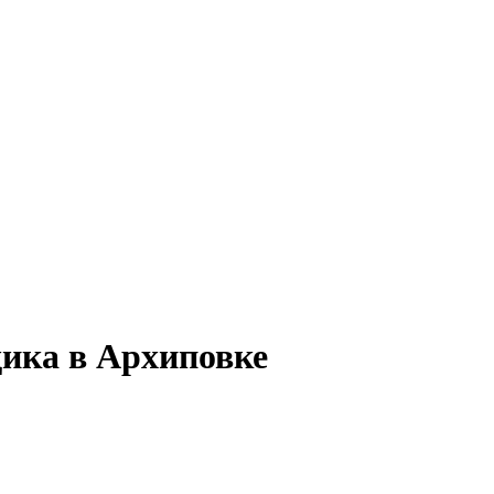
ика в Архиповке