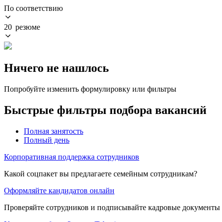
По соответствию
20 резюме
Ничего не нашлось
Попробуйте изменить формулировку или фильтры
Быстрые фильтры подбора вакансий
Полная занятость
Полный день
Корпоративная поддержка сотрудников
Какой соцпакет вы предлагаете семейным сотрудникам?
Оформляйте кандидатов онлайн
Проверяйте сотрудников и подписывайте кадровые документы 