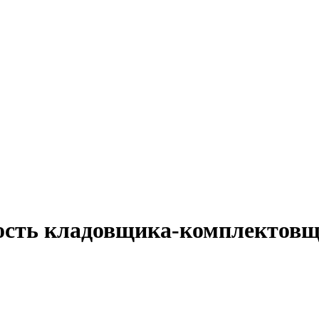
ность кладовщика-комплектовщ