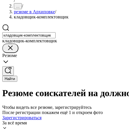
/
/
...
резюме в Архиповке
/
кладовщик-комплектовщик
кладовщик-комплектовщик
Резюме
Найти
Резюме соискателей на долж
Чтобы видеть все резюме, зарегистрируйтесь
После регистрации покажем ещё 1 и откроем фото
Зарегистрироваться
За всё время