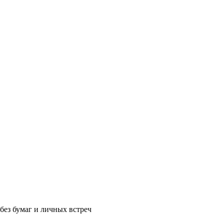
без бумаг и личных встреч