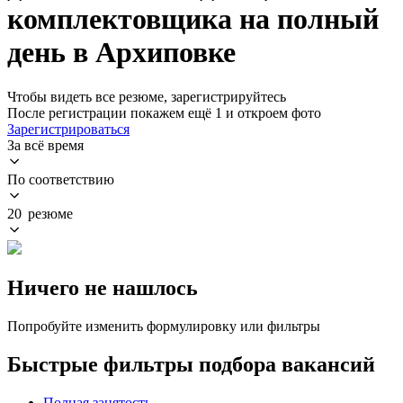
комплектовщика на полный
день в Архиповке
Чтобы видеть все резюме, зарегистрируйтесь
После регистрации покажем ещё 1 и откроем фото
Зарегистрироваться
За всё время
По соответствию
20 резюме
Ничего не нашлось
Попробуйте изменить формулировку или фильтры
Быстрые фильтры подбора вакансий
Полная занятость