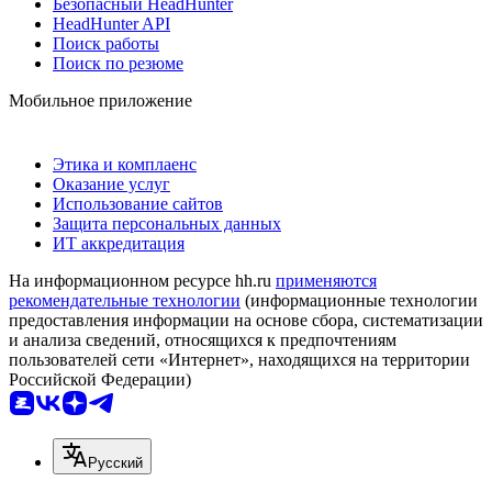
Безопасный HeadHunter
HeadHunter API
Поиск работы
Поиск по резюме
Мобильное приложение
Этика и комплаенс
Оказание услуг
Использование сайтов
Защита персональных данных
ИТ аккредитация
На информационном ресурсе hh.ru
применяются
рекомендательные технологии
(информационные технологии
предоставления информации на основе сбора, систематизации
и анализа сведений, относящихся к предпочтениям
пользователей сети «Интернет», находящихся на территории
Российской Федерации)
Русский