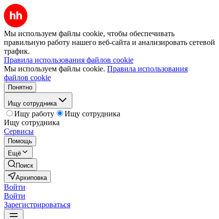
Мы используем файлы cookie, чтобы обеспечивать
правильную работу нашего веб-сайта и анализировать сетевой
трафик.
Правила использования файлов cookie
Мы используем файлы cookie.
Правила использования
файлов cookie
Понятно
Ищу сотрудника
Ищу работу
Ищу сотрудника
Ищу сотрудника
Сервисы
Помощь
Ещё
Поиск
Архиповка
Войти
Войти
Зарегистрироваться