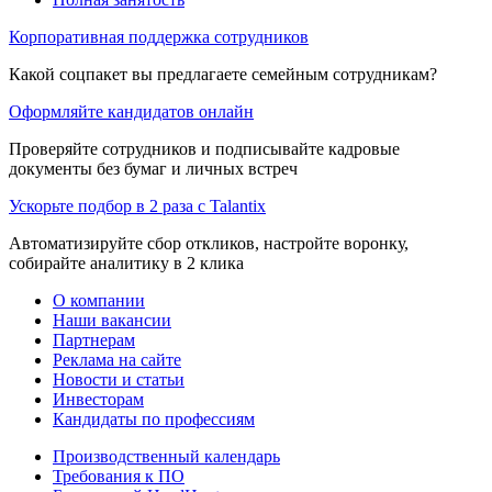
Корпоративная поддержка сотрудников
Какой соцпакет вы предлагаете семейным сотрудникам?
Оформляйте кандидатов онлайн
Проверяйте сотрудников и подписывайте кадровые
документы без бумаг и личных встреч
Ускорьте подбор в 2 раза с Talantix
Автоматизируйте сбор откликов, настройте воронку,
собирайте аналитику в 2 клика
О компании
Наши вакансии
Партнерам
Реклама на сайте
Новости и статьи
Инвесторам
Кандидаты по профессиям
Производственный календарь
Требования к ПО