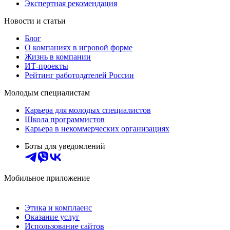
Экспертная рекомендация
Новости и статьи
Блог
О компаниях в игровой форме
Жизнь в компании
ИТ-проекты
Рейтинг работодателей России
Молодым специалистам
Карьера для молодых специалистов
Школа программистов
Карьера в некоммерческих организациях
Боты для уведомлений
Мобильное приложение
Этика и комплаенс
Оказание услуг
Использование сайтов