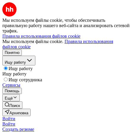
Мы используем файлы cookie, чтобы обеспечивать
правильную работу нашего веб-сайта и анализировать сетевой
трафик.
Правила использования файлов cookie
Мы используем файлы cookie.
Правила использования
файлов cookie
Понятно
Ищу работу
Ищу работу
Ищу работу
Ищу сотрудника
Сервисы
Помощь
Ещё
Поиск
Архиповка
Войти
Войти
Создать резюме