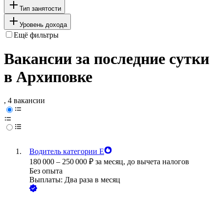
Тип занятости
Уровень дохода
Ещё фильтры
Вакансии за последние сутки
в Архиповке
, 4 вакансии
Водитель категории Е
180 000
–
250 000
₽
за месяц,
до вычета налогов
Без опыта
Выплаты: Два раза в месяц