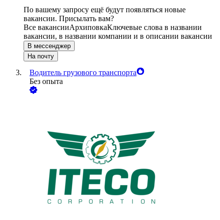
По вашему запросу ещё будут появляться новые
вакансии. Присылать вам?
Все вакансии
Архиповка
Ключевые слова в названии
вакансии, в названии компании и в описании вакансии
В мессенджер
На почту
Водитель грузового транспорта
Без опыта