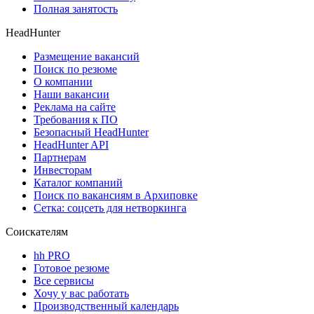
Полная занятость
HeadHunter
Размещение вакансий
Поиск по резюме
О компании
Наши вакансии
Реклама на сайте
Требования к ПО
Безопасный HeadHunter
HeadHunter API
Партнерам
Инвесторам
Каталог компаний
Поиск по вакансиям в Архиповке
Сетка: соцсеть для нетворкинга
Соискателям
hh PRO
Готовое резюме
Все сервисы
Хочу у вас работать
Производственный календарь