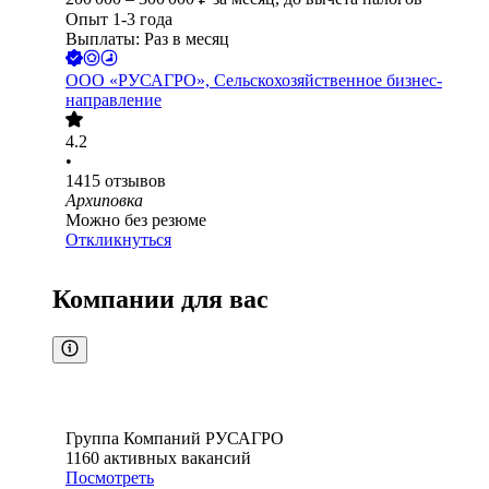
Опыт 1-3 года
Выплаты: Раз в месяц
ООО
«РУСАГРО», Сельскохозяйственное бизнес-
направление
4.2
•
1415
отзывов
Архиповка
Можно без резюме
Откликнуться
Компании для вас
Группа Компаний РУСАГРО
1160
активных вакансий
Посмотреть