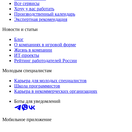
Все сервисы
Хочу у вас работать
Производственный календарь
Экспертная рекомендация
Новости и статьи
Блог
О компаниях в игровой форме
Жизнь в компании
ИТ-проекты
Рейтинг работодателей России
Молодым специалистам
Карьера для молодых специалистов
Школа программистов
Карьера в некоммерческих организациях
Боты для уведомлений
Мобильное приложение