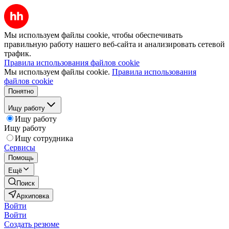
Мы используем файлы cookie, чтобы обеспечивать
правильную работу нашего веб-сайта и анализировать сетевой
трафик.
Правила использования файлов cookie
Мы используем файлы cookie.
Правила использования
файлов cookie
Понятно
Ищу работу
Ищу работу
Ищу работу
Ищу сотрудника
Сервисы
Помощь
Ещё
Поиск
Архиповка
Войти
Войти
Создать резюме