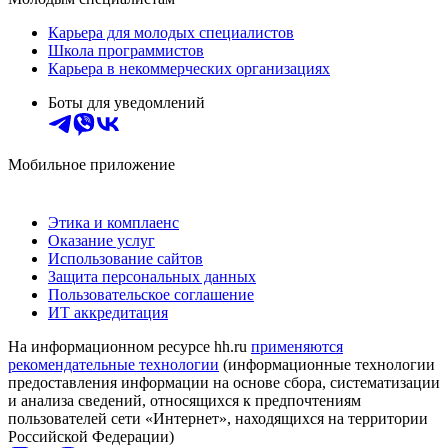
Карьера для молодых специалистов
Школа программистов
Карьера в некоммерческих организациях
Боты для уведомлений
Мобильное приложение
Этика и комплаенс
Оказание услуг
Использование сайтов
Защита персональных данных
Пользовательское соглашение
ИТ аккредитация
На информационном ресурсе hh.ru
применяются
рекомендательные технологии
(информационные технологии
предоставления информации на основе сбора, систематизации
и анализа сведений, относящихся к предпочтениям
пользователей сети «Интернет», находящихся на территории
Российской Федерации)