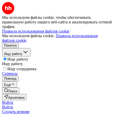
Мы используем файлы cookie, чтобы обеспечивать
правильную работу нашего веб-сайта и анализировать сетевой
трафик.
Правила использования файлов cookie
Мы используем файлы cookie.
Правила использования
файлов cookie
Понятно
Ищу работу
Ищу работу
Ищу работу
Ищу сотрудника
Сервисы
Помощь
Ещё
Поиск
Архиповка
Войти
Войти
Создать резюме