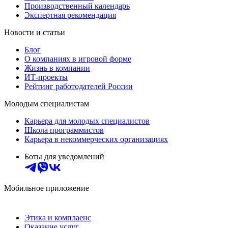
Производственный календарь
Экспертная рекомендация
Новости и статьи
Блог
О компаниях в игровой форме
Жизнь в компании
ИТ-проекты
Рейтинг работодателей России
Молодым специалистам
Карьера для молодых специалистов
Школа программистов
Карьера в некоммерческих организациях
Боты для уведомлений
Мобильное приложение
Этика и комплаенс
Оказание услуг