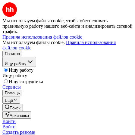
Мы используем файлы cookie, чтобы обеспечивать
правильную работу нашего веб-сайта и анализировать сетевой
трафик.
Правила использования файлов cookie
Мы используем файлы cookie.
Правила использования
файлов cookie
Понятно
Ищу работу
Ищу работу
Ищу работу
Ищу сотрудника
Сервисы
Помощь
Ещё
Поиск
Архиповка
Войти
Войти
Создать резюме