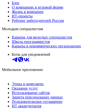
Блог
О компаниях в игровой форме
Жизнь в компании
ИТ-проекты
Рейтинг работодателей России
Молодым специалистам
Карьера для молодых специалистов
Школа программистов
Карьера в некоммерческих организациях
Боты для уведомлений
Мобильное приложение
Этика и комплаенс
Оказание услуг
Использование сайтов
Защита персональных данных
Пользовательское соглашение
ИТ аккредитация