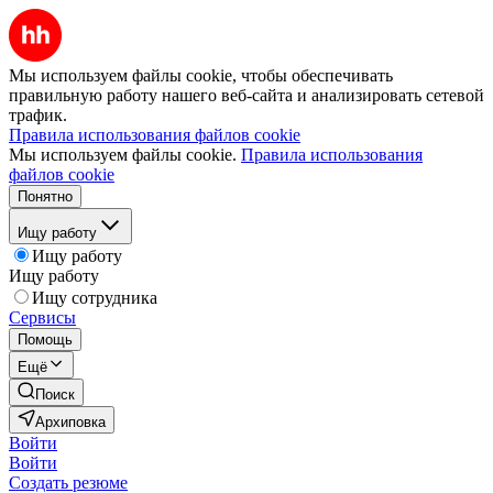
Мы используем файлы cookie, чтобы обеспечивать
правильную работу нашего веб-сайта и анализировать сетевой
трафик.
Правила использования файлов cookie
Мы используем файлы cookie.
Правила использования
файлов cookie
Понятно
Ищу работу
Ищу работу
Ищу работу
Ищу сотрудника
Сервисы
Помощь
Ещё
Поиск
Архиповка
Войти
Войти
Создать резюме