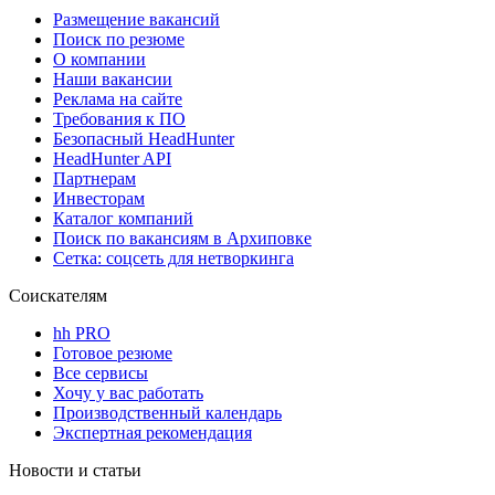
Размещение вакансий
Поиск по резюме
О компании
Наши вакансии
Реклама на сайте
Требования к ПО
Безопасный HeadHunter
HeadHunter API
Партнерам
Инвесторам
Каталог компаний
Поиск по вакансиям в Архиповке
Сетка: соцсеть для нетворкинга
Соискателям
hh PRO
Готовое резюме
Все сервисы
Хочу у вас работать
Производственный календарь
Экспертная рекомендация
Новости и статьи