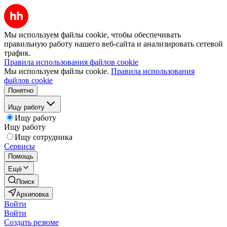
Мы используем файлы cookie, чтобы обеспечивать
правильную работу нашего веб-сайта и анализировать сетевой
трафик.
Правила использования файлов cookie
Мы используем файлы cookie.
Правила использования
файлов cookie
Понятно
Ищу работу
Ищу работу
Ищу работу
Ищу сотрудника
Сервисы
Помощь
Ещё
Поиск
Архиповка
Войти
Войти
Создать резюме