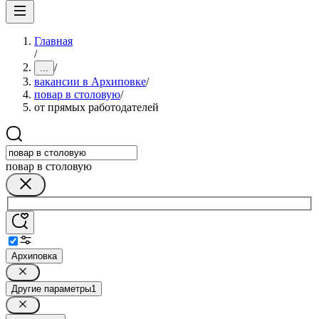
Главная
/
/
...
вакансии в Архиповке
/
повар в столовую
/
от прямых работодателей
повар в столовую
Архиповка
Другие параметры
1