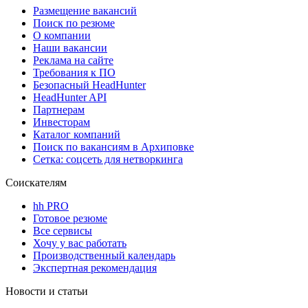
Размещение вакансий
Поиск по резюме
О компании
Наши вакансии
Реклама на сайте
Требования к ПО
Безопасный HeadHunter
HeadHunter API
Партнерам
Инвесторам
Каталог компаний
Поиск по вакансиям в Архиповке
Сетка: соцсеть для нетворкинга
Соискателям
hh PRO
Готовое резюме
Все сервисы
Хочу у вас работать
Производственный календарь
Экспертная рекомендация
Новости и статьи