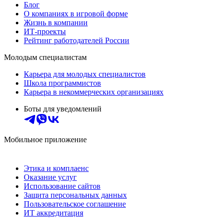
Блог
О компаниях в игровой форме
Жизнь в компании
ИТ-проекты
Рейтинг работодателей России
Молодым специалистам
Карьера для молодых специалистов
Школа программистов
Карьера в некоммерческих организациях
Боты для уведомлений
Мобильное приложение
Этика и комплаенс
Оказание услуг
Использование сайтов
Защита персональных данных
Пользовательское соглашение
ИТ аккредитация