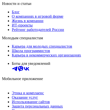
Новости и статьи
Блог
О компаниях в игровой форме
Жизнь в компании
ИТ-проекты
Рейтинг работодателей России
Молодым специалистам
Карьера для молодых специалистов
Школа программистов
Карьера в некоммерческих организациях
Боты для уведомлений
Мобильное приложение
Этика и комплаенс
Оказание услуг
Использование сайтов
Защита персональных данных