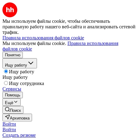
Мы используем файлы cookie, чтобы обеспечивать
правильную работу нашего веб-сайта и анализировать сетевой
трафик.
Правила использования файлов cookie
Мы используем файлы cookie.
Правила использования
файлов cookie
Понятно
Ищу работу
Ищу работу
Ищу работу
Ищу сотрудника
Сервисы
Помощь
Ещё
Поиск
Архиповка
Войти
Войти
Создать резюме