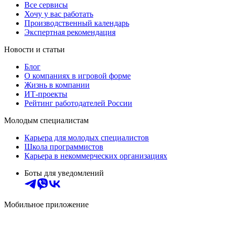
Все сервисы
Хочу у вас работать
Производственный календарь
Экспертная рекомендация
Новости и статьи
Блог
О компаниях в игровой форме
Жизнь в компании
ИТ-проекты
Рейтинг работодателей России
Молодым специалистам
Карьера для молодых специалистов
Школа программистов
Карьера в некоммерческих организациях
Боты для уведомлений
Мобильное приложение