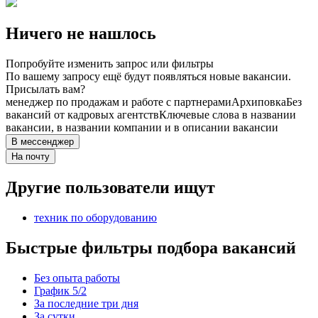
Ничего не нашлось
Попробуйте изменить запрос или фильтры
По вашему запросу ещё будут появляться новые вакансии.
Присылать вам?
менеджер по продажам и работе с партнерами
Архиповка
Без
вакансий от кадровых агентств
Ключевые слова в названии
вакансии, в названии компании и в описании вакансии
В мессенджер
На почту
Другие пользователи ищут
техник по оборудованию
Быстрые фильтры подбора вакансий
Без опыта работы
График 5/2
За последние три дня
За сутки