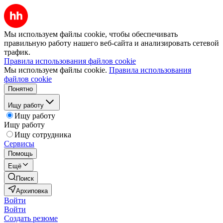
Мы используем файлы cookie, чтобы обеспечивать
правильную работу нашего веб-сайта и анализировать сетевой
трафик.
Правила использования файлов cookie
Мы используем файлы cookie.
Правила использования
файлов cookie
Понятно
Ищу работу
Ищу работу
Ищу работу
Ищу сотрудника
Сервисы
Помощь
Ещё
Поиск
Архиповка
Войти
Войти
Создать резюме