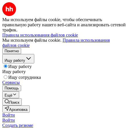
Мы используем файлы cookie, чтобы обеспечивать
правильную работу нашего веб-сайта и анализировать сетевой
трафик.
Правила использования файлов cookie
Мы используем файлы cookie.
Правила использования
файлов cookie
Понятно
Ищу работу
Ищу работу
Ищу работу
Ищу сотрудника
Сервисы
Помощь
Ещё
Поиск
Архиповка
Войти
Войти
Создать резюме