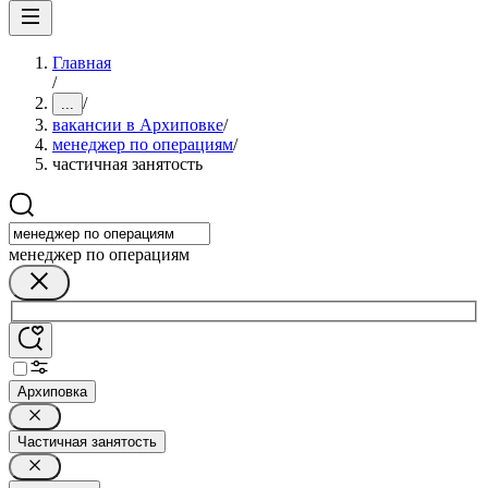
Главная
/
/
...
вакансии в Архиповке
/
менеджер по операциям
/
частичная занятость
менеджер по операциям
Архиповка
Частичная занятость