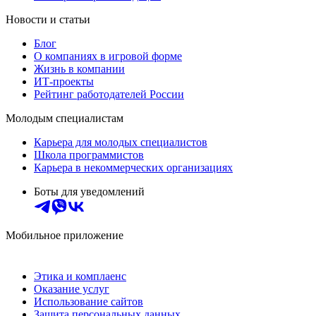
Новости и статьи
Блог
О компаниях в игровой форме
Жизнь в компании
ИТ-проекты
Рейтинг работодателей России
Молодым специалистам
Карьера для молодых специалистов
Школа программистов
Карьера в некоммерческих организациях
Боты для уведомлений
Мобильное приложение
Этика и комплаенс
Оказание услуг
Использование сайтов
Защита персональных данных