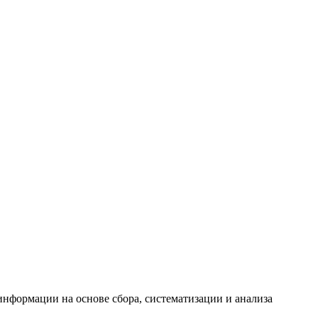
формации на основе сбора, систематизации и анализа