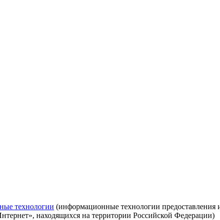
ные технологии
(информационные технологии предоставления ин
Интернет», находящихся на территории Российской Федерации)