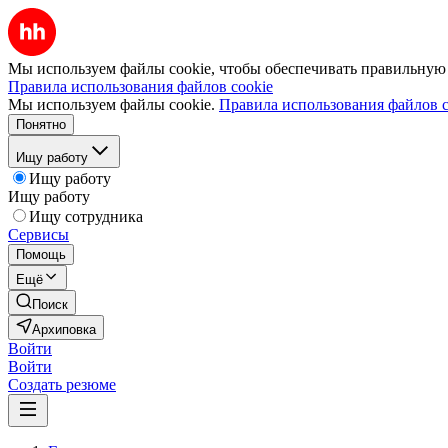
Мы используем файлы cookie, чтобы обеспечивать правильную р
Правила использования файлов cookie
Мы используем файлы cookie.
Правила использования файлов c
Понятно
Ищу работу
Ищу работу
Ищу работу
Ищу сотрудника
Сервисы
Помощь
Ещё
Поиск
Архиповка
Войти
Войти
Создать резюме