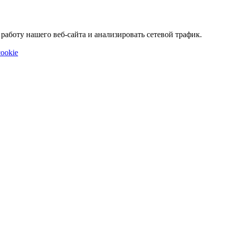
аботу нашего веб-сайта и анализировать сетевой трафик.
ookie