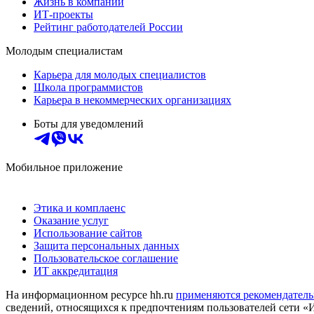
Жизнь в компании
ИТ-проекты
Рейтинг работодателей России
Молодым специалистам
Карьера для молодых специалистов
Школа программистов
Карьера в некоммерческих организациях
Боты для уведомлений
Мобильное приложение
Этика и комплаенс
Оказание услуг
Использование сайтов
Защита персональных данных
Пользовательское соглашение
ИТ аккредитация
На информационном ресурсе hh.ru
применяются рекомендатель
сведений, относящихся к предпочтениям пользователей сети «