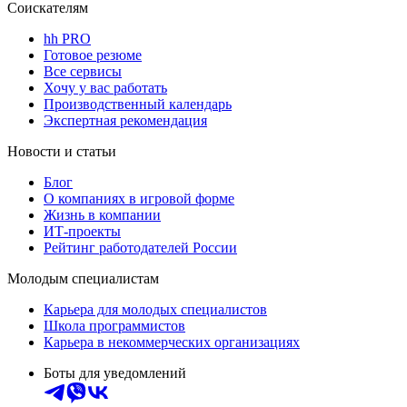
Соискателям
hh PRO
Готовое резюме
Все сервисы
Хочу у вас работать
Производственный календарь
Экспертная рекомендация
Новости и статьи
Блог
О компаниях в игровой форме
Жизнь в компании
ИТ-проекты
Рейтинг работодателей России
Молодым специалистам
Карьера для молодых специалистов
Школа программистов
Карьера в некоммерческих организациях
Боты для уведомлений