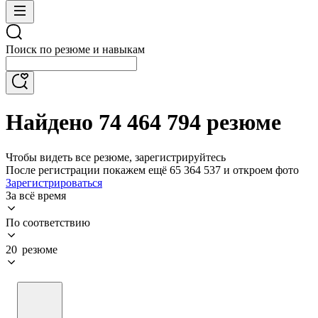
Поиск по резюме и навыкам
Найдено 74 464 794 резюме
Чтобы видеть все резюме, зарегистрируйтесь
После регистрации покажем ещё 65 364 537 и откроем фото
Зарегистрироваться
За всё время
По соответствию
20 резюме