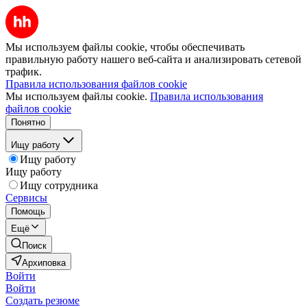
Мы используем файлы cookie, чтобы обеспечивать
правильную работу нашего веб-сайта и анализировать сетевой
трафик.
Правила использования файлов cookie
Мы используем файлы cookie.
Правила использования
файлов cookie
Понятно
Ищу работу
Ищу работу
Ищу работу
Ищу сотрудника
Сервисы
Помощь
Ещё
Поиск
Архиповка
Войти
Войти
Создать резюме