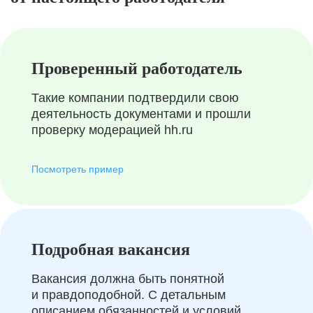
Проверенный работодатель
Такие компании подтвердили свою
деятельность документами и прошли
проверку модерацией hh.ru
Посмотреть пример
Подробная вакансия
Вакансия должна быть понятной
и правдоподобной. С детальным
описанием обязанностей и условий