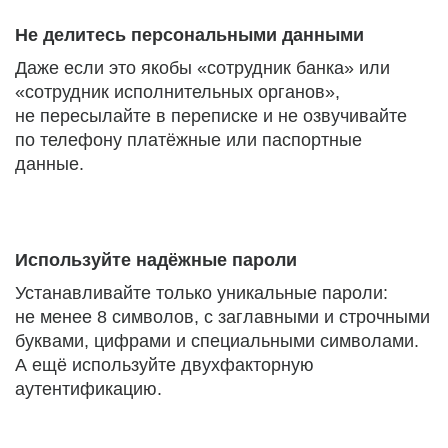
Не делитесь персональными данными
Даже если это якобы «сотрудник банка» или
«сотрудник исполнительных органов»,
не пересылайте в переписке и не озвучивайте
по телефону платёжные или паспортные
данные.
Используйте надёжные пароли
Устанавливайте только уникальные пароли:
не менее 8 символов, с заглавными и строчными
буквами, цифрами и специальными символами.
А ещё используйте двухфакторную
аутентификацию.