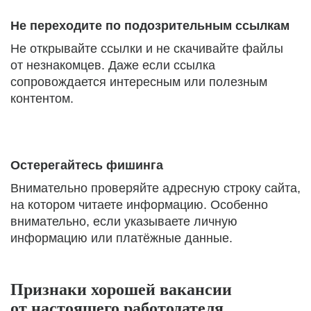
Не переходите по подозрительным ссылкам
Не открывайте ссылки и не скачивайте файлы
от незнакомцев. Даже если ссылка
сопровождается интересным или полезным
контентом.
Остерегайтесь фишинга
Внимательно проверяйте адресную строку сайта,
на котором читаете информацию. Особенно
внимательно, если указываете личную
информацию или платёжные данные.
Признаки хорошей вакансии
от настоящего работодателя