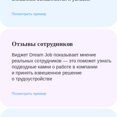
Посмотреть пример
Отзывы сотрудников
Виджет Dream Job показывает мнение
реальных сотрудников — это поможет узнать
подводные камни о работе в компании
и принять взвешенное решение
о трудоустройстве
Посмотреть пример