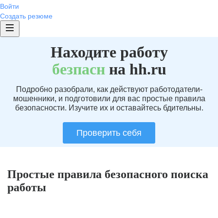
Войти
Создать резюме
Находите работу
без
пасн
на hh.ru
Подробно разобрали, как действуют работодатели-
мошенники, и подготовили для вас простые правила
безопасности. Изучите их и оставайтесь бдительны.
Проверить себя
Простые правила безопасного поиска
работы