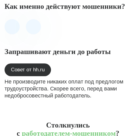
Как именно действуют мошенники?
Запрашивают деньги до работы
Совет от hh.ru
Не производите никаких оплат под предлогом
трудоустройства. Скорее всего, перед вами
недобросовестный работодатель.
Столкнулись
с
работодателем-мошенником
?