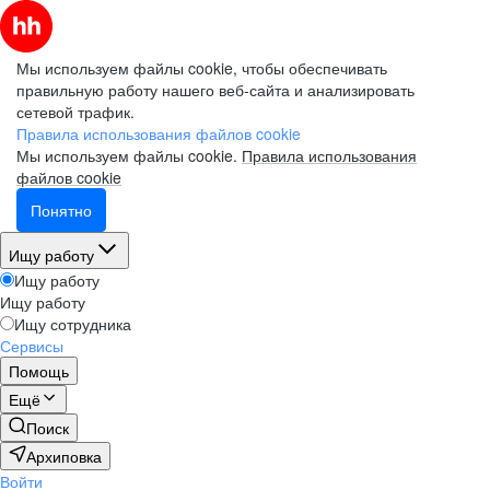
Мы используем файлы cookie, чтобы обеспечивать
правильную работу нашего веб-сайта и анализировать
сетевой трафик.
Правила использования файлов cookie
Мы используем файлы cookie.
Правила использования
файлов cookie
Понятно
Ищу работу
Ищу работу
Ищу работу
Ищу сотрудника
Сервисы
Помощь
Ещё
Поиск
Архиповка
Войти