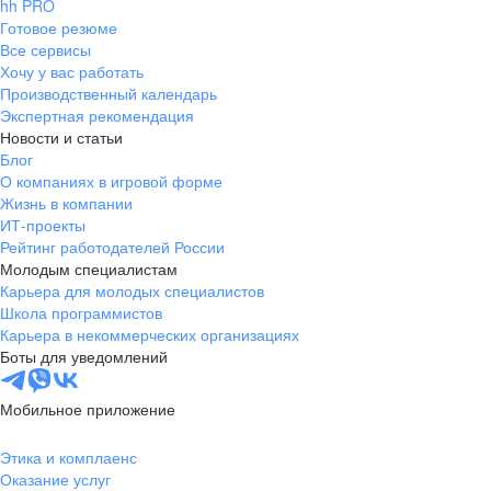
hh PRO
Готовое резюме
Все сервисы
Хочу у вас работать
Производственный календарь
Экспертная рекомендация
Новости и статьи
Блог
О компаниях в игровой форме
Жизнь в компании
ИТ-проекты
Рейтинг работодателей России
Молодым специалистам
Карьера для молодых специалистов
Школа программистов
Карьера в некоммерческих организациях
Боты для уведомлений
Мобильное приложение
Этика и комплаенс
Оказание услуг