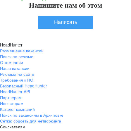
Напишите нам об этом
Написать
HeadHunter
Размещение вакансий
Поиск по резюме
О компании
Наши вакансии
Реклама на сайте
Требования к ПО
Безопасный HeadHunter
HeadHunter API
Партнерам
Инвесторам
Каталог компаний
Поиск по вакансиям в Архиповке
Сетка: соцсеть для нетворкинга
Соискателям