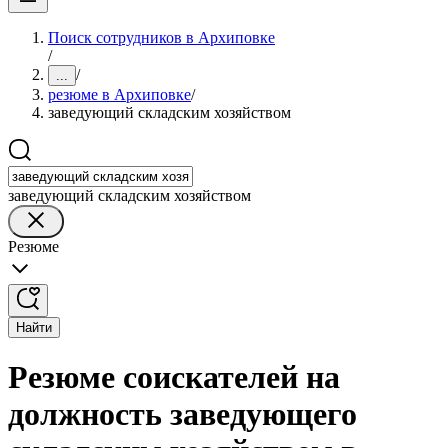
Поиск сотрудников в Архиповке
/
/
...
резюме в Архиповке
/
заведующий складским хозяйством
заведующий складским хозяйством
Резюме
Найти
Резюме соискателей на
должность заведующего