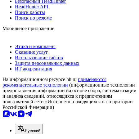
Безопасный HeadHunter
HeadHunter API
Поиск работы
Поиск по резюме
Мобильное приложение
Этика и комплаенс
Оказание услуг
Использование сайтов
Защита персональных данных
ИТ аккредитация
На информационном ресурсе hh.ru
применяются
рекомендательные технологии
(информационные технологии
предоставления информации на основе сбора, систематизации
и анализа сведений, относящихся к предпочтениям
пользователей сети «Интернет», находящихся на территории
Российской Федерации)
Русский