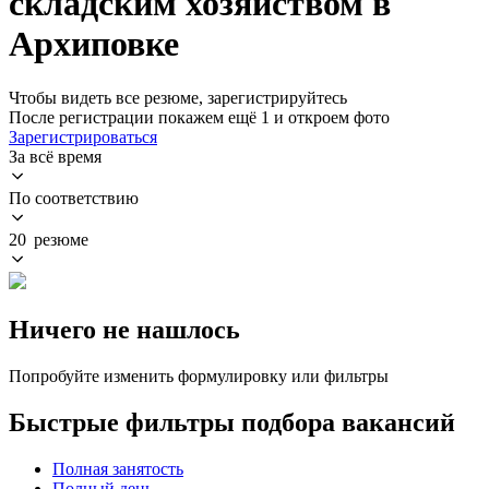
складским хозяйством в
Архиповке
Чтобы видеть все резюме, зарегистрируйтесь
После регистрации покажем ещё 1 и откроем фото
Зарегистрироваться
За всё время
По соответствию
20 резюме
Ничего не нашлось
Попробуйте изменить формулировку или фильтры
Быстрые фильтры подбора вакансий
Полная занятость
Полный день