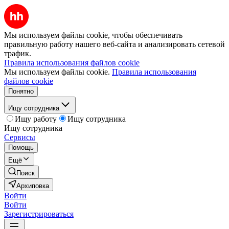
Мы используем файлы cookie, чтобы обеспечивать
правильную работу нашего веб-сайта и анализировать сетевой
трафик.
Правила использования файлов cookie
Мы используем файлы cookie.
Правила использования
файлов cookie
Понятно
Ищу сотрудника
Ищу работу
Ищу сотрудника
Ищу сотрудника
Сервисы
Помощь
Ещё
Поиск
Архиповка
Войти
Войти
Зарегистрироваться