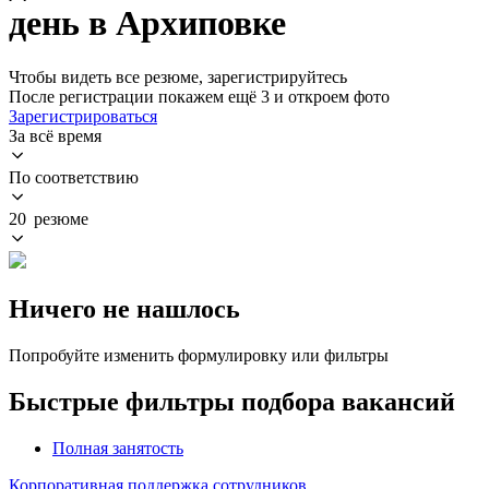
день в Архиповке
Чтобы видеть все резюме, зарегистрируйтесь
После регистрации покажем ещё 3 и откроем фото
Зарегистрироваться
За всё время
По соответствию
20 резюме
Ничего не нашлось
Попробуйте изменить формулировку или фильтры
Быстрые фильтры подбора вакансий
Полная занятость
Корпоративная поддержка сотрудников