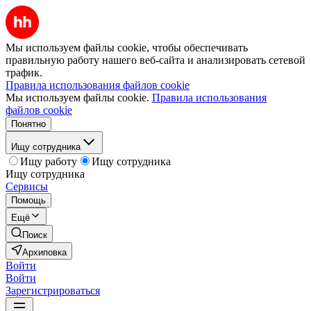
Мы используем файлы cookie, чтобы обеспечивать
правильную работу нашего веб-сайта и анализировать сетевой
трафик.
Правила использования файлов cookie
Мы используем файлы cookie.
Правила использования
файлов cookie
Понятно
Ищу сотрудника
Ищу работу
Ищу сотрудника
Ищу сотрудника
Сервисы
Помощь
Ещё
Поиск
Архиповка
Войти
Войти
Зарегистрироваться