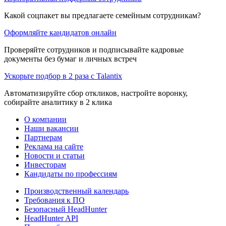
Какой соцпакет вы предлагаете семейным сотрудникам?
Оформляйте кандидатов онлайн
Проверяйте сотрудников и подписывайте кадровые
документы без бумаг и личных встреч
Ускорьте подбор в 2 раза с Talantix
Автоматизируйте сбор откликов, настройте воронку,
собирайте аналитику в 2 клика
О компании
Наши вакансии
Партнерам
Реклама на сайте
Новости и статьи
Инвесторам
Кандидаты по профессиям
Производственный календарь
Требования к ПО
Безопасный HeadHunter
HeadHunter API