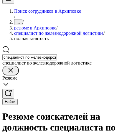
Поиск сотрудников в Архиповке
/
/
...
резюме в Архиповке
/
специалист по железнодорожной логистике
/
полная занятость
специалист по железнодорожной логистике
Резюме
Найти
Резюме соискателей на
должность специалиста по