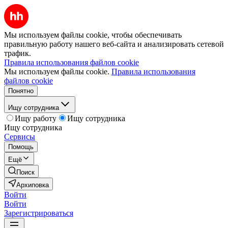
Мы используем файлы cookie, чтобы обеспечивать
правильную работу нашего веб-сайта и анализировать сетевой
трафик.
Правила использования файлов cookie
Мы используем файлы cookie.
Правила использования
файлов cookie
Понятно
Ищу сотрудника
Ищу работу
Ищу сотрудника
Ищу сотрудника
Сервисы
Помощь
Ещё
Поиск
Архиповка
Войти
Войти
Зарегистрироваться