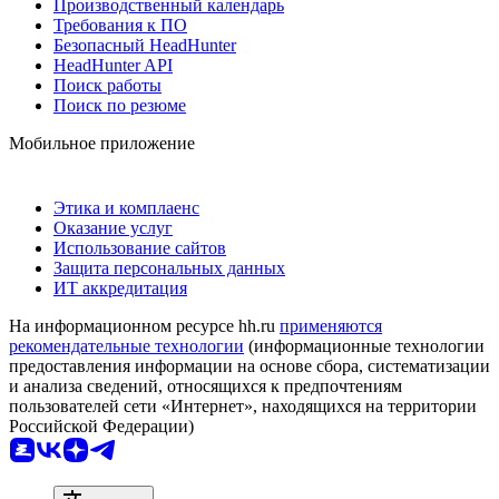
Производственный календарь
Требования к ПО
Безопасный HeadHunter
HeadHunter API
Поиск работы
Поиск по резюме
Мобильное приложение
Этика и комплаенс
Оказание услуг
Использование сайтов
Защита персональных данных
ИТ аккредитация
На информационном ресурсе hh.ru
применяются
рекомендательные технологии
(информационные технологии
предоставления информации на основе сбора, систематизации
и анализа сведений, относящихся к предпочтениям
пользователей сети «Интернет», находящихся на территории
Российской Федерации)