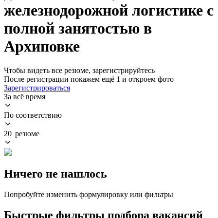
железнодорожной логистике с
полной занятостью в
Архиповке
Чтобы видеть все резюме, зарегистрируйтесь
После регистрации покажем ещё 1 и откроем фото
Зарегистрироваться
За всё время
По соответствию
20 резюме
Ничего не нашлось
Попробуйте изменить формулировку или фильтры
Быстрые фильтры подбора вакансий