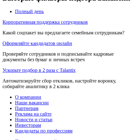
Полный день
Корпоративная поддержка сотрудников
Какой соцпакет вы предлагаете семейным сотрудникам?
Оформляйте кандидатов онлайн
Проверяйте сотрудников и подписывайте кадровые
документы без бумаг и личных встреч
Ускорьте подбор в 2 раза с Talantix
Автоматизируйте сбор откликов, настройте воронку,
собирайте аналитику в 2 клика
О компании
Наши вакансии
Партнерам
Реклама на сайте
Новости и статьи
Инвесторам
Кандидаты по профессиям