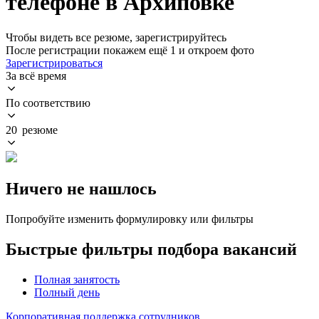
телефоне в Архиповке
Чтобы видеть все резюме, зарегистрируйтесь
После регистрации покажем ещё 1 и откроем фото
Зарегистрироваться
За всё время
По соответствию
20 резюме
Ничего не нашлось
Попробуйте изменить формулировку или фильтры
Быстрые фильтры подбора вакансий
Полная занятость
Полный день
Корпоративная поддержка сотрудников