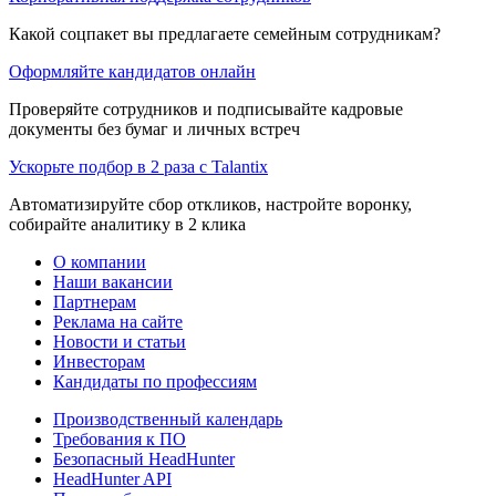
Какой соцпакет вы предлагаете семейным сотрудникам?
Оформляйте кандидатов онлайн
Проверяйте сотрудников и подписывайте кадровые
документы без бумаг и личных встреч
Ускорьте подбор в 2 раза с Talantix
Автоматизируйте сбор откликов, настройте воронку,
собирайте аналитику в 2 клика
О компании
Наши вакансии
Партнерам
Реклама на сайте
Новости и статьи
Инвесторам
Кандидаты по профессиям
Производственный календарь
Требования к ПО
Безопасный HeadHunter
HeadHunter API