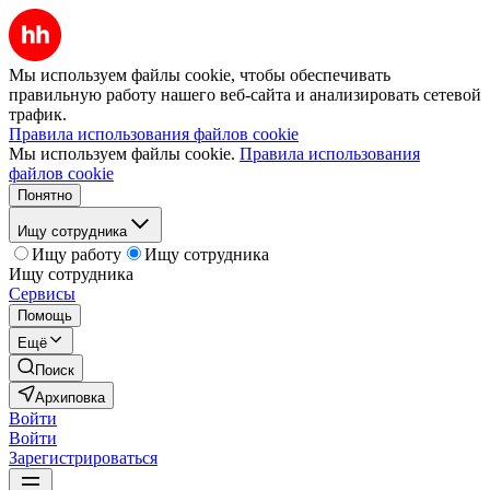
Мы используем файлы cookie, чтобы обеспечивать
правильную работу нашего веб-сайта и анализировать сетевой
трафик.
Правила использования файлов cookie
Мы используем файлы cookie.
Правила использования
файлов cookie
Понятно
Ищу сотрудника
Ищу работу
Ищу сотрудника
Ищу сотрудника
Сервисы
Помощь
Ещё
Поиск
Архиповка
Войти
Войти
Зарегистрироваться