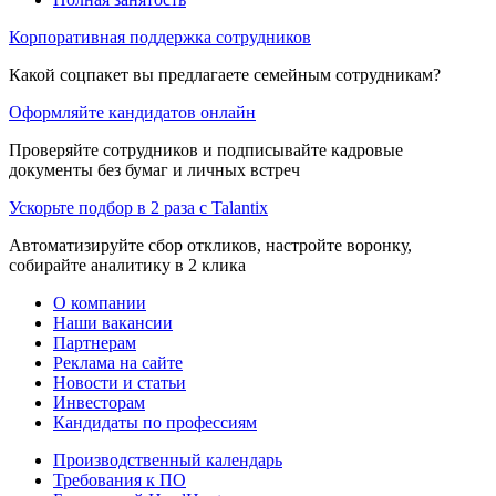
Корпоративная поддержка сотрудников
Какой соцпакет вы предлагаете семейным сотрудникам?
Оформляйте кандидатов онлайн
Проверяйте сотрудников и подписывайте кадровые
документы без бумаг и личных встреч
Ускорьте подбор в 2 раза с Talantix
Автоматизируйте сбор откликов, настройте воронку,
собирайте аналитику в 2 клика
О компании
Наши вакансии
Партнерам
Реклама на сайте
Новости и статьи
Инвесторам
Кандидаты по профессиям
Производственный календарь
Требования к ПО