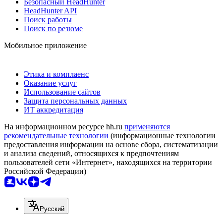
Безопасный HeadHunter
HeadHunter API
Поиск работы
Поиск по резюме
Мобильное приложение
Этика и комплаенс
Оказание услуг
Использование сайтов
Защита персональных данных
ИТ аккредитация
На информационном ресурсе hh.ru
применяются
рекомендательные технологии
(информационные технологии
предоставления информации на основе сбора, систематизации
и анализа сведений, относящихся к предпочтениям
пользователей сети «Интернет», находящихся на территории
Российской Федерации)
Русский