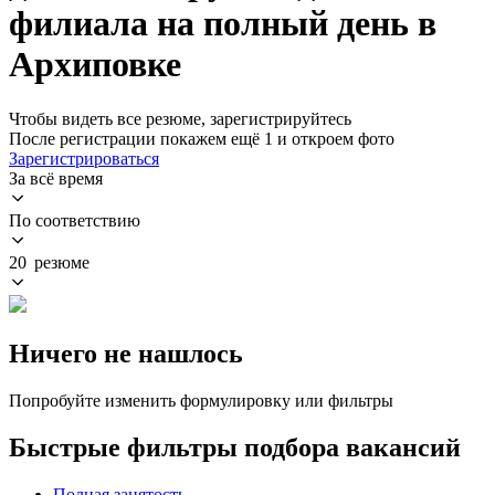
филиала на полный день в
Архиповке
Чтобы видеть все резюме, зарегистрируйтесь
После регистрации покажем ещё 1 и откроем фото
Зарегистрироваться
За всё время
По соответствию
20 резюме
Ничего не нашлось
Попробуйте изменить формулировку или фильтры
Быстрые фильтры подбора вакансий
Полная занятость