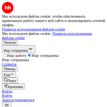
Мы используем файлы cookie, чтобы обеспечивать
правильную работу нашего веб-сайта и анализировать сетевой
трафик.
Правила использования файлов cookie
Мы используем файлы cookie.
Правила использования
файлов cookie
Понятно
Ищу сотрудника
Ищу работу
Ищу сотрудника
Ищу сотрудника
Сервисы
Помощь
Ещё
Поиск
Архиповка
Войти
Войти
Зарегистрироваться