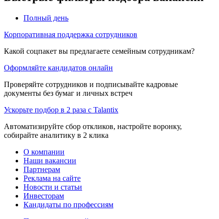
Полный день
Корпоративная поддержка сотрудников
Какой соцпакет вы предлагаете семейным сотрудникам?
Оформляйте кандидатов онлайн
Проверяйте сотрудников и подписывайте кадровые
документы без бумаг и личных встреч
Ускорьте подбор в 2 раза с Talantix
Автоматизируйте сбор откликов, настройте воронку,
собирайте аналитику в 2 клика
О компании
Наши вакансии
Партнерам
Реклама на сайте
Новости и статьи
Инвесторам
Кандидаты по профессиям