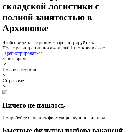
складской логистики с
полной занятостью в
Архиповке
Чтобы видеть все резюме, зарегистрируйтесь
После регистрации покажем ещё 1 и откроем фото
Зарегистрироваться
За всё время
По соответствию
20 резюме
Ничего не нашлось
Попробуйте изменить формулировку или фильтры
Быстрые фильтры подбора вакансий