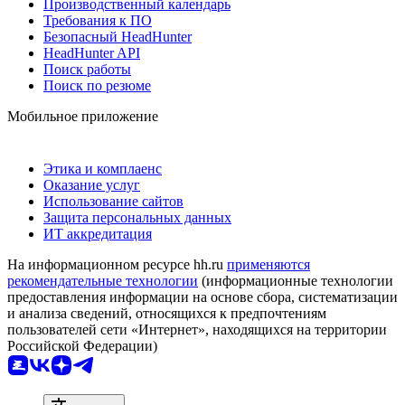
Производственный календарь
Требования к ПО
Безопасный HeadHunter
HeadHunter API
Поиск работы
Поиск по резюме
Мобильное приложение
Этика и комплаенс
Оказание услуг
Использование сайтов
Защита персональных данных
ИТ аккредитация
На информационном ресурсе hh.ru
применяются
рекомендательные технологии
(информационные технологии
предоставления информации на основе сбора, систематизации
и анализа сведений, относящихся к предпочтениям
пользователей сети «Интернет», находящихся на территории
Российской Федерации)