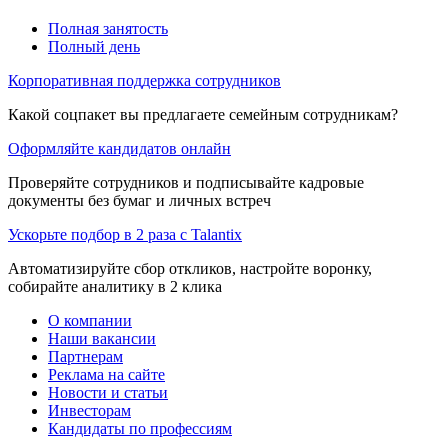
Полная занятость
Полный день
Корпоративная поддержка сотрудников
Какой соцпакет вы предлагаете семейным сотрудникам?
Оформляйте кандидатов онлайн
Проверяйте сотрудников и подписывайте кадровые
документы без бумаг и личных встреч
Ускорьте подбор в 2 раза с Talantix
Автоматизируйте сбор откликов, настройте воронку,
собирайте аналитику в 2 клика
О компании
Наши вакансии
Партнерам
Реклама на сайте
Новости и статьи
Инвесторам
Кандидаты по профессиям