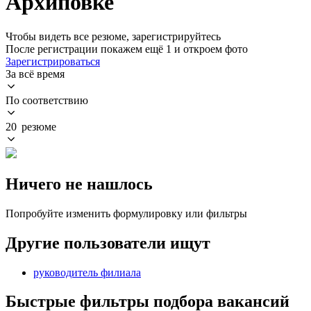
Архиповке
Чтобы видеть все резюме, зарегистрируйтесь
После регистрации покажем ещё 1 и откроем фото
Зарегистрироваться
За всё время
По соответствию
20 резюме
Ничего не нашлось
Попробуйте изменить формулировку или фильтры
Другие пользователи ищут
руководитель филиала
Быстрые фильтры подбора вакансий