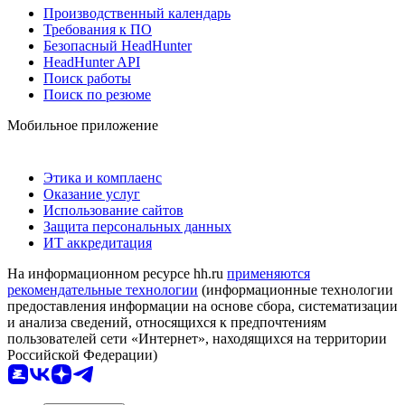
Производственный календарь
Требования к ПО
Безопасный HeadHunter
HeadHunter API
Поиск работы
Поиск по резюме
Мобильное приложение
Этика и комплаенс
Оказание услуг
Использование сайтов
Защита персональных данных
ИТ аккредитация
На информационном ресурсе hh.ru
применяются
рекомендательные технологии
(информационные технологии
предоставления информации на основе сбора, систематизации
и анализа сведений, относящихся к предпочтениям
пользователей сети «Интернет», находящихся на территории
Российской Федерации)