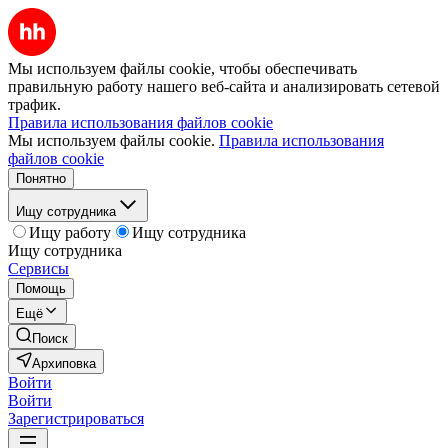
Мы используем файлы cookie, чтобы обеспечивать
правильную работу нашего веб-сайта и анализировать сетевой
трафик.
Правила использования файлов cookie
Мы используем файлы cookie.
Правила использования
файлов cookie
Понятно
Ищу сотрудника
Ищу работу
Ищу сотрудника
Ищу сотрудника
Сервисы
Помощь
Ещё
Поиск
Архиповка
Войти
Войти
Зарегистрироваться