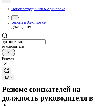
Поиск сотрудников в Архиповке
/
/
...
резюме в Архиповке
/
руководитель
руководитель
Резюме
Найти
Резюме соискателей на
должность руководителя в