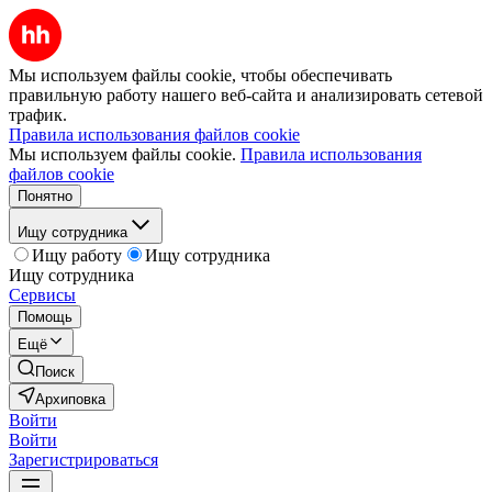
Мы используем файлы cookie, чтобы обеспечивать
правильную работу нашего веб-сайта и анализировать сетевой
трафик.
Правила использования файлов cookie
Мы используем файлы cookie.
Правила использования
файлов cookie
Понятно
Ищу сотрудника
Ищу работу
Ищу сотрудника
Ищу сотрудника
Сервисы
Помощь
Ещё
Поиск
Архиповка
Войти
Войти
Зарегистрироваться