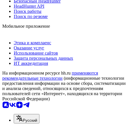
Безопасный HeadHunter
HeadHunter API
Поиск работы
Поиск по резюме
Мобильное приложение
Этика и комплаенс
Оказание услуг
Использование сайтов
Защита персональных данных
ИТ аккредитация
На информационном ресурсе hh.ru
применяются
рекомендательные технологии
(информационные технологии
предоставления информации на основе сбора, систематизации
и анализа сведений, относящихся к предпочтениям
пользователей сети «Интернет», находящихся на территории
Российской Федерации)
Русский