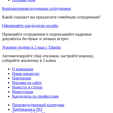
Корпоративная поддержка сотрудников
Какой соцпакет вы предлагаете семейным сотрудникам?
Оформляйте кандидатов онлайн
Проверяйте сотрудников и подписывайте кадровые
документы без бумаг и личных встреч
Ускорьте подбор в 2 раза с Talantix
Автоматизируйте сбор откликов, настройте воронку,
собирайте аналитику в 2 клика
О компании
Наши вакансии
Партнерам
Реклама на сайте
Новости и статьи
Инвесторам
Кандидаты по профессиям
Производственный календарь
Требования к ПО