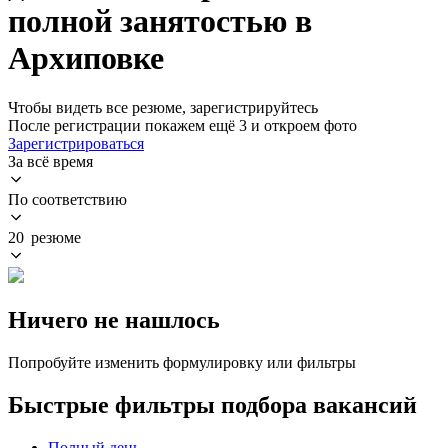
полной занятостью в
Архиповке
Чтобы видеть все резюме, зарегистрируйтесь
После регистрации покажем ещё 3 и откроем фото
Зарегистрироваться
За всё время
По соответствию
20 резюме
Ничего не нашлось
Попробуйте изменить формулировку или фильтры
Быстрые фильтры подбора вакансий
Полный день