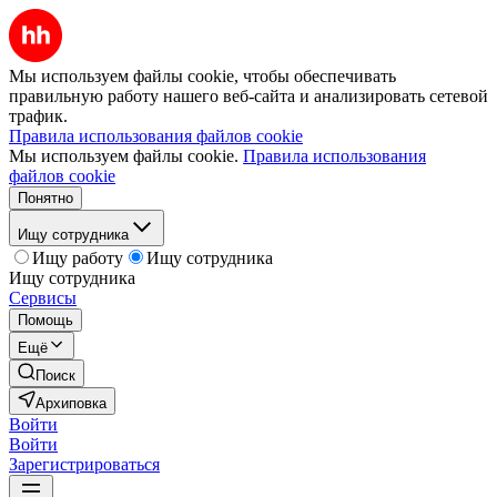
Мы используем файлы cookie, чтобы обеспечивать
правильную работу нашего веб-сайта и анализировать сетевой
трафик.
Правила использования файлов cookie
Мы используем файлы cookie.
Правила использования
файлов cookie
Понятно
Ищу сотрудника
Ищу работу
Ищу сотрудника
Ищу сотрудника
Сервисы
Помощь
Ещё
Поиск
Архиповка
Войти
Войти
Зарегистрироваться