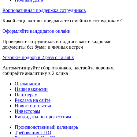
Корпоративная поддержка сотрудников
Какой соцпакет вы предлагаете семейным сотрудникам?
Оформляйте кандидатов онлайн
Проверяйте сотрудников и подписывайте кадровые
документы без бумаг и личных встреч
Ускорьте подбор в 2 раза с Talantix
Автоматизируйте сбор откликов, настройте воронку,
собирайте аналитику в 2 клика
О компании
Наши вакансии
Партнерам
Реклама на сайте
Новости и статьи
Инвесторам
Кандидаты по профессиям
Производственный календарь
Требования к ПО