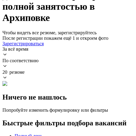
полной занятостью в
Архиповке
Чтобы видеть все резюме, зарегистрируйтесь
После регистрации покажем ещё 1 и откроем фото
Зарегистрироваться
За всё время
По соответствию
20 резюме
Ничего не нашлось
Попробуйте изменить формулировку или фильтры
Быстрые фильтры подбора вакансий
Полный день