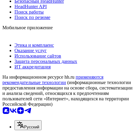
Безопасный HeadHunter
HeadHunter API
Поиск работы
Поиск по резюме
Мобильное приложение
Этика и комплаенс
Оказание услуг
Использование сайтов
Защита персональных данных
ИТ аккредитация
На информационном ресурсе hh.ru
применяются
рекомендательные технологии
(информационные технологии
предоставления информации на основе сбора, систематизации
и анализа сведений, относящихся к предпочтениям
пользователей сети «Интернет», находящихся на территории
Российской Федерации)
Русский