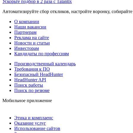
Ускорьте подбор в 2 раза с Talantix
Автоматизируйте сбор откликов, настройте воронку, собирайте
О компании
Наши вакансии
Партнерам
Реклама на сайте
Новости и статьи
Инвесторам
Кандидаты по профессиям
Производственный календарь
Требования к ПО
Безопасный HeadHunter
HeadHunter API
Поиск работы
Поиск по резюме
Мобильное приложение
Этика и комплаенс
Оказание услуг
Использование сайтов