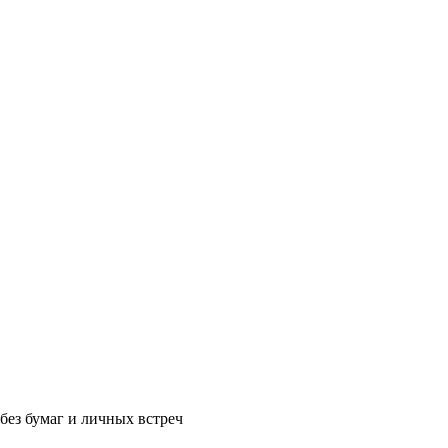
без бумаг и личных встреч