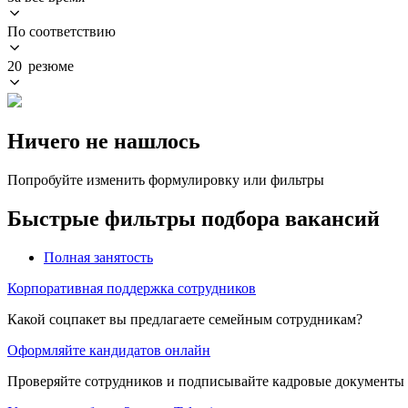
По соответствию
20 резюме
Ничего не нашлось
Попробуйте изменить формулировку или фильтры
Быстрые фильтры подбора вакансий
Полная занятость
Корпоративная поддержка сотрудников
Какой соцпакет вы предлагаете семейным сотрудникам?
Оформляйте кандидатов онлайн
Проверяйте сотрудников и подписывайте кадровые документы 