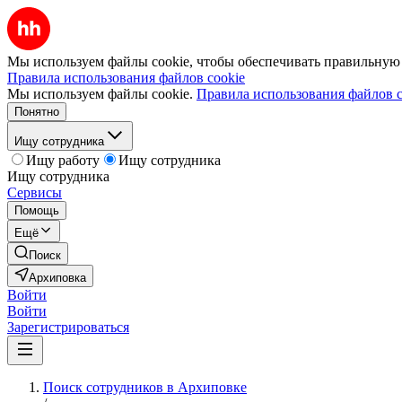
Мы используем файлы cookie, чтобы обеспечивать правильную р
Правила использования файлов cookie
Мы используем файлы cookie.
Правила использования файлов c
Понятно
Ищу сотрудника
Ищу работу
Ищу сотрудника
Ищу сотрудника
Сервисы
Помощь
Ещё
Поиск
Архиповка
Войти
Войти
Зарегистрироваться
Поиск сотрудников в Архиповке