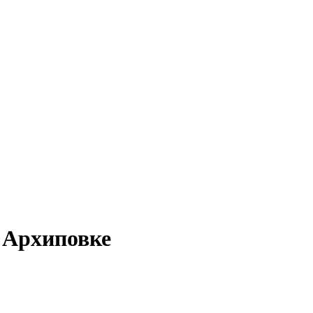
в Архиповке