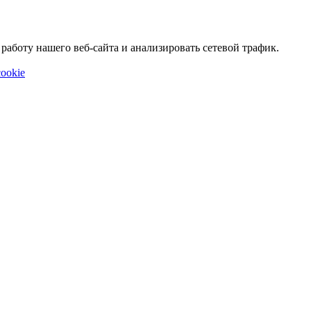
аботу нашего веб-сайта и анализировать сетевой трафик.
ookie