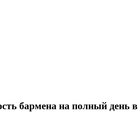
ость бармена на полный день 