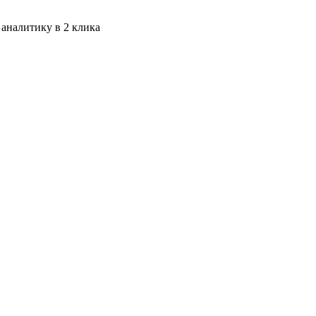
 аналитику в 2 клика