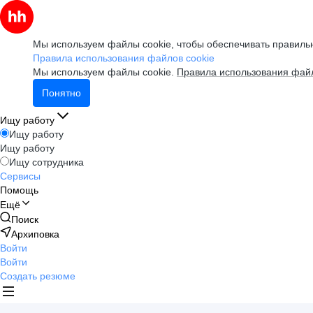
Мы используем файлы cookie, чтобы обеспечивать правильн
Правила использования файлов cookie
Мы используем файлы cookie.
Правила использования файл
Понятно
Ищу работу
Ищу работу
Ищу работу
Ищу сотрудника
Сервисы
Помощь
Ещё
Поиск
Архиповка
Войти
Войти
Создать резюме