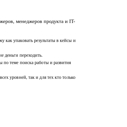
жеров, менеджеров продукта и IT-
у как упаковать результаты в кейсы и
ие деньги переходить.
ы по теме поиска работы и развития
сех уровней, так и для тех кто только