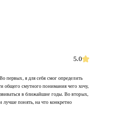
5.0
Во первых, я для себя смог определить
сти общего смутного понимания чего хочу,
азвиваться в ближайшие годы. Во вторых,
и лучше понять, на что конкретно