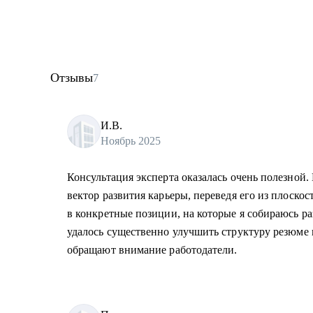
Отзывы
7
И.В.
Ноябрь 2025
Консультация эксперта оказалась очень полезной. 
вектор развития карьеры, переведя его из плоско
в конкретные позиции, на которые я собираюсь р
удалось существенно улучшить структуру резюме 
обращают внимание работодатели.