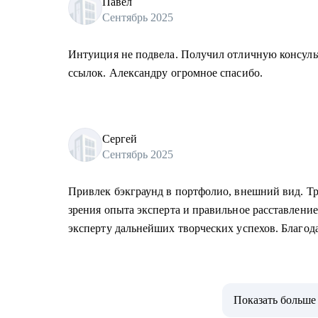
Павел
Сентябрь 2025
Интуиция не подвела. Получил отличную консуль
ссылок. Александру огромное спасибо.
Сергей
Сентябрь 2025
Привлек бэкграунд в портфолио, внешний вид. Тр
зрения опыта эксперта и правильное расставлени
эксперту дальнейших творческих успехов. Благод
Показать больше