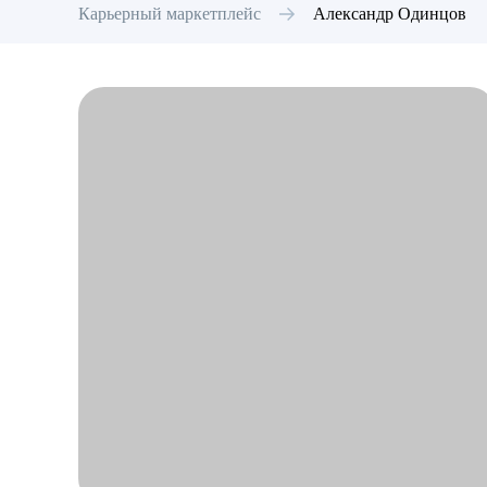
Карьерный маркетплейс
Александр
Одинцов