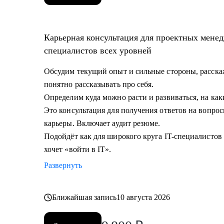
Карьерная консультация для проектных менед
специалистов всех уровней
Обсудим текущий опыт и сильные стороны, расскаж
понятно рассказывать про себя.
Определим куда можно расти и развиваться, на как
Это консультация для получения ответов на вопрос
карьеры. Включает аудит резюме.
Подойдёт как для широкого круга IT-специалистов в
хочет «войти в IT».
Развернуть
Ближайшая запись
10 августа 2026