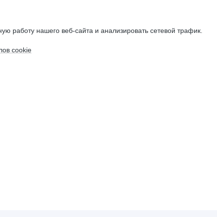
ую работу нашего веб-сайта и анализировать сетевой трафик.
ов cookie