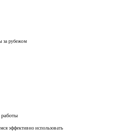
ы за рубежом
а работы
мся эффективно использовать