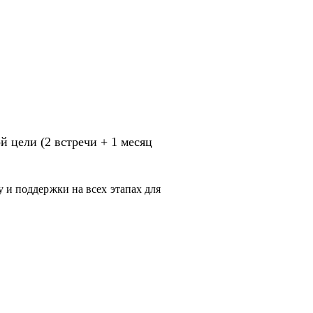
 цели (2 встречи + 1 месяц
 и поддержки на всех этапах для