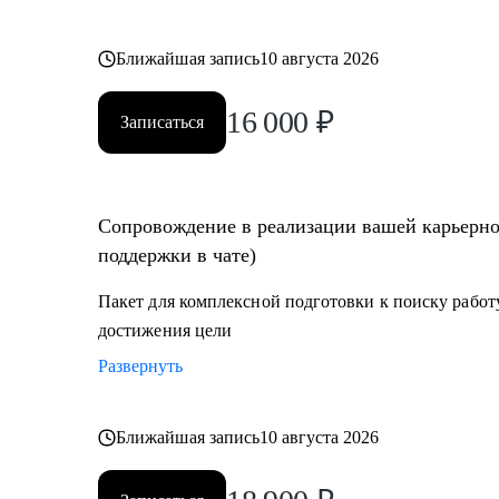
Ближайшая запись
10 августа 2026
16 000
₽
Записаться
Сопровождение в реализации вашей карьерной
поддержки в чате)
Пакет для комплексной подготовки к поиску работу
достижения цели
Развернуть
Ближайшая запись
10 августа 2026