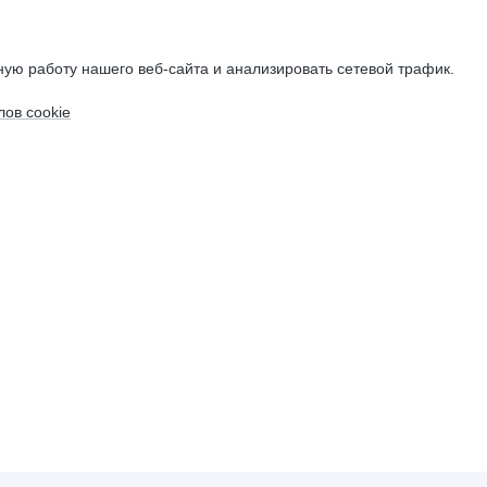
ую работу нашего веб-сайта и анализировать сетевой трафик.
ов cookie