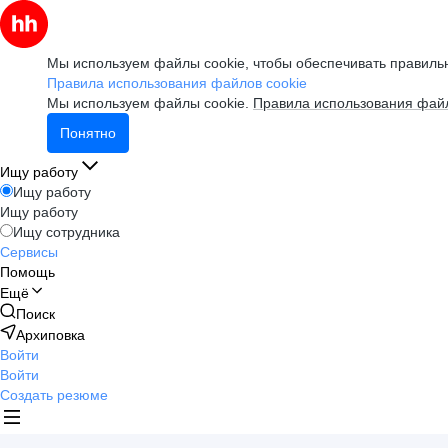
Мы используем файлы cookie, чтобы обеспечивать правильн
Правила использования файлов cookie
Мы используем файлы cookie.
Правила использования файл
Понятно
Ищу работу
Ищу работу
Ищу работу
Ищу сотрудника
Сервисы
Помощь
Ещё
Поиск
Архиповка
Войти
Войти
Создать резюме