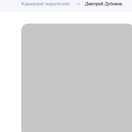
Карьерный маркетплейс
Дмитрий
Дубовик