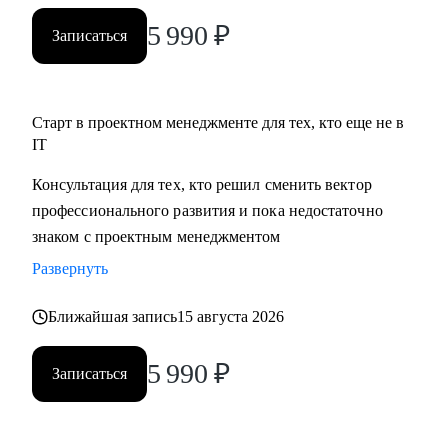
5 990
₽
Записаться
Старт в проектном менеджменте для тех, кто еще не в
IT
Консультация для тех, кто решил сменить вектор
профессионального развития и пока недостаточно
знаком с проектным менеджментом
Развернуть
Ближайшая запись
15 августа 2026
5 990
₽
Записаться