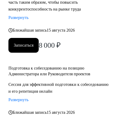
часть таким образом, чтобы повысить
конкурентоспособность на рынке труда
Развернуть
Ближайшая запись
15 августа 2026
8 000
₽
Записаться
Подготовка к собеседованию на позицию
Администратора или Руководителя проектов
Сессия для эффективной подготовки к собеседованию
и его репетиция онлайн
Развернуть
Ближайшая запись
15 августа 2026