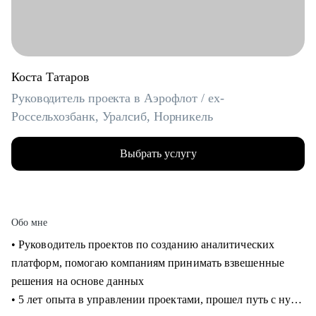
Коста Татаров
Руководитель проекта в Аэрофлот / ex-
Россельхозбанк, Уралсиб, Норникель
Выбрать услугу
Обо мне
• Руководитель проектов по созданию аналитических
платформ, помогаю компаниям принимать взвешенные
решения на основе данных
• 5 лет опыта в управлении проектами, прошел путь с нуля