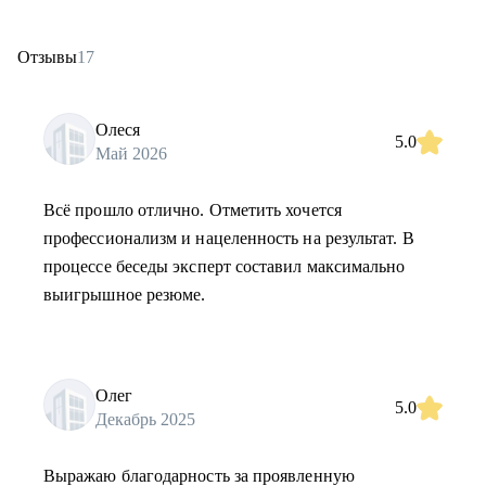
Отзывы
17
Олеся
5.0
Май 2026
Всё прошло отлично. Отметить хочется
профессионализм и нацеленность на результат. В
процессе беседы эксперт составил максимально
выигрышное резюме.
Олег
5.0
Декабрь 2025
Выражаю благодарность за проявленную