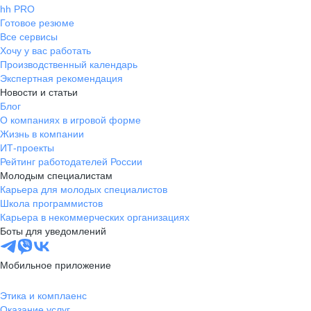
hh PRO
Готовое резюме
Все сервисы
Хочу у вас работать
Производственный календарь
Экспертная рекомендация
Новости и статьи
Блог
О компаниях в игровой форме
Жизнь в компании
ИТ-проекты
Рейтинг работодателей России
Молодым специалистам
Карьера для молодых специалистов
Школа программистов
Карьера в некоммерческих организациях
Боты для уведомлений
Мобильное приложение
Этика и комплаенс
Оказание услуг