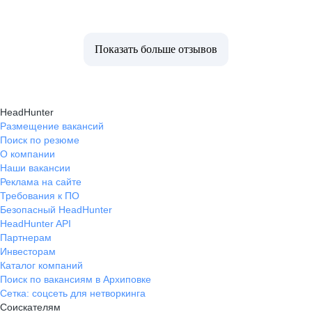
Показать больше отзывов
HeadHunter
Размещение вакансий
Поиск по резюме
О компании
Наши вакансии
Реклама на сайте
Требования к ПО
Безопасный HeadHunter
HeadHunter API
Партнерам
Инвесторам
Каталог компаний
Поиск по вакансиям в Архиповке
Сетка: соцсеть для нетворкинга
Соискателям