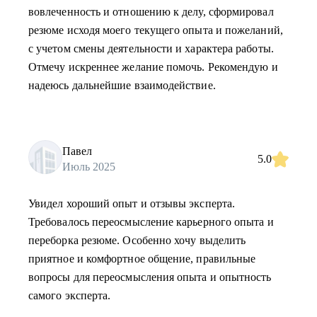
вовлеченность и отношению к делу, сформировал
резюме исходя моего текущего опыта и пожеланий,
с учетом смены деятельности и характера работы.
Отмечу искреннее желание помочь. Рекомендую и
надеюсь дальнейшие взаимодействие.
Павел
5.0
Июль 2025
Увидел хороший опыт и отзывы эксперта.
Требовалось переосмысление карьерного опыта и
переборка резюме. Особенно хочу выделить
приятное и комфортное общение, правильные
вопросы для переосмысления опыта и опытность
самого эксперта.