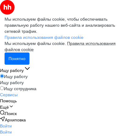
Мы используем файлы cookie, чтобы обеспечивать
правильную работу нашего веб-сайта и анализировать
сетевой трафик.
Правила использования файлов cookie
Мы используем файлы cookie.
Правила использования
файлов cookie
Понятно
Ищу работу
Ищу работу
Ищу работу
Ищу сотрудника
Сервисы
Помощь
Ещё
Поиск
Архиповка
Войти
Войти