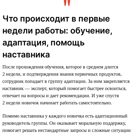
Что происходит в первые
недели работы: обучение,
адаптация, помощь
наставника
После прохождения обучения, которое в среднем длится
2 недели, и подтверждения знания первичных продуктов,
сотрудник попадает в группу адаптации. За ним закрепляется
наставник — эксперт, который помогает быстрее освоиться,
отвечает на вопросы и дает рекомендации. И уже спустя
2 недели новичок начинает работать самостоятельно.
Помимо наставника у каждого новичка есть адаптационный
руководитель группы. Он оказывает моральную поддержку,
помогает решать нестандартные запросы и сложные ситуации