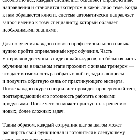
направления и становится экспертом в какой-либо теме. Когда
к нам обращается клиент, система автоматически направляет
запрос именно к тому специалисту, который обладает
необходимыми знаниями.
Для получения каждого нового профессионального навыка
нужно пройти определенный курс обучения. Часть
материалов доступна в виде онлайн-курсов, но бóльшая часть
обучения на начальном этапе проходит с живым тренером —
это дает возможность разобрать ошибки, задать вопросы
и получить обратную связь от практикующего эксперта.
После каждого курса специалист проходит проверочный тест,
подтверждающий его готовность работать с новыми
продуктами. После чего он может приступать к решению
новых, более сложных задач.
Таким образом, каждый сотрудник шаг за шагом может
расширять свой функционал и готовиться к следующему
этапу карьерного роста.