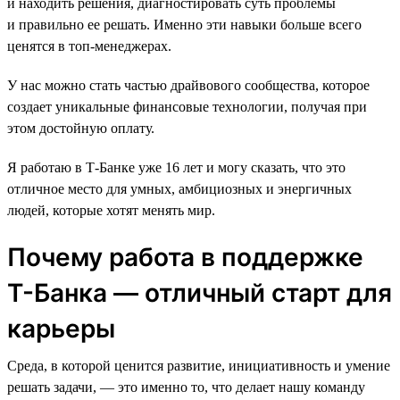
и находить решения, диагностировать суть проблемы
и правильно ее решать. Именно эти навыки больше всего
ценятся в топ-менеджерах.
У нас можно стать частью драйвового сообщества, которое
создает уникальные финансовые технологии, получая при
этом достойную оплату.
Я работаю в Т-Банке уже 16 лет и могу сказать, что это
отличное место для умных, амбициозных и энергичных
людей, которые хотят менять мир.
Почему работа в поддержке
Т-Банка — отличный старт для
карьеры
Среда, в которой ценится развитие, инициативность и умение
решать задачи, — это именно то, что делает нашу команду