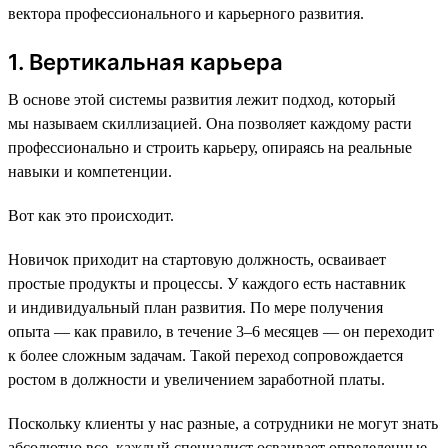
вектора профессионального и карьерного развития.
1. Вертикальная карьера
В основе этой системы развития лежит подход, который
мы называем скиллизацией. Она позволяет каждому расти
профессионально и строить карьеру, опираясь на реальные
навыки и компетенции.
Вот как это происходит.
Новичок приходит на стартовую должность, осваивает
простые продукты и процессы. У каждого есть наставник
и индивидуальный план развития. По мере получения
опыта — как правило, в течение 3–6 месяцев — он переходит
к более сложным задачам. Такой переход сопровождается
ростом в должности и увеличением заработной платы.
Поскольку клиенты у нас разные, а сотрудники не могут знать
абсолютно все, каждый специалист осваивает определенные