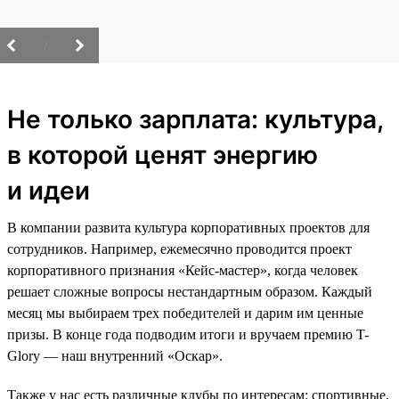
/
Не только зарплата: культура,
в которой ценят энергию
и идеи
В компании развита культура корпоративных проектов для
сотрудников. Например, ежемесячно проводится проект
корпоративного признания «Кейс-мастер», когда человек
решает сложные вопросы нестандартным образом. Каждый
месяц мы выбираем трех победителей и дарим им ценные
призы. В конце года подводим итоги и вручаем премию T-
Glory — наш внутренний «Оскар».
Также у нас есть различные клубы по интересам: спортивные,