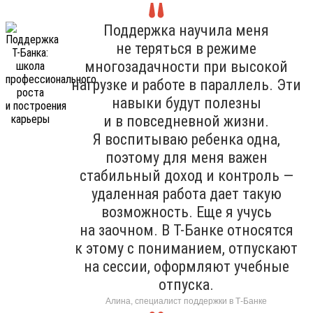
Поддержка научила меня
не теряться в режиме
многозадачности при высокой
нагрузке и работе в параллель. Эти
навыки будут полезны
и в повседневной жизни.
Я воспитываю ребенка одна,
поэтому для меня важен
стабильный доход и контроль —
удаленная работа дает такую
возможность. Еще я учусь
на заочном. В Т-Банке относятся
к этому с пониманием, отпускают
на сессии, оформляют учебные
отпуска.
Алина, специалист поддержки в Т-Банке