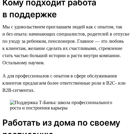
Кому подходит работа
в поддержке
Мы с удовольствием приглашаем людей как с опытом, так
и без опыта: начинающих специалистов, родителей в отпуске
по уходу за ребенком, пенсионеров. Главное — это любовь
к клиентам, желание сделать их счастливыми, стремление
стать частью большой истории и расти внутри компании.
Остальному научим.
А для профессионалов с опытом в сфере обслуживания
клиентов предлагаем более ответственные роли в B2C- или
B2B-сегментах.
Работать из дома по своему