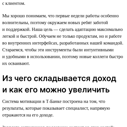
с клиентом.
Мы хорошо понимаем, что первые недели работы особенно
волнительны, поэтому окружаем новых ребят заботой
и поддержкой. Наша цель — сделать адаптацию максимально
легкой и быстрой. Обучаем не только продуктам, но и работе
во внутренних интерфейсах, разработанных нашей командой.
Стараемся, чтобы эти инструменты были интуитивными
и удобными в использовании, поэтому новые коллеги быстро
их осваивают.
Из чего складывается доход
и как его можно увеличить
Система мотивации в Т-Банке построена на том, что
результаты, которые показывает специалист, напрямую
отражаются на его доходе.