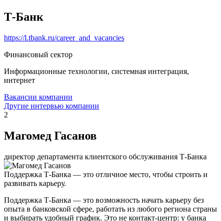
Т-Банк
https://l.tbank.ru/career_and_vacancies
Финансовый сектор
Информационные технологии, системная интеграция,
интернет
Вакансии компании
Другие интервью компании
2
Магомед Гасанов
директор департамента клиентского обслуживания Т-Банка
Поддержка Т-Банка — это отличное место, чтобы строить и
развивать карьеру.
Поддержка Т-Банка — это возможность начать карьеру без
опыта в банковской сфере, работать из любого региона страны
и выбирать удобный график. Это не контакт-центр: у банка