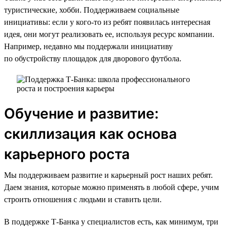
туристические, хобби. Поддерживаем социальные
инициативы: если у кого-то из ребят появилась интересная
идея, они могут реализовать ее, используя ресурс компании.
Например, недавно мы поддержали инициативу
по обустройству площадок для дворового футбола.
Обучение и развитие:
скиллизация как основа
карьерного роста
Мы поддерживаем развитие и карьерный рост наших ребят.
Даем знания, которые можно применять в любой сфере, учим
строить отношения с людьми и ставить цели.
В поддержке Т-Банка у специалистов есть, как минимум, три