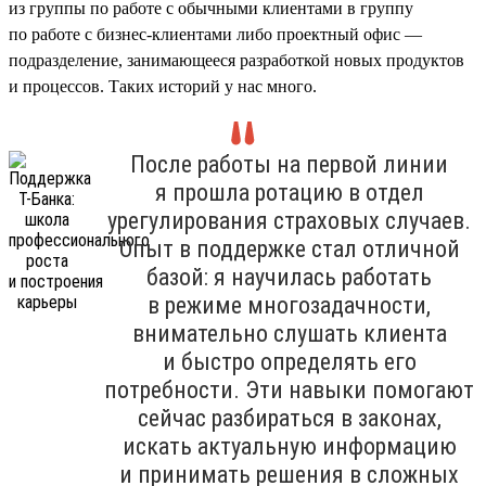
из группы по работе с обычными клиентами в группу
по работе с бизнес-клиентами либо проектный офис —
подразделение, занимающееся разработкой новых продуктов
и процессов. Таких историй у нас много.
После работы на первой линии
я прошла ротацию в отдел
урегулирования страховых случаев.
Опыт в поддержке стал отличной
базой: я научилась работать
в режиме многозадачности,
внимательно слушать клиента
и быстро определять его
потребности. Эти навыки помогают
сейчас разбираться в законах,
искать актуальную информацию
и принимать решения в сложных