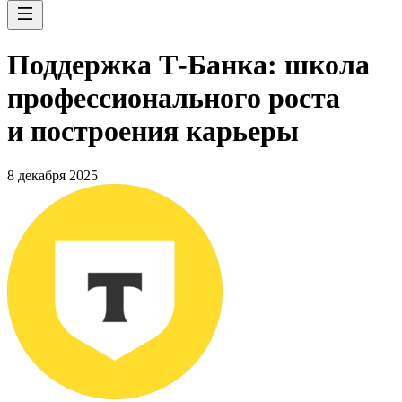
Поддержка Т-Банка: школа
профессионального роста
и построения карьеры
8 декабря 2025