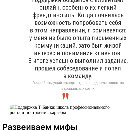
онлайн, особенно их легкий
френдли-стиль. Когда появилась
возможность попробовать себя
в этом направлении, я сомневался:
у меня не было опыта письменных
коммуникаций, зато был живой
интерес и понимание клиентов.
В итоге успешно выполнил задание,
прошел собеседование и попал
в команду.
Георгий, ведущий эксперт отдела поддержки клиентов
в социальных сетях
Развеиваем мифы