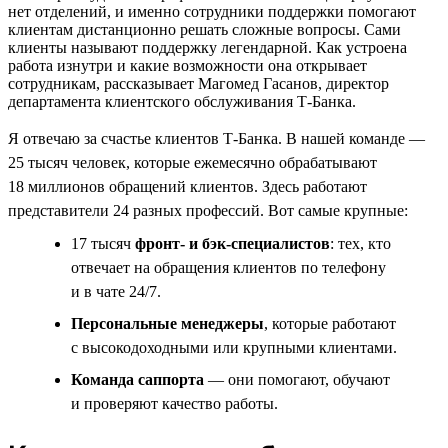
нет отделений, и именно сотрудники поддержки помогают
клиентам дистанционно решать сложные вопросы. Сами
клиенты называют поддержку легендарной. Как устроена
работа изнутри и какие возможности она открывает
сотрудникам, рассказывает Магомед Гасанов, директор
департамента клиентского обслуживания Т-Банка.
Я отвечаю за счастье клиентов Т-Банка. В нашей команде —
25 тысяч человек, которые ежемесячно обрабатывают
18 миллионов обращений клиентов. Здесь работают
представители 24 разных профессий. Вот самые крупные:
17 тысяч
фронт- и бэк-специалистов
: тех, кто
отвечает на обращения клиентов по телефону
и в чате 24/7.
Персональные менеджеры
, которые работают
с высокодоходными или крупными клиентами.
Команда саппорта
— они помогают, обучают
и проверяют качество работы.