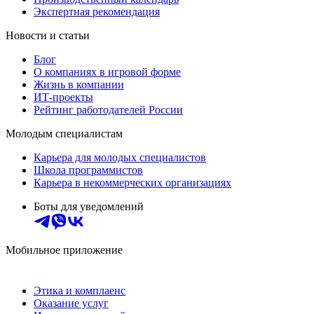
Экспертная рекомендация
Новости и статьи
Блог
О компаниях в игровой форме
Жизнь в компании
ИТ-проекты
Рейтинг работодателей России
Молодым специалистам
Карьера для молодых специалистов
Школа программистов
Карьера в некоммерческих организациях
Боты для уведомлений
Мобильное приложение
Этика и комплаенс
Оказание услуг