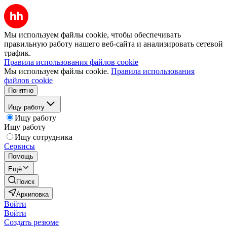
Мы используем файлы cookie, чтобы обеспечивать
правильную работу нашего веб-сайта и анализировать сетевой
трафик.
Правила использования файлов cookie
Мы используем файлы cookie.
Правила использования
файлов cookie
Понятно
Ищу работу
Ищу работу
Ищу работу
Ищу сотрудника
Сервисы
Помощь
Ещё
Поиск
Архиповка
Войти
Войти
Создать резюме