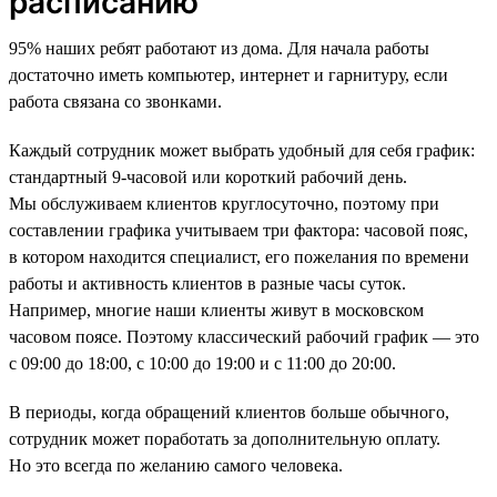
расписанию
95% наших ребят работают из дома. Для начала работы
достаточно иметь компьютер, интернет и гарнитуру, если
работа связана со звонками.
Каждый сотрудник может выбрать удобный для себя график:
стандартный 9-часовой или короткий рабочий день.
Мы обслуживаем клиентов круглосуточно, поэтому при
составлении графика учитываем три фактора: часовой пояс,
в котором находится специалист, его пожелания по времени
работы и активность клиентов в разные часы суток.
Например, многие наши клиенты живут в московском
часовом поясе. Поэтому классический рабочий график — это
с 09:00 до 18:00, с 10:00 до 19:00 и с 11:00 до 20:00.
В периоды, когда обращений клиентов больше обычного,
сотрудник может поработать за дополнительную оплату.
Но это всегда по желанию самого человека.