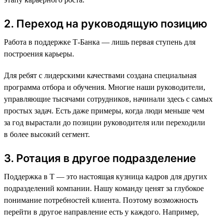
2. Переход на руководящую позицию
Работа в поддержке Т-Банка — лишь первая ступень для
построения карьеры.
Для ребят с лидерскими качествами создана специальная
программа отбора и обучения. Многие наши руководители,
управляющие тысячами сотрудников, начинали здесь с самых
простых задач. Есть даже примеры, когда люди меньше чем
за год вырастали до позиции руководителя или переходили
в более высокий сегмент.
3. Ротация в другое подразделение
Поддержка в Т — это настоящая кузница кадров для других
подразделений компании. Нашу команду ценят за глубокое
понимание потребностей клиента. Поэтому возможность
перейти в другое направление есть у каждого. Например,