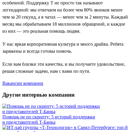
особенной. Поддержку Т не просто так называют
легендарной: мы отвечаем на более чем 80% звонков менее
чем за 20 секунд, а в чатах — менее чем за 2 минуты. Каждый
месяц мы обрабатываем 18 миллионов обращений, и каждое
из них — это реальная помощь людям.
У нас яркая корпоративная культура и много драйва. Ребята
заряжены и всегда готовы помочь.
Если вам близки эти качества, и вы получаете удовольствие,
решая сложные задачи, нам с вами по пути.
Вакансии компании
Другие интервью компании
Помощь не по скрипту: 5 историй поддержки
и представителей Т-Банка