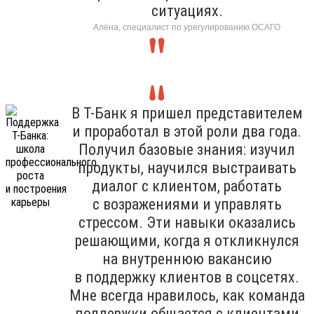
ситуациях.
Алёна, специалист по урегулированию ОСАГО
В Т-Банк я пришел представителем
и проработал в этой роли два года.
Получил базовые знания: изучил
продукты, научился выстраивать
диалог с клиентом, работать
с возражениями и управлять
стрессом. Эти навыки оказались
решающими, когда я откликнулся
на внутреннюю вакансию
в поддержку клиентов в соцсетях.
Мне всегда нравилось, как команда
поддержки общается с клиентами