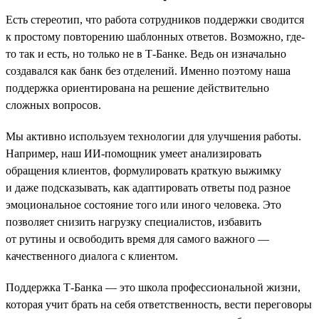
Есть стереотип, что работа сотрудников поддержки сводится
к простому повторению шаблонных ответов. Возможно, где-
то так и есть, но только не в Т-Банке. Ведь он изначально
создавался как банк без отделений. Именно поэтому наша
поддержка ориентирована на решение действительно
сложных вопросов.
Мы активно используем технологии для улучшения работы.
Например, наш ИИ-помощник умеет анализировать
обращения клиентов, формулировать краткую выжимку
и даже подсказывать, как адаптировать ответы под разное
эмоциональное состояние того или иного человека. Это
позволяет снизить нагрузку специалистов, избавить
от рутины и освободить время для самого важного —
качественного диалога с клиентом.
Поддержка Т-Банка — это школа профессиональной жизни,
которая учит брать на себя ответственность, вести переговоры