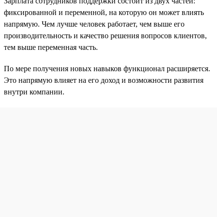
Зарплата сотрудников поддержки состоит из двух частей:
фиксированной и переменной, на которую он может влиять
напрямую. Чем лучше человек работает, чем выше его
производительность и качество решения вопросов клиентов,
тем выше переменная часть.
По мере получения новых навыков функционал расширяется.
Это напрямую влияет на его доход и возможности развития
внутри компании.