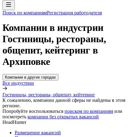
Поиск по компаниям
Регистрация работодателя
Компании в индустрии
Гостиницы, рестораны,
общепит, кейтеринг в
Архиповке
Компании в других городах
Все индустрии
Гостиницы, рестораны, общепит, кейтеринг
К сожалению, компании данной сферы не найдены в этом
регионе.
Попробуйте воспользоваться
поиском по компаниям
или
посмотреть
компании без открытых вакансий
HeadHunter
Размещение вакансий