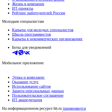
Жизнь в компании
ИТ-проекты
Рейтинг работодателей России
Молодым специалистам
Карьера для молодых специалистов
Школа программистов
Карьера в некоммерческих организациях
Боты для уведомлений
Мобильное приложение
Этика и комплаенс
Оказание услуг
Использование сайтов
Защита персональных данных
Пользовательское соглашение
ИТ аккредитация
На информационном ресурсе hh.ru
применяются