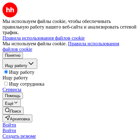
Мы используем файлы cookie, чтобы обеспечивать
правильную работу нашего веб-сайта и анализировать сетевой
трафик.
Правила использования файлов cookie
Мы используем файлы cookie.
Правила использования
файлов cookie
Понятно
Ищу работу
Ищу работу
Ищу работу
Ищу сотрудника
Сервисы
Помощь
Ещё
Поиск
Архиповка
Войти
Войти
Создать резюме