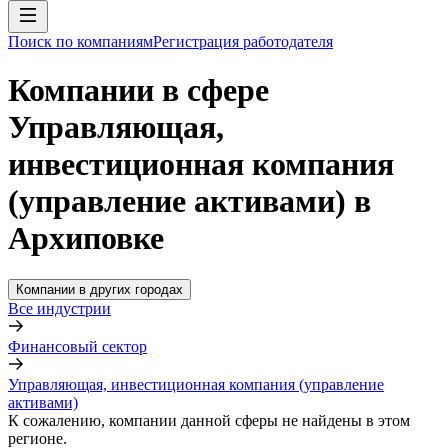
Поиск по компаниям
Регистрация работодателя
Компании в сфере
Управляющая,
инвестиционная компания
(управление активами) в
Архиповке
Компании в других городах
Все индустрии
Финансовый сектор
Управляющая, инвестиционная компания (управление
активами)
К сожалению, компании данной сферы не найдены в этом
регионе.