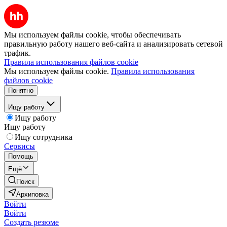
Мы используем файлы cookie, чтобы обеспечивать
правильную работу нашего веб-сайта и анализировать сетевой
трафик.
Правила использования файлов cookie
Мы используем файлы cookie.
Правила использования
файлов cookie
Понятно
Ищу работу
Ищу работу
Ищу работу
Ищу сотрудника
Сервисы
Помощь
Ещё
Поиск
Архиповка
Войти
Войти
Создать резюме