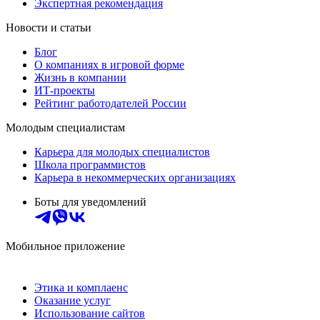
Экспертная рекомендация
Новости и статьи
Блог
О компаниях в игровой форме
Жизнь в компании
ИТ-проекты
Рейтинг работодателей России
Молодым специалистам
Карьера для молодых специалистов
Школа программистов
Карьера в некоммерческих организациях
Боты для уведомлений
Мобильное приложение
Этика и комплаенс
Оказание услуг
Использование сайтов