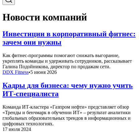
Новости компаний
Инвестиции в корпоративный фитнес:
зачем они нужны
Как фитнес-программы помогают снижать выгорание,
укреплять команды и удерживать сотрудников, рассказывает
Галина Подойникова, директор по продажам сети.
DDX Fitness
•
5 июня 2026
Кадры для бизнеса: чему нужно учить
ИТ-специалиста
Команда ИТ-кластера «Газпром нефти» представляет обзор
«Тренды и бенчмарк в обучении ИТ» – результат аналитики
глобальных образовательных трендов в информационных и
цифровых технологиях.
17 июля 2024