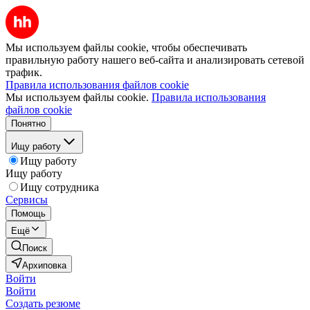
Мы используем файлы cookie, чтобы обеспечивать
правильную работу нашего веб-сайта и анализировать сетевой
трафик.
Правила использования файлов cookie
Мы используем файлы cookie.
Правила использования
файлов cookie
Понятно
Ищу работу
Ищу работу
Ищу работу
Ищу сотрудника
Сервисы
Помощь
Ещё
Поиск
Архиповка
Войти
Войти
Создать резюме