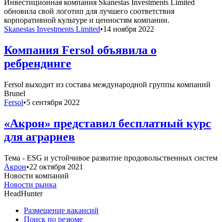
Инвестиционная компания Skanestas Investments Limited
обновила свой логотип для лучшего соответствия
корпоративной культуре и ценностям компании.
Skanestas Investments Limited
•
14 ноября 2022
Компания Fersol объявила о
ребрендинге
Fersol выходит из состава международной группы компаний
Brunel
Fersol
•
5 сентября 2022
«Акрон» представил бесплатный курс
для аграриев
Тема - ESG и устойчивое развитие продовольственных систем
Акрон
•
22 октября 2021
Новости компаний
Новости рынка
HeadHunter
Размещение вакансий
Поиск по резюме