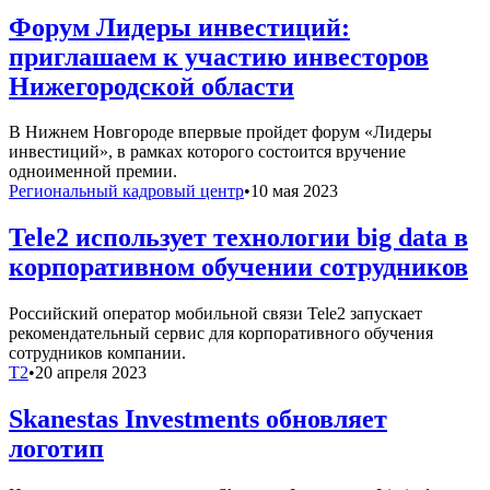
Форум Лидеры инвестиций:
приглашаем к участию инвесторов
Нижегородской области
В Нижнем Новгороде впервые пройдет форум «Лидеры
инвестиций», в рамках которого состоится вручение
одноименной премии.
Региональный кадровый центр
•
10 мая 2023
Tele2 использует технологии big data в
корпоративном обучении сотрудников
Российский оператор мобильной связи Tele2 запускает
рекомендательный сервис для корпоративного обучения
сотрудников компании.
T2
•
20 апреля 2023
Skanestas Investments обновляет
логотип