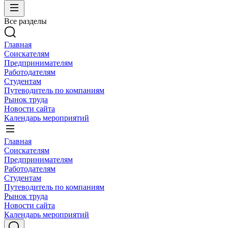
Все разделы
Главная
Соискателям
Предпринимателям
Работодателям
Студентам
Путеводитель по компаниям
Рынок труда
Новости сайта
Календарь мероприятий
Главная
Соискателям
Предпринимателям
Работодателям
Студентам
Путеводитель по компаниям
Рынок труда
Новости сайта
Календарь мероприятий