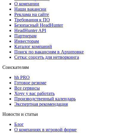
О компании
Наши вакансии
Реклама на сайте
Требования к ПО
Безопасный HeadHunter
HeadHunter API
Партнерам
Инвесторам
Каталог компаний
Поиск по вакансиям в Архиповке
Сетка: соцсеть для нетворкинга
Соискателям
hh PRO
Готовое резюме
Все сервисы
Хочу у вас работать
Производственный календарь
Экспертная рекомендация
Новости и статьи
Блог
О компаниях в игровой форме