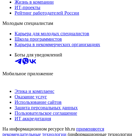
Жизнь в компании
ИТ-проекты
Рейтинг работодателей России
Молодым специалистам
Карьера для молодых специалистов
Школа программистов
Карьера в некоммерческих организациях
Боты для уведомлений
Мобильное приложение
Этика и комплаенс
Оказание услуг
Использование сайтов
Защита персональных данных
Пользовательское соглашение
ИТ аккредитация
На информационном ресурсе hh.ru
применяются
рекомендательные технологии
(информационные технологии