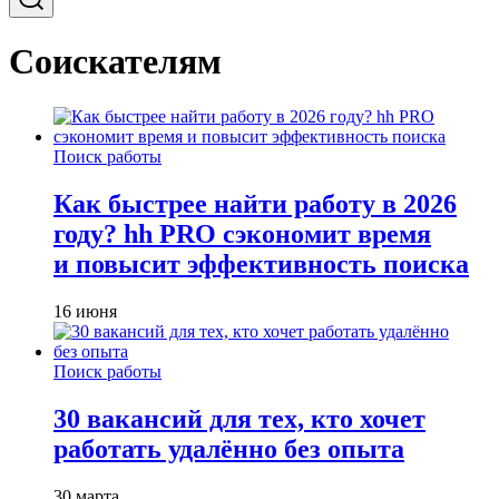
Соискателям
Поиск работы
Как быстрее найти работу в 2026
году? hh PRO сэкономит время
и повысит эффективность поиска
16 июня
Поиск работы
30 вакансий для тех, кто хочет
работать удалённо без опыта
30 марта