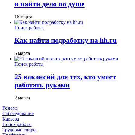
и найти дело по душе
16 марта
Поиск работы
Как найти подработку на hh.ru
5 марта
Поиск работы
25 вакансий для тех, кто умеет
работать руками
2 марта
Резюме
Собеседование
Карьера
Поиск работы
Трудовые споры