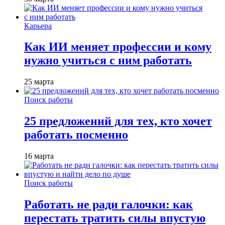
Карьера
Как ИИ меняет профессии и кому
нужно учиться с ним работать
25 марта
Поиск работы
25 предложений для тех, кто хочет
работать посменно
16 марта
Поиск работы
Работать не ради галочки: как
перестать тратить силы впустую