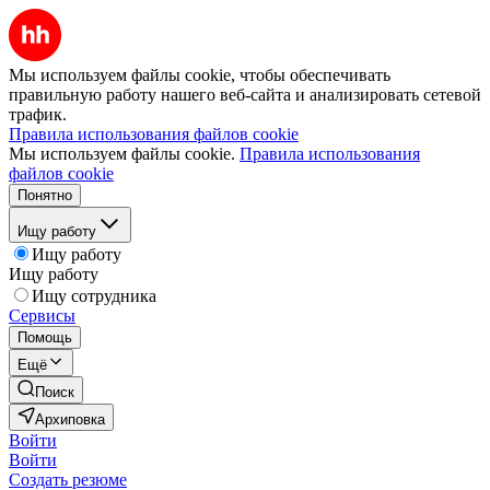
Мы используем файлы cookie, чтобы обеспечивать
правильную работу нашего веб-сайта и анализировать сетевой
трафик.
Правила использования файлов cookie
Мы используем файлы cookie.
Правила использования
файлов cookie
Понятно
Ищу работу
Ищу работу
Ищу работу
Ищу сотрудника
Сервисы
Помощь
Ещё
Поиск
Архиповка
Войти
Войти
Создать резюме