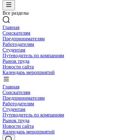
Все разделы
Главная
Соискателям
Предпринимателям
Работодателям
Студентам
Путеводитель по компаниям
Рынок труда
Новости сайта
Календарь мероприятий
Главная
Соискателям
Предпринимателям
Работодателям
Студентам
Путеводитель по компаниям
Рынок труда
Новости сайта
Календарь мероприятий