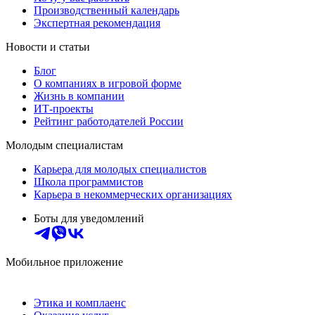
Производственный календарь
Экспертная рекомендация
Новости и статьи
Блог
О компаниях в игровой форме
Жизнь в компании
ИТ-проекты
Рейтинг работодателей России
Молодым специалистам
Карьера для молодых специалистов
Школа программистов
Карьера в некоммерческих организациях
Боты для уведомлений
Мобильное приложение
Этика и комплаенс