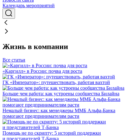
Календарь мероприятий
Жизнь в компании
Все статьи
«Каргилл» в России: почва для роста
ГК «Император»: путешествовать, работая вахтой
Больше чем работа: как устроены сообщества Билайна
Немалый бизнес: как менеджеры ММБ Альфа-Банка
помогают предпринимателям расти
Помощь не по скрипту: 5 историй поддержки
и представителей Т-Банка