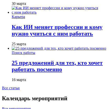
30 марта
Карьера
Как ИИ меняет профессии и кому
нужно учиться с ним работать
25 марта
Поиск работы
25 предложений для тех, кто хочет
работать посменно
16 марта
Все статьи
Календарь мероприятий
Все мероприятия