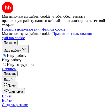
Мы используем файлы cookie, чтобы обеспечивать
правильную работу нашего веб-сайта и анализировать сетевой
трафик.
Правила использования файлов cookie
Мы используем файлы cookie.
Правила использования
файлов cookie
Понятно
Ищу работу
Ищу работу
Ищу работу
Ищу сотрудника
Сервисы
Помощь
Ещё
Поиск
Архиповка
Войти
Войти
Создать резюме