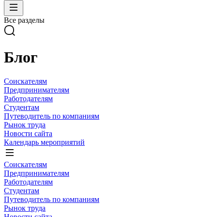
Все разделы
Блог
Соискателям
Предпринимателям
Работодателям
Студентам
Путеводитель по компаниям
Рынок труда
Новости сайта
Календарь мероприятий
Соискателям
Предпринимателям
Работодателям
Студентам
Путеводитель по компаниям
Рынок труда
Новости сайта