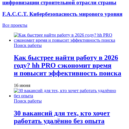
цифровизации строительной отрасли страны
F.A.C.C.T. Кибербезопасность мирового уровня
Все проекты
Поиск работы
Как быстрее найти работу в 2026
году? hh PRO сэкономит время
и повысит эффективность поиска
16 июня
Поиск работы
30 вакансий для тех, кто хочет
работать удалённо без опыта