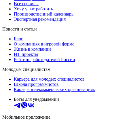
Все сервисы
Хочу у вас работать
Производственный календарь
Экспертная рекомендация
Новости и статьи
Блог
О компаниях в игровой форме
Жизнь в компании
ИТ-проекты
Рейтинг работодателей России
Молодым специалистам
Карьера для молодых специалистов
Школа программистов
Карьера в некоммерческих организациях
Боты для уведомлений
Мобильное приложение