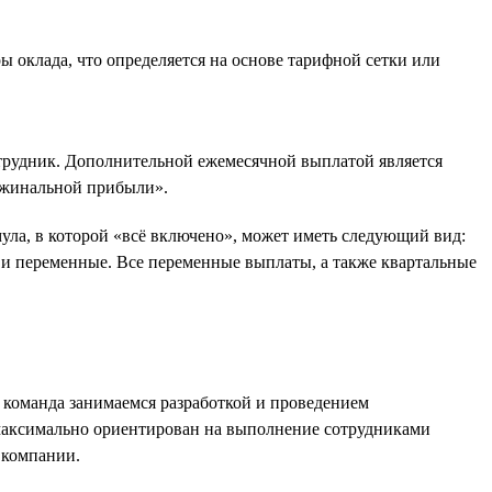
 оклада, что определяется на основе тарифной сетки или
отрудник. Дополнительной ежемесячной выплатой является
аржинальной прибыли».
ула, в которой «всё включено», может иметь следующий вид:
и переменные. Все переменные выплаты, а также квартальные
а команда занимаемся разработкой и проведением
 максимально ориентирован на выполнение сотрудниками
 компании.