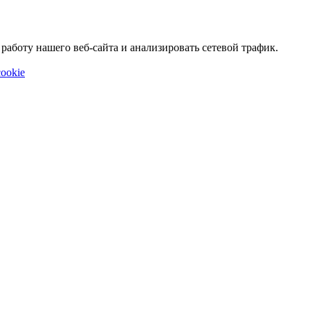
аботу нашего веб-сайта и анализировать сетевой трафик.
ookie