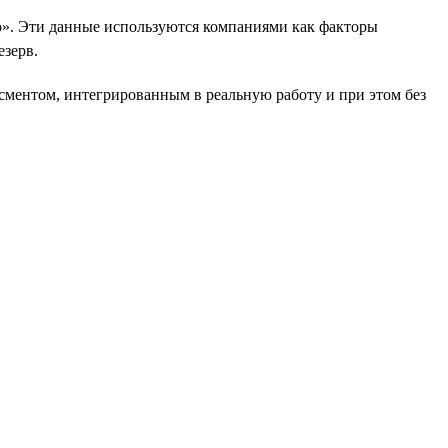
». Эти данные используются компаниями как факторы
езерв.
есментом, интегрированным в реальную работу и при этом без