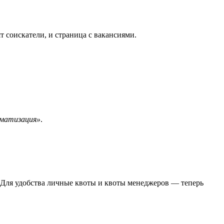
 соискатели, и страница с вакансиями.
оматизация»
.
 Для удобства личные квоты и квоты менеджеров — теперь