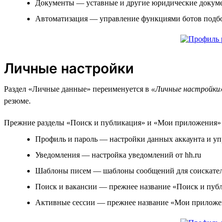
Документы — уставные и другие юридические докум
Автоматизация — управление функциями ботов подбо
Личные настройки
Раздел «Личные данные» переименуется в
«Личные настройки
резюме.
Прежние разделы «Поиск и публикация» и «Мои приложения» т
Профиль и пароль — настройки данных аккаунта и уп
Уведомления — настройка уведомлений от hh.ru
Шаблоны писем — шаблоны сообщений для соискате
Поиск и вакансии — прежнее название «Поиск и публ
Активные сессии — прежнее название «Мои приложен