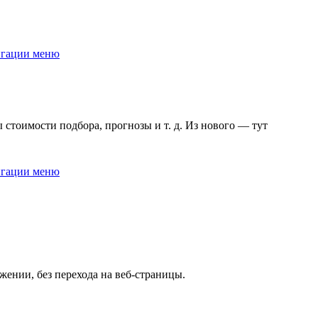
 стоимости подбора, прогнозы и т. д. Из нового — тут
жении, без перехода на веб-страницы.