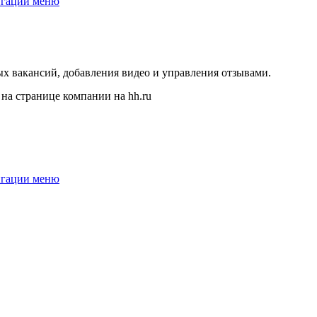
х вакансий, добавления видео и управления отзывами.
на странице компании на hh.ru