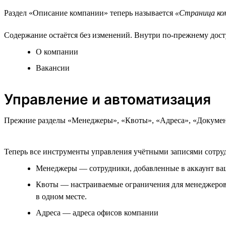
Раздел «Описание компании» теперь называется
«Страница ко
Содержание остаётся без изменений. Внутри по-прежнему дост
О компании
Вакансии
Управление и автоматизация
Прежние разделы «Менеджеры», «Квоты», «Адреса», «Докумен
Теперь все инструменты управления учётными записями сотруд
Менеджеры — сотрудники, добавленные в аккаунт в
Квоты — настраиваемые ограничения для менеджеров 
в одном месте.
Адреса — адреса офисов компании