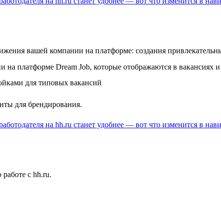
вижения вашей компании на платформе: создания привлекательны
 на платформе Dream Job, которые отображаются в вакансиях и 
йками для типовых вакансий
енты для брендирования.
работе с hh.ru.