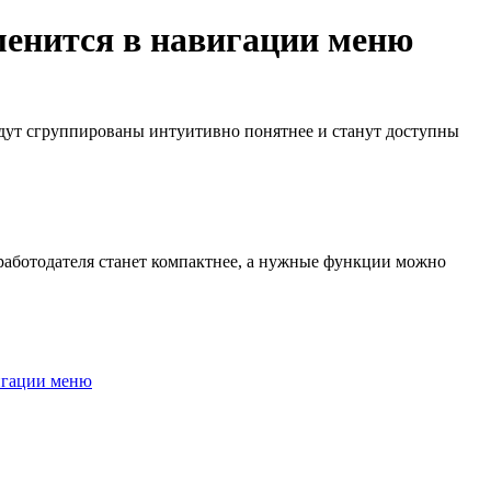
зменится в навигации меню
дут сгруппированы интуитивно понятнее и станут доступны
работодателя станет компактнее, а нужные функции можно