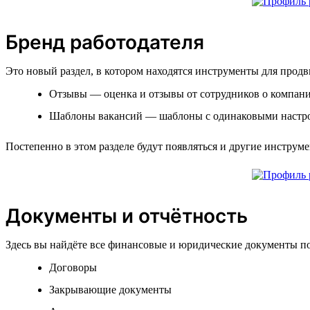
Бренд работодателя
Это новый раздел, в котором находятся инструменты для прод
Отзывы — оценка и отзывы от сотрудников о компании
Шаблоны вакансий — шаблоны с одинаковыми настро
Постепенно в этом разделе будут появляться и другие инструм
Документы и отчётность
Здесь вы найдёте все финансовые и юридические документы по 
Договоры
Закрывающие документы