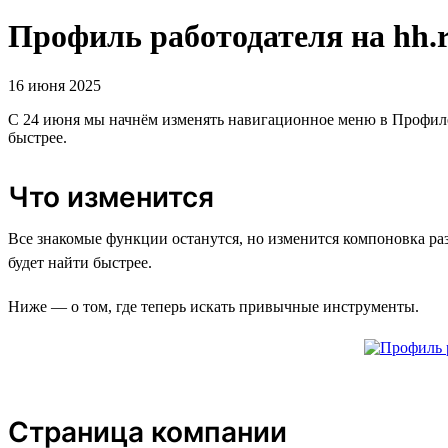
Профиль работодателя на hh.r
16 июня 2025
С 24 июня мы начнём изменять навигационное меню в Профиле
быстрее.
Что изменится
Все знакомые функции останутся, но изменится компоновка ра
будет найти быстрее.
Ниже — о том, где теперь искать привычные инструменты.
Страница компании