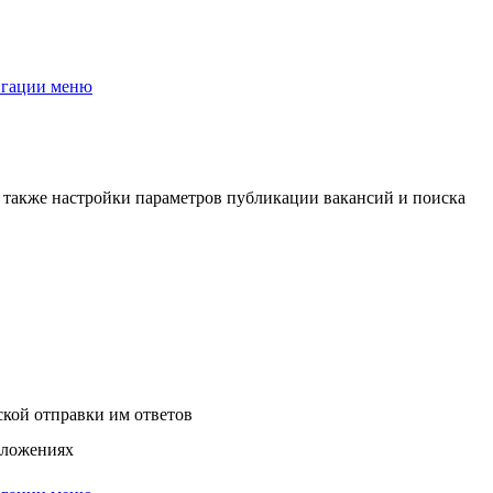
, а также настройки параметров публикации вакансий и поиска
кой отправки им ответов
иложениях