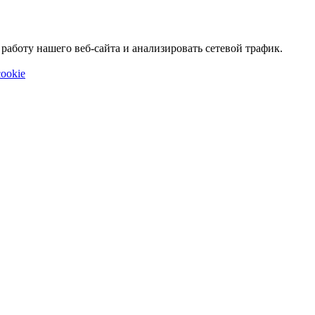
аботу нашего веб-сайта и анализировать сетевой трафик.
ookie