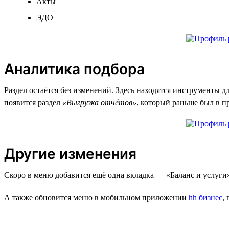
Акты
ЭДО
Аналитика подбора
Раздел остаётся без изменений. Здесь находятся инструменты д
появится раздел
«Выгрузка отчётов»
, который раньше был в п
Другие изменения
Скоро в меню добавится ещё одна вкладка — «Баланс и услуги
А также обновится меню в мобильном приложении
hh бизнес
,