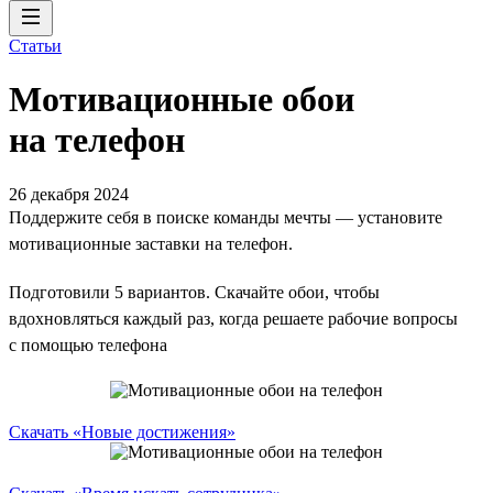
Статьи
Мотивационные обои
на телефон
26 декабря 2024
Поддержите себя в поиске команды мечты — установите
мотивационные заставки на телефон.
Подготовили 5 вариантов. Скачайте обои, чтобы
вдохновляться каждый раз, когда решаете рабочие вопросы
с помощью телефона
Скачать «Новые достижения»