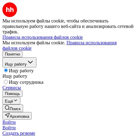
Мы используем файлы cookie, чтобы обеспечивать
правильную работу нашего веб-сайта и анализировать сетевой
трафик.
Правила использования файлов cookie
Мы используем файлы cookie.
Правила использования
файлов cookie
Понятно
Ищу работу
Ищу работу
Ищу работу
Ищу сотрудника
Сервисы
Помощь
Ещё
Поиск
Архиповка
Войти
Войти
Создать резюме