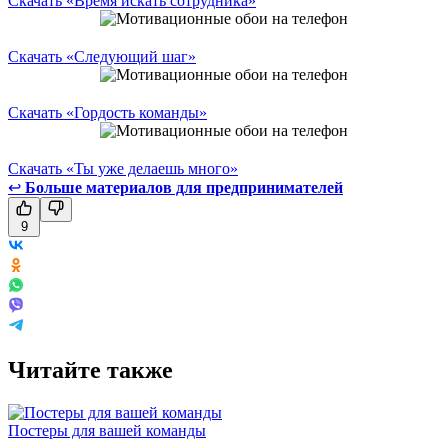
Скачать «Время искать сотрудника»
Скачать «Следующий шаг»
Скачать «Гордость команды»
Скачать «Ты уже делаешь много»
↩
Больше материалов для предпринимателей
9
Читайте также
Постеры для вашей команды