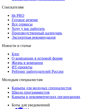
Соискателям
hh PRO
Готовое резюме
Все сервисы
Хочу у вас работать
Производственный календарь
Экспертная рекомендация
Новости и статьи
Блог
О компаниях в игровой форме
Жизнь в компании
ИТ-проекты
Рейтинг работодателей России
Молодым специалистам
Карьера для молодых специалистов
Школа программистов
Карьера в некоммерческих организациях
Боты для уведомлений