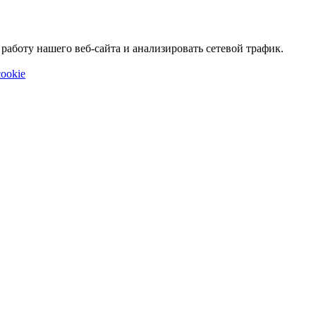
аботу нашего веб-сайта и анализировать сетевой трафик.
ookie