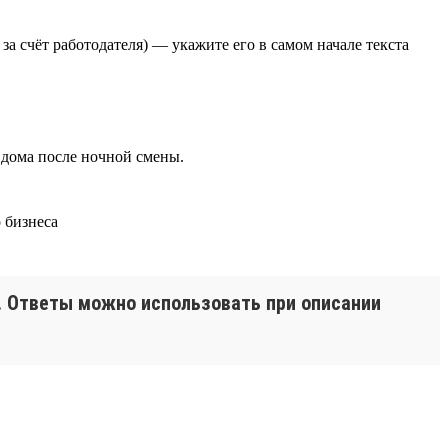
а счёт работодателя) — укажите его в самом начале текста
 дома после ночной смены.
и. Ответы можно использовать при описании