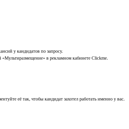
ансий у кандидатов по запросу.
ой «Мультиразмещение» в рекламном кабинете Clickme.
туйте её так, чтобы кандидат захотел работать именно у вас.