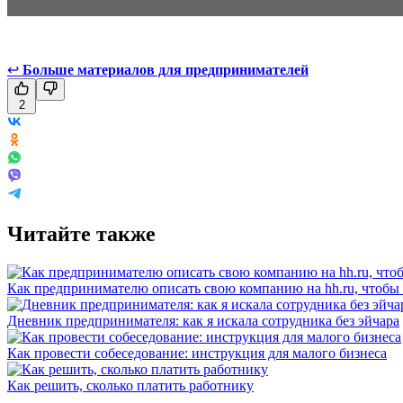
↩
Больше материалов для предпринимателей
2
Читайте также
Как предпринимателю описать свою компанию на hh.ru, чтобы
Дневник предпринимателя: как я искала сотрудника без эйчара
Как провести собеседование: инструкция для малого бизнеса
Как решить, сколько платить работнику