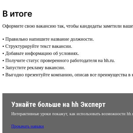
В итоге
Оформите свою вакансию так, чтобы кандидаты заметили ваше
• Правильно напишите название должности.
• Структурируйте текст вакансии.
• Добавьте информацию об условиях.
• Получите статус проверенного работодателя на hh.ru.
• Запустите рекламу вакансии.
• Выгодно презентуйте компанию, описав все преимущества в к
Узнайте больше на hh Эксперт
Интерактивные уроки покажут, как использовать возможности hh.
Прокачать навыки