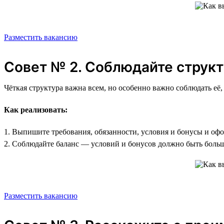
Разместить вакансию
Совет № 2. Соблюдайте структ
Чёткая структура важна всем, но особенно важно соблюдать её,
Как реализовать:
1. Выпишите требования, обязанности, условия и бонусы и оф
2. Соблюдайте баланс — условий и бонусов должно быть больш
Разместить вакансию