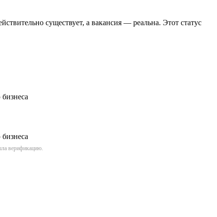
йствительно существует, а вакансия — реальна. Этот статус
ошла верификацию.