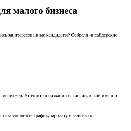
ля малого бизнеса
ались заинтересованные кандидаты? Собрали инсайдерские
-менеджер. Уточните в названии вакансии, какой именно
и вы заполните график, зарплату и занятость