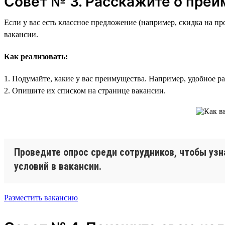
Совет № 3. Расскажите о пре
Если у вас есть классное предложение (например, скидка на п
вакансии.
Как реализовать:
1. Подумайте, какие у вас преимущества. Например, удобное р
2. Опишите их списком на странице вакансии.
Проведите опрос среди сотрудников, чтобы узн
условий в вакансии.
Разместить вакансию