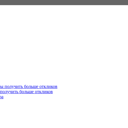
 получить больше откликов