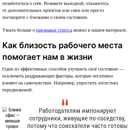
позаботиться о себе. Возьмите выходной, откажитесь
от дополнительных проектов или смен или просто
поговорите с близкими о своём состоянии.
Узнать больше о
признаках стресса
можно в нашем материале.
Как близость рабочего места
помогает нам в жизни
Один из эффективных способов улучшить своё состояние —
исключить раздражающие факторы, которые негативно
влияют на самочувствие. Например, упростить логистику
передвижений.
Работодателям импонируют
сотрудники, живущие по-соседству,
потому что соискатели часто готовы