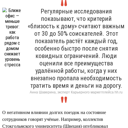
Регулярные исследования
показывают, что критерий
«близость к дому» считают важным
от 30 до 50% соискателей. Этот
показатель растёт каждый год,
особенно быстро после снятия
ковидных ограничений. Люди
оценили все преимущества
удалённой работы, когда у них
внезапно пропала необходимость
тратить время и деньги на дорогу.
Анна Шаверина, эксперт Карьерного маркетплейса hh.ru
О негативном влиянии долгих поездок на состояние
сотрудников говорят учёные. Например, коллектив
Стокгольмского университета (Швеция) опубликовал