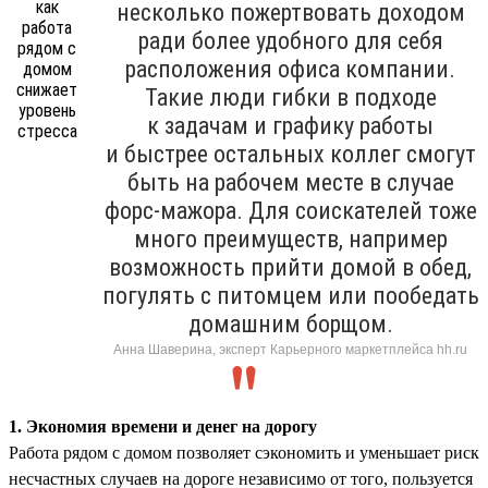
несколько пожертвовать доходом
ради более удобного для себя
расположения офиса компании.
Такие люди гибки в подходе
к задачам и графику работы
и быстрее остальных коллег смогут
быть на рабочем месте в случае
форс-мажора. Для соискателей тоже
много преимуществ, например
возможность прийти домой в обед,
погулять с питомцем или пообедать
домашним борщом.
Анна Шаверина, эксперт Карьерного маркетплейса hh.ru
1. Экономия времени и денег на дорогу
Работа рядом с домом позволяет сэкономить и уменьшает риск
несчастных случаев на дороге независимо от того, пользуется