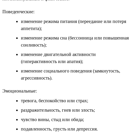
Поведенческие:
изменение режима питания (переедание или потеря
аппетита);
изменение режима сна (бессонница или повышенная
сонливость);
изменение двигательной активности
(гиперактивность или апатия);
изменение социального поведения (замкнутость,
агрессивность).
Эмоциональные:
тревога, беспокойство или страх;
раздражительность, гнев или злость;
чувство вины, стыд или обида;
подавленность, грусть или депрессия.