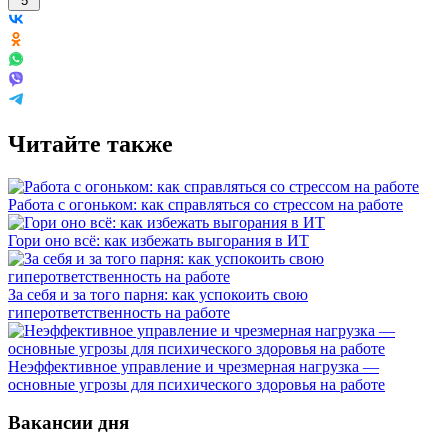
5
Читайте также
Работа с огоньком: как справляться со стрессом на работе
Гори оно всё: как избежать выгорания в ИТ
За себя и за того парня: как успокоить свою
гиперответственность на работе
Неэффективное управление и чрезмерная нагрузка —
основные угрозы для психического здоровья на работе
Вакансии дня