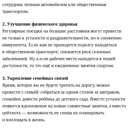
сотрудник личным автомобилем или общественным
транспортом.
2. Улучшение физического здоровья
Регулярные поездки на большие расстояния могут привести
не только к усталости и раздражительности, но и снижению
иммунитета. Если вам не приходится подолгу находиться
в общественном транспорте, снижается риск сезонных
заболеваний. Ну а если рабочее место находится в пешей
доступности, то это ещё и ежедневные занятия спортом.
3. Укрепление семейных связей
Время, которое вы не будете тратить на дорогу, можно
провести с семьёй: собраться за одним столом за завтраком,
спокойно довести ребёнка до детского сада. Вместо усталости
появится вдохновение на новые совместные занятия, а вместо
цейтнота — возможность не спеша их планировать
и воплощать в жизнь.