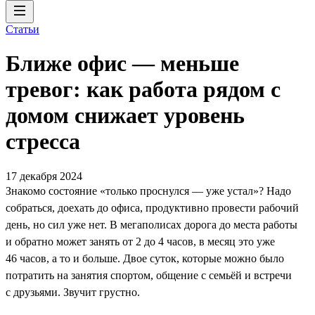
Статьи
Ближе офис — меньше
тревог: как работа рядом с
домом снижает уровень
стресса
17 декабря 2024
Знакомо состояние «только проснулся — уже устал»? Надо
собраться, доехать до офиса, продуктивно провести рабочий
день, но сил уже нет. В мегаполисах дорога до места работы
и обратно может занять от 2 до 4 часов, в месяц это уже
46 часов, а то и больше. Двое суток, которые можно было
потратить на занятия спортом, общение с семьёй и встречи
с друзьями. Звучит грустно.