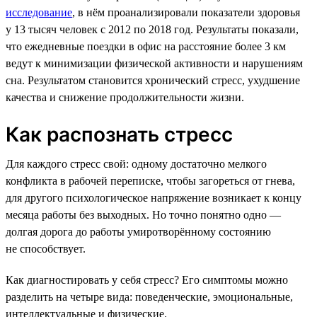
исследование
, в нём проанализировали показатели здоровья
у 13 тысяч человек с 2012 по 2018 год. Результаты показали,
что ежедневные поездки в офис на расстояние более 3 км
ведут к минимизации физической активности и нарушениям
сна. Результатом становится хронический стресс, ухудшение
качества и снижение продолжительности жизни.
Как распознать стресс
Для каждого стресс свой: одному достаточно мелкого
конфликта в рабочей переписке, чтобы загореться от гнева,
для другого психологическое напряжение возникает к концу
месяца работы без выходных. Но точно понятно одно —
долгая дорога до работы умиротворённому состоянию
не способствует.
Как диагностировать у себя стресс? Его симптомы можно
разделить на четыре вида: поведенческие, эмоциональные,
интеллектуальные и физические.