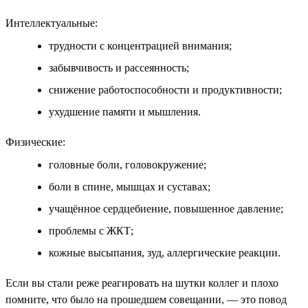
Интеллектуальные:
трудности с концентрацией внимания;
забывчивость и рассеянность;
снижение работоспособности и продуктивности;
ухудшение памяти и мышления.
Физические:
головные боли, головокружение;
боли в спине, мышцах и суставах;
учащённое сердцебиение, повышенное давление;
проблемы с ЖКТ;
кожные высыпания, зуд, аллергические реакции.
Если вы стали реже реагировать на шутки коллег и плохо
помните, что было на прошедшем совещании, — это повод