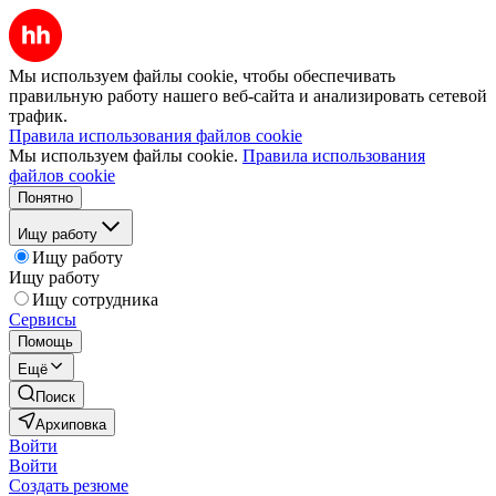
Мы используем файлы cookie, чтобы обеспечивать
правильную работу нашего веб-сайта и анализировать сетевой
трафик.
Правила использования файлов cookie
Мы используем файлы cookie.
Правила использования
файлов cookie
Понятно
Ищу работу
Ищу работу
Ищу работу
Ищу сотрудника
Сервисы
Помощь
Ещё
Поиск
Архиповка
Войти
Войти
Создать резюме