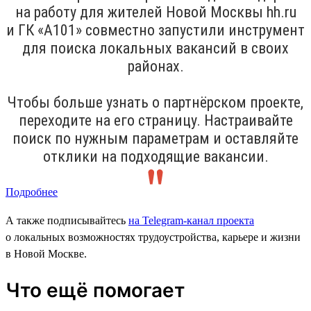
на работу для жителей Новой Москвы hh.ru
и ГК «А101» совместно запустили инструмент
для поиска локальных вакансий в своих
районах.
Чтобы больше узнать о партнёрском проекте,
переходите на его страницу. Настраивайте
поиск по нужным параметрам и оставляйте
отклики на подходящие вакансии.
Подробнее
А также подписывайтесь
на Telegram-канал проекта
о локальных возможностях трудоустройства, карьере и жизни
в Новой Москве.
Что ещё помогает