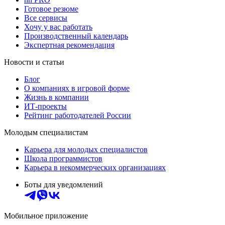
Готовое резюме
Все сервисы
Хочу у вас работать
Производственный календарь
Экспертная рекомендация
Новости и статьи
Блог
О компаниях в игровой форме
Жизнь в компании
ИТ-проекты
Рейтинг работодателей России
Молодым специалистам
Карьера для молодых специалистов
Школа программистов
Карьера в некоммерческих организациях
Боты для уведомлений
Мобильное приложение