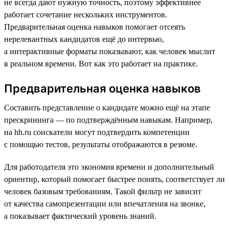
не всегда дают нужную точность, поэтому эффективнее
работает сочетание нескольких инструментов.
Предварительная оценка навыков помогает отсеять
нерелевантных кандидатов ещё до интервью,
а интерактивные форматы показывают, как человек мыслит
в реальном времени. Вот как это работает на практике.
Предварительная оценка навыков
Составить представление о кандидате можно ещё на этапе
прескрининга — по подтверждённым навыкам. Например,
на hh.ru соискатели могут подтвердить компетенции
с помощью тестов, результаты отображаются в резюме.
Для работодателя это экономия времени и дополнительный
ориентир, который помогает быстрее понять, соответствует ли
человек базовым требованиям. Такой фильтр не зависит
от качества самопрезентации или впечатления на звонке,
а показывает фактический уровень знаний.