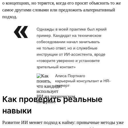
о концепциях, но теряется, когда его просят объяснить то же
самое другими словами или предложить альтернативный
подход.
Однажды в моей практике был яркий
пример. Кандидат на техническом
собеседовании начал зачитывать
не только ответ, но и служебные
инструкции от ИИ-ассистента, вроде
«говорите уверенно и установите
зрительный контакт»
Алиса Портнаго
карьерный консультант и HR-
эксперт
Как проверить реальные
навыки
Развитие ИИ меняет подход к найму: привычные методы уже