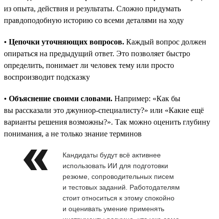
из опыта, действия и результаты. Сложно придумать
правдоподобную историю со всеми деталями на ходу
•
Цепочки уточняющих вопросов.
Каждый вопрос должен
опираться на предыдущий ответ. Это позволяет быстро
определить, понимает ли человек тему или просто
воспроизводит подсказку
•
Объяснение своими словами.
Например: «Как бы
вы рассказали это джуниор-специалисту?» или «Какие ещё
варианты решения возможны?». Так можно оценить глубину
понимания, а не только знание терминов
Кандидаты будут всё активнее
использовать ИИ для подготовки
резюме, сопроводительных писем
и тестовых заданий. Работодателям
стоит относиться к этому спокойно
и оценивать умение применять