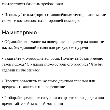
соответствует базовым требованиям
• Используйте платформы с защищённым тестированием, где
сложнее воспользоваться сторонней помощью
На интервью
• Обращайте внимание на поведение, например на длинные
паузы, блуждающий взгляд или резкую смену речи
• Задавайте уточняющие вопросы. Почему выбрали именно
такой подход? С какими сложностями столкнулись? Что бы
сделали иначе сейчас?
• Просите объяснить то же самое другими словами или
предложить альтернативное решение
• Разбирайте реальные ситуации из практики кандидата или
предлагайте кейсы вашей компании