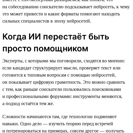
на собеседовании соискателю подсказывает нейросеть, к чему
это может привести и какие форматы помогают находить
сильных специалистов в эпоху нейросетей.
Когда ИИ перестаёт быть
просто помощником
Эксперты, с которыми мы поговорили, сходятся во мнении:
если кандидат структурирует мысли, проверяет текст или
готовится к типовым вопросам с помощью нейросетей,
он показывает цифровую грамотность. Это можно сравнить
с тем, как раньше соискатели пользовались поисковиками
и профессиональными форумами: инструменты меняются,
а подход остаётся тем же.
Сложности начинаются там, где технологии подменяют
навыки. Одно дело — изучить теорию перед встречей
и потренироваться на примерах, совсем другое — получать