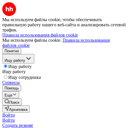
Мы используем файлы cookie, чтобы обеспечивать
правильную работу нашего веб-сайта и анализировать сетевой
трафик.
Правила использования файлов cookie
Мы используем файлы cookie.
Правила использования
файлов cookie
Понятно
Ищу работу
Ищу работу
Ищу работу
Ищу сотрудника
Сервисы
Помощь
Ещё
Поиск
Архиповка
Войти
Войти
Создать резюме