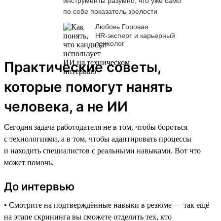
инструменты разумно, что уже само
по себе показатель зрелости
Любовь Горовая
HR-эксперт и карьерный
психолог
Практические советы,
которые помогут нанять
человека, а не ИИ
Сегодня задача работодателя не в том, чтобы бороться
с технологиями, а в том, чтобы адаптировать процессы
и находить специалистов с реальными навыками. Вот что
может помочь.
До интервью
• Смотрите на подтверждённые навыки в резюме — так ещё
на этапе скрининга вы сможете отделить тех, кто