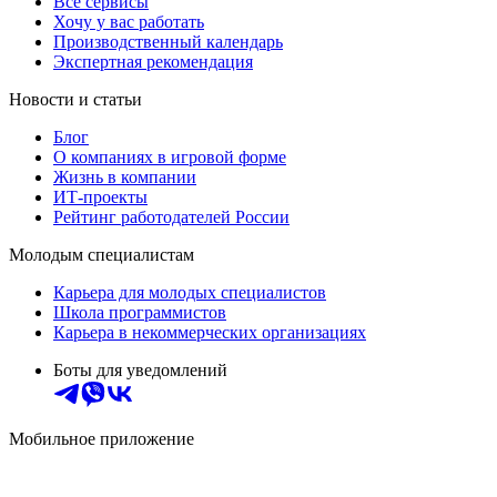
Все сервисы
Хочу у вас работать
Производственный календарь
Экспертная рекомендация
Новости и статьи
Блог
О компаниях в игровой форме
Жизнь в компании
ИТ-проекты
Рейтинг работодателей России
Молодым специалистам
Карьера для молодых специалистов
Школа программистов
Карьера в некоммерческих организациях
Боты для уведомлений
Мобильное приложение