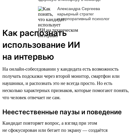
Александра Сергеева
карьерный стратег
и корпоративный психолог
Как распознать
использование ИИ
на интервью
На онлайн-собеседовании у кандидата есть возможность
получать подсказки через второй монитор, смартфон или
наушники, и распознать это не всегда просто. Но есть
несколько характерных признаков, которые помогают понять,
что человек отвечает не сам.
Неестественные паузы и поведение
Кандидат повторяет вопрос, а взгляд при этом
не сфокусирован или бегает по экрану — создаётся