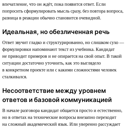
впечатление, что он ждёт, пока появится ответ. Если
попросить сформулировать мысль сразу, без повтора вопроса,
разница в реакции обычно становится очевидной.
Идеальная, но обезличенная речь
Ответ звучит гладко и структурированно, но слишком сухо —
формулировки напоминают текст из учебника. Кандидат
не приводит примеров и не опирается на свой опыт. В такой
ситуации достаточно уточнить, как это выглядело
в конкретном проекте или с какими сложностями человек
сталкивался.
Несоответствие между уровнем
ответов и базовой коммуникацией
В начале разговора кандидат общается просто и естественно,
но в ответах на технические вопросы внезапно переходит
на сложный академический язык. Или уверенно рассуждает