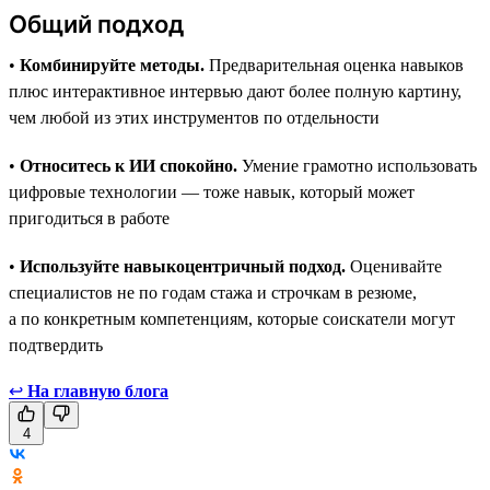
Общий подход
•
Комбинируйте методы.
Предварительная оценка навыков
плюс интерактивное интервью дают более полную картину,
чем любой из этих инструментов по отдельности
•
Относитесь к ИИ спокойно.
Умение грамотно использовать
цифровые технологии — тоже навык, который может
пригодиться в работе
•
Используйте навыкоцентричный подход.
Оценивайте
специалистов не по годам стажа и строчкам в резюме,
а по конкретным компетенциям, которые соискатели могут
подтвердить
↩
На главную блога
4