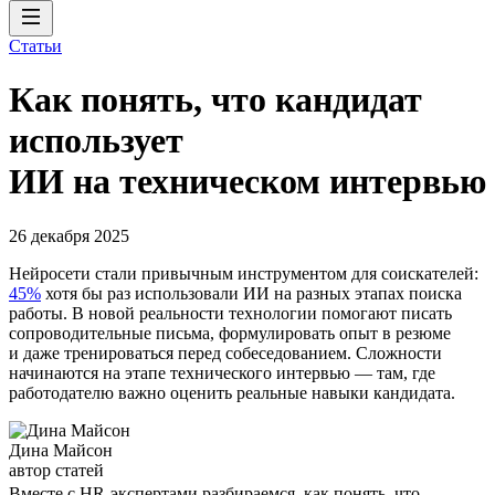
Статьи
Как понять, что кандидат
использует
ИИ на техническом интервью
26 декабря 2025
Нейросети стали привычным инструментом для соискателей:
45%
хотя бы раз использовали ИИ на разных этапах поиска
работы. В новой реальности технологии помогают писать
сопроводительные письма, формулировать опыт в резюме
и даже тренироваться перед собеседованием. Сложности
начинаются на этапе технического интервью — там, где
работодателю важно оценить реальные навыки кандидата.
Дина Майсон
автор статей
Вместе с HR-экспертами разбираемся, как понять, что