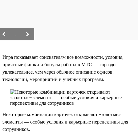
/
Игра показывает соискателям все возможности, условия,
приятные фишки и бонусы работы в МТС — гораздо
увлекательнее, чем через обычное описание офисов,
технологий, мероприятий и учебных программ.
Некоторые комбинации карточек открывают «золотые»
элементы — особые условия и карьерные перспективы для
сотрудников.