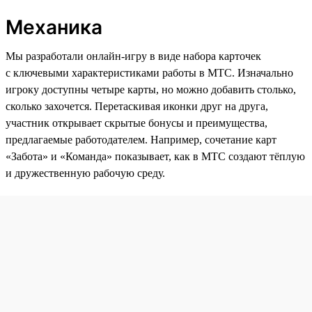
Механика
Мы разработали онлайн-игру в виде набора карточек
с ключевыми характеристиками работы в МТС. Изначально
игроку доступны четыре карты, но можно добавить столько,
сколько захочется. Перетаскивая иконки друг на друга,
участник открывает скрытые бонусы и преимущества,
предлагаемые работодателем. Например, сочетание карт
«Забота» и «Команда» показывает, как в МТС создают тёплую
и дружественную рабочую среду.