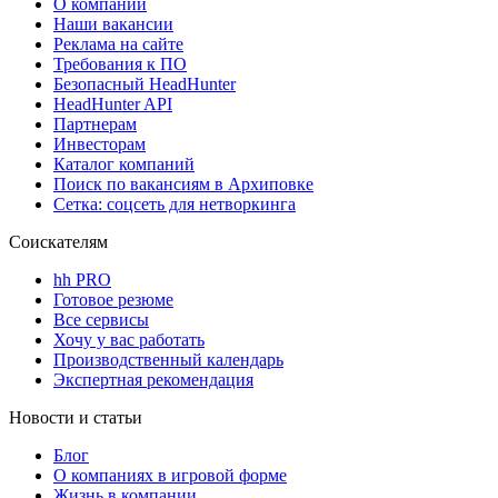
О компании
Наши вакансии
Реклама на сайте
Требования к ПО
Безопасный HeadHunter
HeadHunter API
Партнерам
Инвесторам
Каталог компаний
Поиск по вакансиям в Архиповке
Сетка: соцсеть для нетворкинга
Соискателям
hh PRO
Готовое резюме
Все сервисы
Хочу у вас работать
Производственный календарь
Экспертная рекомендация
Новости и статьи
Блог
О компаниях в игровой форме
Жизнь в компании