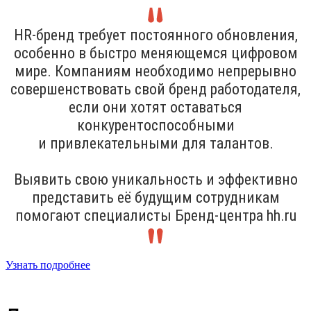
HR-бренд требует постоянного обновления,
особенно в быстро меняющемся цифровом
мире. Компаниям необходимо непрерывно
совершенствовать свой бренд работодателя,
если они хотят оставаться
конкурентоспособными
и привлекательными для талантов.
Выявить свою уникальность и эффективно
представить её будущим сотрудникам
помогают специалисты Бренд-центра hh.ru
Узнать подробнее