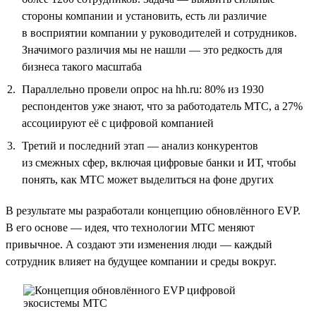
стороны компании и установить, есть ли различие
в восприятии компании у руководителей и сотрудников.
Значимого различия мы не нашли — это редкость для
бизнеса такого масштаба
Параллельно провели опрос на hh.ru: 80% из 1930
респондентов уже знают, что за работодатель МТС, а 27%
ассоциируют её с цифровой компанией
Третий и последний этап — анализ конкурентов
из смежных сфер, включая цифровые банки и ИТ, чтобы
понять, как МТС может выделиться на фоне других
В результате мы разработали концепцию обновлённого EVP.
В его основе — идея, что технологии МТС меняют
привычное. А создают эти изменения люди — каждый
сотрудник влияет на будущее компании и среды вокруг.