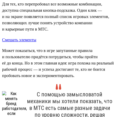
Для тех, кто перепробовал все возможные комбинации,
доступна специальная кнопка-подсказка. Один клик —
и на экране появляется полный список игровых элементов,
позволяющих лучше понять устройство компании
и карьерные пути в МТС.
Смешать элементы
Может показаться, что в игре запутанные правила
и пользователю придётся потрудиться, чтобы пройти
её до конца. Но в этом главная идея: игра похожа на реальный
рабочий процесс — и успеха достигают те, кто не боится
пробовать новое и экспериментировать.
С помощью замысловатой
механики мы хотели показать, что
в МТС есть самые разные задачи
по уровню сложности, решая