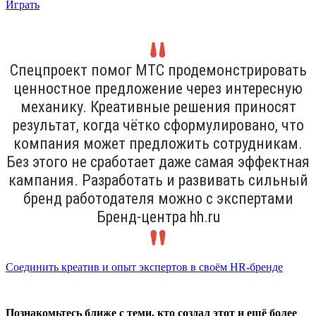
Играть
Спецпроект помог МТС продемонстрировать
ценностное предложение через интересную
механику. Креативные решения приносят
результат, когда чётко сформулировано, что
компания может предложить сотрудникам.
Без этого не сработает даже самая эффектная
кампания. Разработать и развивать сильный
бренд работодателя можно с экспертами
Бренд-центра hh.ru
Соединить креатив и опыт экспертов в своём HR-бренде
Познакомьтесь ближе с теми, кто создал этот и ещё более