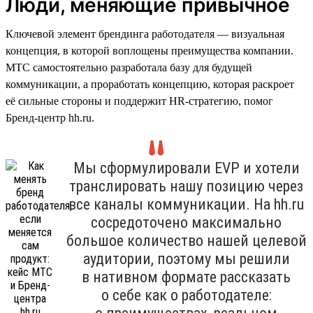
Люди, меняющие привычное
Ключевой элемент брендинга работодателя — визуальная
концепция, в которой воплощены преимущества компании.
МТС самостоятельно разработала базу для будущей
коммуникации, а проработать концепцию, которая раскроет
её сильные стороны и поддержит HR-стратегию, помог
Бренд-центр hh.ru.
Мы сформулировали EVP и хотели
транслировать нашу позицию через
все каналы коммуникации. На hh.ru
сосредоточено максимально
большое количество нашей целевой
аудитории, поэтому мы решили
в нативном формате рассказать
о себе как о работодателе: