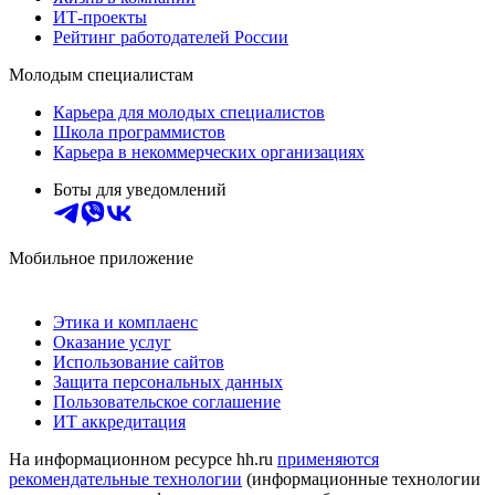
ИТ-проекты
Рейтинг работодателей России
Молодым специалистам
Карьера для молодых специалистов
Школа программистов
Карьера в некоммерческих организациях
Боты для уведомлений
Мобильное приложение
Этика и комплаенс
Оказание услуг
Использование сайтов
Защита персональных данных
Пользовательское соглашение
ИТ аккредитация
На информационном ресурсе hh.ru
применяются
рекомендательные технологии
(информационные технологии