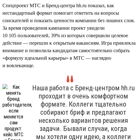
Спецпроект МТС и Бренд-центра hh.ru показал, как
нестандартный формат помогает ответить на вопросы
соискателей и показать ценности компании без лишних слов.
За время проведения кампании проект увидели
10 105 пользователей, 39% из которых совершили целевое
действие — перешли к открытым вакансиям. Игра привлекла
внимание и позволила кандидатам самостоятельно собрать
«формулу идеальной карьеры» в МТС — наглядно
и вовлекающе.
Наша работа с Бренд-центром hh.ru
проходит в очень комфортном
формате. Коллеги тщательно
собирают бриф и предлагают
несколько вариантов решения
задачи. Бывали случаи, когда
мы хотели одну идею, а коллеги