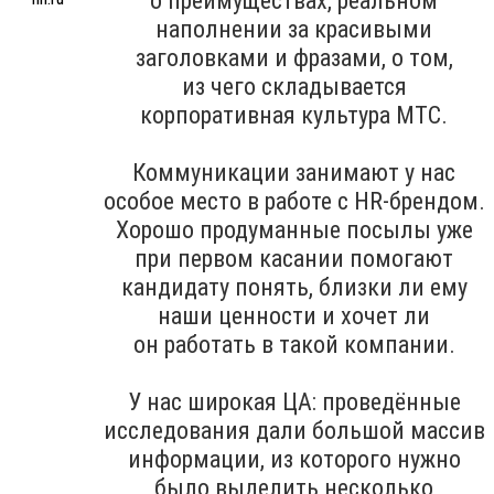
о преимуществах, реальном
наполнении за красивыми
заголовками и фразами, о том,
из чего складывается
корпоративная культура МТС.
Коммуникации занимают у нас
особое место в работе с HR-брендом.
Хорошо продуманные посылы уже
при первом касании помогают
кандидату понять, близки ли ему
наши ценности и хочет ли
он работать в такой компании.
У нас широкая ЦА: проведённые
исследования дали большой массив
информации, из которого нужно
было выделить несколько