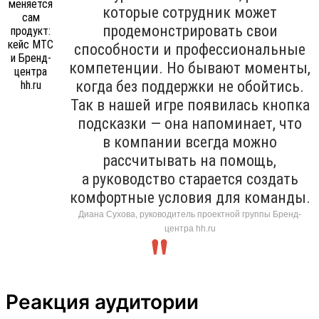
которые сотрудник может
продемонстрировать свои
способности и профессиональные
компетенции. Но бывают моменты,
когда без поддержки не обойтись.
Так в нашей игре появилась кнопка
подсказки — она напоминает, что
в компании всегда можно
рассчитывать на помощь,
а руководство старается создать
комфортные условия для команды.
Диана Сухова, руководитель проектной группы Бренд-
центра hh.ru
Реакция аудитории