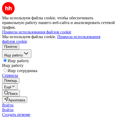
Мы используем файлы cookie, чтобы обеспечивать
правильную работу нашего веб-сайта и анализировать сетевой
трафик.
Правила использования файлов cookie
Мы используем файлы cookie.
Правила использования
файлов cookie
Понятно
Ищу работу
Ищу работу
Ищу работу
Ищу сотрудника
Сервисы
Помощь
Ещё
Поиск
Архиповка
Войти
Войти
Создать резюме