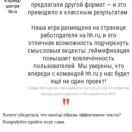
предлагали другой формат — и это
приводило к классным результатам.
Наша игра размещена на странице
работодателя на hh.ru, и это
отличная возможность подчеркнуть
смысловые акценты: геймификация
повышает вовлечённость
пользователей. Мы уверены, что
впереди с командой hh.ru у нас будет
ещё не один проект!
Софья Михайлова, менеджер проектов Центра по развитию
бренда работодателя и HR-маркетинга МТС
Хотите убедиться, что иногда образы эффективнее текста?
Попробуйте пройти игру сами.