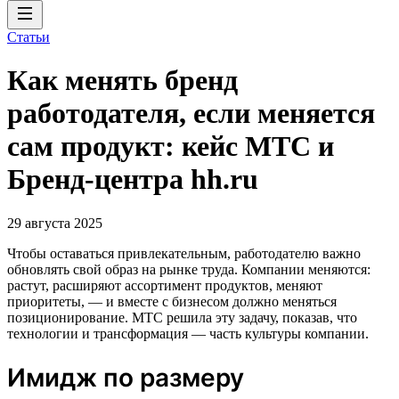
Статьи
Как менять бренд
работодателя, если меняется
сам продукт: кейс МТС и
Бренд-центра hh.ru
29 августа 2025
Чтобы оставаться привлекательным, работодателю важно
обновлять свой образ на рынке труда. Компании меняются:
растут, расширяют ассортимент продуктов, меняют
приоритеты, — и вместе с бизнесом должно меняться
позиционирование. МТС решила эту задачу, показав, что
технологии и трансформация — часть культуры компании.
Имидж по размеру