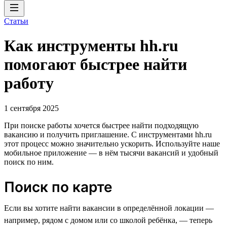
Статьи
Как инструменты hh.ru
помогают быстрее найти
работу
1 сентября 2025
При поиске работы хочется быстрее найти подходящую
вакансию и получить приглашение. С инструментами hh.ru
этот процесс можно значительно ускорить. Используйте наше
мобильное приложение — в нём тысячи вакансий и удобный
поиск по ним.
Поиск по карте
Если вы хотите найти вакансии в определённой локации —
например, рядом с домом или со школой ребёнка, — теперь