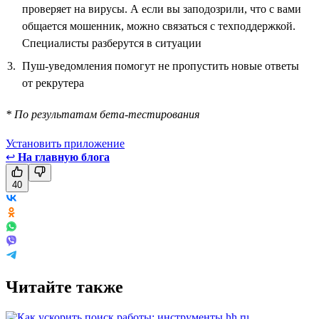
проверяет на вирусы. А если вы заподозрили, что с вами
общается мошенник, можно связаться с техподдержкой.
Специалисты разберутся в ситуации
Пуш-уведомления помогут не пропустить новые ответы
от рекрутера
* По результатам бета-тестирования
Установить приложение
↩
На главную блога
40
Читайте также