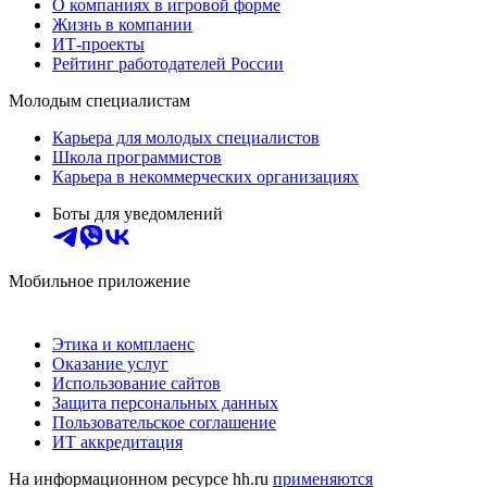
О компаниях в игровой форме
Жизнь в компании
ИТ-проекты
Рейтинг работодателей России
Молодым специалистам
Карьера для молодых специалистов
Школа программистов
Карьера в некоммерческих организациях
Боты для уведомлений
Мобильное приложение
Этика и комплаенс
Оказание услуг
Использование сайтов
Защита персональных данных
Пользовательское соглашение
ИТ аккредитация
На информационном ресурсе hh.ru
применяются