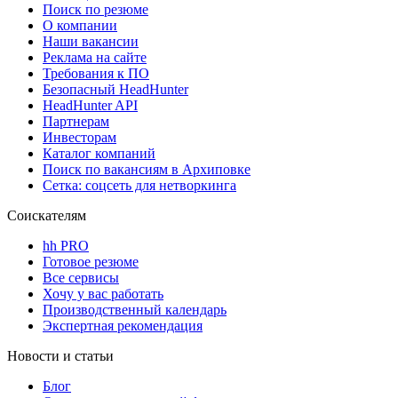
Поиск по резюме
О компании
Наши вакансии
Реклама на сайте
Требования к ПО
Безопасный HeadHunter
HeadHunter API
Партнерам
Инвесторам
Каталог компаний
Поиск по вакансиям в Архиповке
Сетка: соцсеть для нетворкинга
Соискателям
hh PRO
Готовое резюме
Все сервисы
Хочу у вас работать
Производственный календарь
Экспертная рекомендация
Новости и статьи
Блог