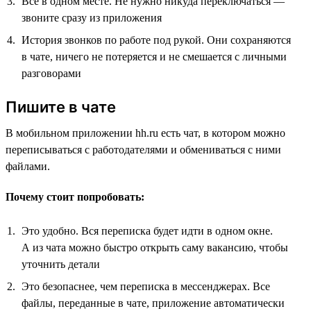
Всё в одном месте. Не нужно никуда переключаться —
звоните сразу из приложения
История звонков по работе под рукой. Они сохраняются
в чате, ничего не потеряется и не смешается с личными
разговорами
Пишите в чате
В мобильном приложении hh.ru есть чат, в котором можно
переписываться с работодателями и обмениваться с ними
файлами.
Почему стоит попробовать:
Это удобно. Вся переписка будет идти в одном окне.
А из чата можно быстро открыть саму вакансию, чтобы
уточнить детали
Это безопаснее, чем переписка в мессенджерах. Все
файлы, переданные в чате, приложение автоматически