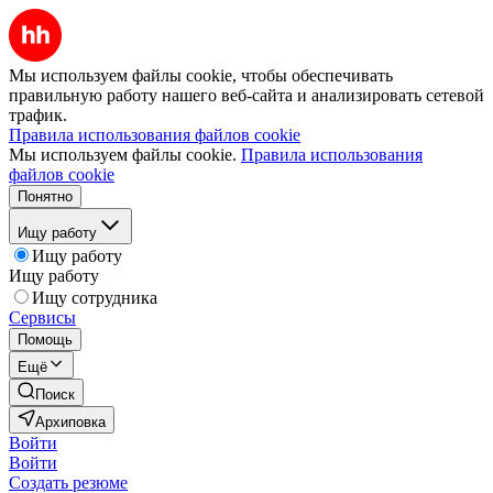
Мы используем файлы cookie, чтобы обеспечивать
правильную работу нашего веб-сайта и анализировать сетевой
трафик.
Правила использования файлов cookie
Мы используем файлы cookie.
Правила использования
файлов cookie
Понятно
Ищу работу
Ищу работу
Ищу работу
Ищу сотрудника
Сервисы
Помощь
Ещё
Поиск
Архиповка
Войти
Войти
Создать резюме