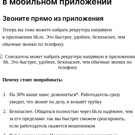
в мобильном приложении
Звоните прямо из приложения
Теперь вы тоже можете набрать рекрутера напрямую
в приложении hh.ru. Это быстрее, удобнее, безопаснее, чем
обычные звонки по телефону.
Почему стоит попробовать:
На 30% выше шанс дозвониться*. Работодатель сразу
увидит, что звонят по делу, и возьмёт трубку
Безопаснее. Общаться полностью через hh.ru надёжнее, чем
за его пределами: так мы быстрее сможем среагировать,
если работодатель окажется мошенником