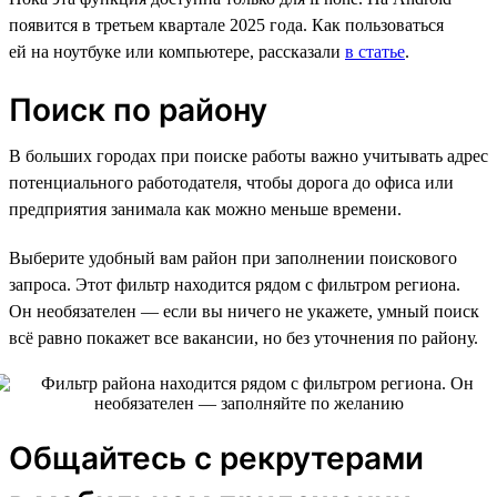
появится в третьем квартале 2025 года. Как пользоваться
ей на ноутбуке или компьютере, рассказали
в статье
.
Поиск по району
В больших городах при поиске работы важно учитывать адрес
потенциального работодателя, чтобы дорога до офиса или
предприятия занимала как можно меньше времени.
Выберите удобный вам район при заполнении поискового
запроса. Этот фильтр находится рядом с фильтром региона.
Он необязателен — если вы ничего не укажете, умный поиск
всё равно покажет все вакансии, но без уточнения по району.
Общайтесь с рекрутерами