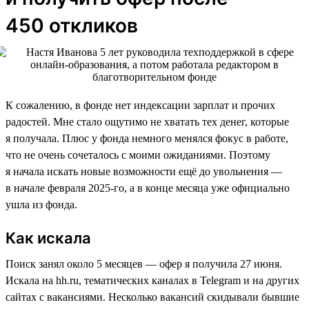
450 откликов
К сожалению, в фонде нет индексации зарплат и прочих
радостей. Мне стало ощутимо не хватать тех денег, которые
я получала. Плюс у фонда немного менялся фокус в работе,
что не очень сочеталось с моими ожиданиями. Поэтому
я начала искать новые возможности ещё до увольнения —
в начале февраля 2025-го, а в конце месяца уже официально
ушла из фонда.
Как искала
Поиск занял около 5 месяцев — офер я получила 27 июня.
Искала на hh.ru, тематических каналах в Telegram и на других
сайтах с вакансиями. Несколько вакансий скидывали бывшие