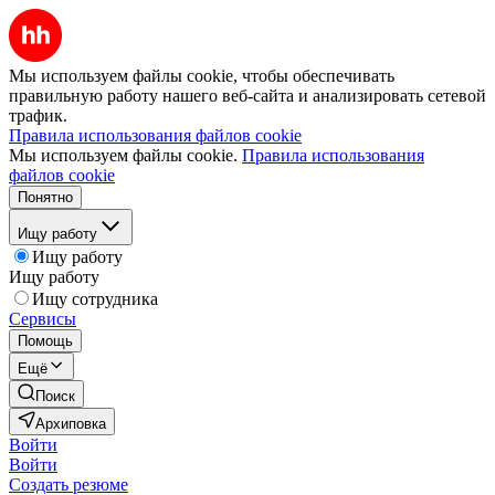
Мы используем файлы cookie, чтобы обеспечивать
правильную работу нашего веб-сайта и анализировать сетевой
трафик.
Правила использования файлов cookie
Мы используем файлы cookie.
Правила использования
файлов cookie
Понятно
Ищу работу
Ищу работу
Ищу работу
Ищу сотрудника
Сервисы
Помощь
Ещё
Поиск
Архиповка
Войти
Войти
Создать резюме