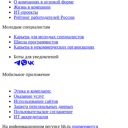
О компаниях в игровой форме
Жизнь в компании
ИТ-проекты
Рейтинг работодателей России
Молодым специалистам
Карьера для молодых специалистов
Школа программистов
Карьера в некоммерческих организациях
Боты для уведомлений
Мобильное приложение
Этика и комплаенс
Оказание услуг
Использование сайтов
Защита персональных данных
Пользовательское соглашение
ИТ аккредитация
На информационном ресурсе hh.ru
применяются