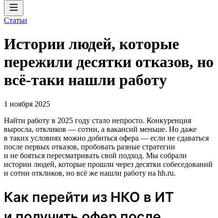
Статьи
Истории людей, которые
пережили десятки отказов, но
всё-таки нашли работу
1 ноября 2025
Найти работу в 2025 году стало непросто. Конкуренция
выросла, откликов — сотни, а вакансий меньше. Но даже
в таких условиях можно добиться офера — если не сдаваться
после первых отказов, пробовать разные стратегии
и не бояться пересматривать свой подход. Мы собрали
истории людей, которые прошли через десятки собеседований
и сотни откликов, но всё же нашли работу на hh.ru.
Как перейти из НКО в ИТ
и получить офер после