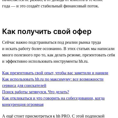
года — и это создаёт стабильный финансовый поток.
Как получить свой офер
Сейчас важно подстраиваться под реалии рынка труда
и искать работу более осознанно. В этих статьях мы написали
много полезного про то, как делать резюме, презентовать себя
и эффективно использовать инструменты hh.ru.
Как презентовать свой опыт, чтобы вас заметили и наняли
Как использовать hh.ru по максимуму: все возможности
сервиса для соискателей
Поиск работы затянулся. Что делать?
Как откликаться и что говорить на собеседовании, когда
конкуренция огромная
А ещё стоит присмотреться к hh PRO. С этой подпиской