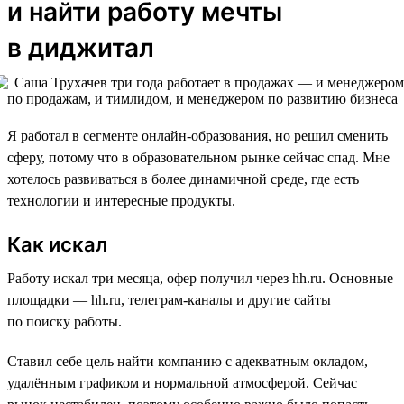
и найти работу мечты
в диджитал
Я работал в сегменте онлайн-образования, но решил сменить
сферу, потому что в образовательном рынке сейчас спад. Мне
хотелось развиваться в более динамичной среде, где есть
технологии и интересные продукты.
Как искал
Работу искал три месяца, офер получил через hh.ru. Основные
площадки — hh.ru, телеграм-каналы и другие сайты
по поиску работы.
Ставил себе цель найти компанию с адекватным окладом,
удалённым графиком и нормальной атмосферой. Сейчас