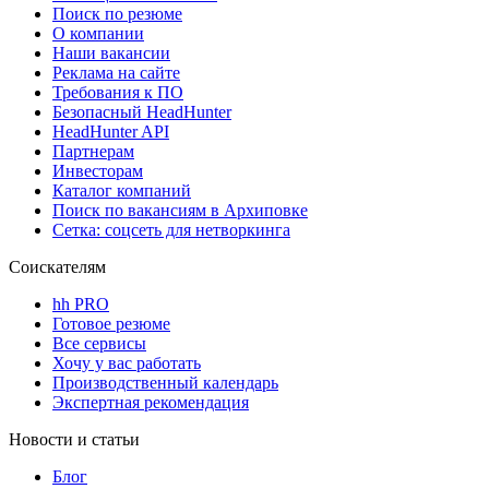
Поиск по резюме
О компании
Наши вакансии
Реклама на сайте
Требования к ПО
Безопасный HeadHunter
HeadHunter API
Партнерам
Инвесторам
Каталог компаний
Поиск по вакансиям в Архиповке
Сетка: соцсеть для нетворкинга
Соискателям
hh PRO
Готовое резюме
Все сервисы
Хочу у вас работать
Производственный календарь
Экспертная рекомендация
Новости и статьи
Блог