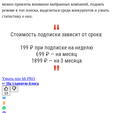
можно привлечь внимание выбранных компаний, поднять
резюме в топ поиска, выделиться среди конкурентов и узнать
статистику о них.
Стоимость подписки зависит от срока:
199 ₽ при подписке на неделю
699 ₽ — на месяц
1899 ₽ — на 3 месяца
Узнать про hh PRO
↩
На главную блога
13