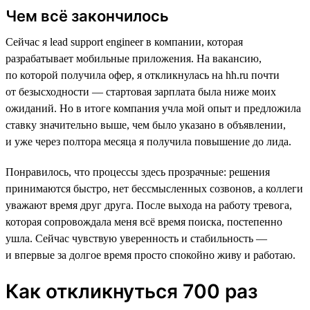
Чем всё закончилось
Сейчас я lead support engineer в компании, которая
разрабатывает мобильные приложения. На вакансию,
по которой получила офер, я откликнулась на hh.ru почти
от безысходности — стартовая зарплата была ниже моих
ожиданий. Но в итоге компания учла мой опыт и предложила
ставку значительно выше, чем было указано в объявлении,
и уже через полтора месяца я получила повышение до лида.
Понравилось, что процессы здесь прозрачные: решения
принимаются быстро, нет бессмысленных созвонов, а коллеги
уважают время друг друга. После выхода на работу тревога,
которая сопровождала меня всё время поиска, постепенно
ушла. Сейчас чувствую уверенность и стабильность —
и впервые за долгое время просто спокойно живу и работаю.
Как откликнуться 700 раз