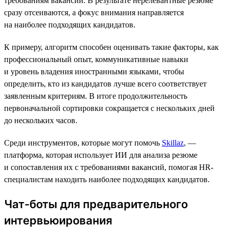
требованиям вакансии. В результате нерелевантные резюме
сразу отсеиваются, а фокус внимания направляется
на наиболее подходящих кандидатов.
К примеру, алгоритм способен оценивать такие факторы, как
профессиональный опыт, коммуникативные навыки
и уровень владения иностранными языками, чтобы
определить, кто из кандидатов лучше всего соответствует
заявленным критериям. В итоге продолжительность
первоначальной сортировки сокращается с нескольких дней
до нескольких часов.
Среди инструментов, которые могут помочь
Skillaz
, —
платформа, которая использует ИИ для анализа резюме
и сопоставления их с требованиями вакансий, помогая HR-
специалистам находить наиболее подходящих кандидатов.
Чат-боты для предварительного
интервьюирования