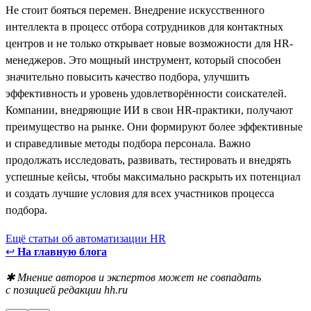
Не стоит бояться перемен. Внедрение искусственного
интеллекта в процесс отбора сотрудников для контактных
центров и не только открывает новые возможности для HR-
менеджеров. Это мощный инструмент, который способен
значительно повысить качество подбора, улучшить
эффективность и уровень удовлетворённости соискателей.
Компании, внедряющие ИИ в свои HR-практики, получают
преимущество на рынке. Они формируют более эффективные
и справедливые методы подбора персонала. Важно
продолжать исследовать, развивать, тестировать и внедрять
успешные кейсы, чтобы максимально раскрыть их потенциал
и создать лучшие условия для всех участников процесса
подбора.
Ещё статьи об автоматизации HR
↩
На главную блога
✱ Мнение авторов и экспертов может не совпадать
с позицией редакции hh.ru