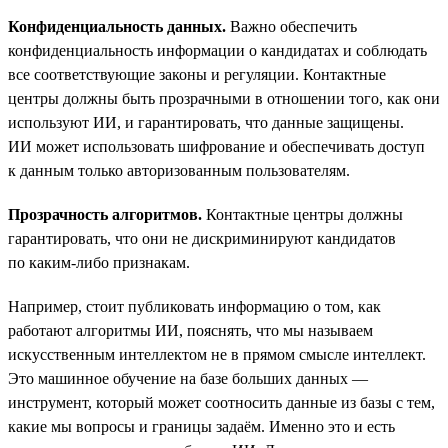
Конфиденциальность данных.
Важно обеспечить
конфиденциальность информации о кандидатах и соблюдать
все соответствующие законы и регуляции. Контактные
центры должны быть прозрачными в отношении того, как они
используют ИИ, и гарантировать, что данные защищены.
ИИ может использовать шифрование и обеспечивать доступ
к данным только авторизованным пользователям.
Прозрачность алгоритмов.
Контактные центры должны
гарантировать, что они не дискриминируют кандидатов
по каким-либо признакам.
Например, стоит публиковать информацию о том, как
работают алгоритмы ИИ, пояснять, что мы называем
искусственным интеллектом не в прямом смысле интеллект.
Это машинное обучение на базе больших данных —
инструмент, который может соотносить данные из базы с тем,
какие мы вопросы и границы задаём. Именно это и есть