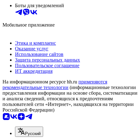
Боты для уведомлений
Мобильное приложение
Этика и комплаенс
Оказание услуг
Использование сайтов
Защита персональных данных
Пользовательское соглашение
ИТ аккредитация
На информационном ресурсе hh.ru
применяются
рекомендательные технологии
(информационные технологии
предоставления информации на основе сбора, систематизации
и анализа сведений, относящихся к предпочтениям
пользователей сети «Интернет», находящихся на территории
Российской Федерации)
Русский