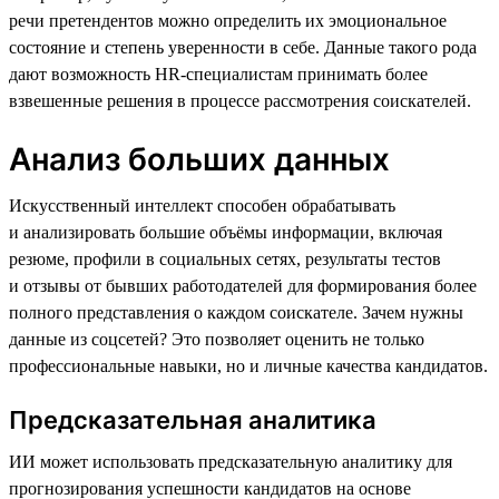
речи претендентов можно определить их эмоциональное
состояние и степень уверенности в себе. Данные такого рода
дают возможность HR-специалистам принимать более
взвешенные решения в процессе рассмотрения соискателей.
Анализ больших данных
Искусственный интеллект способен обрабатывать
и анализировать большие объёмы информации, включая
резюме, профили в социальных сетях, результаты тестов
и отзывы от бывших работодателей для формирования более
полного представления о каждом соискателе. Зачем нужны
данные из соцсетей? Это позволяет оценить не только
профессиональные навыки, но и личные качества кандидатов.
Предсказательная аналитика
ИИ может использовать предсказательную аналитику для
прогнозирования успешности кандидатов на основе