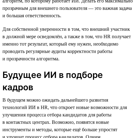
алгоритм, по которому работает ИИ. Делать его максимально
прозрачным для внешнего пользователя — это важная задача
и большая ответственность.
Для собственной уверенности в том, что внешний участник
в должной мере осведомлён, а также в том, что HR получает
именно тот результат, который ему нужен, необходимо
проводить регулярные аудиты корректности работы
и прозрачности алгоритма.
Будущее ИИ в подборе
кадров
В будущем можно ожидать дальнейшего развития
технологий ИИ в HR, что откроет новые возможности для
улучшения процесса отбора кандидатов для работы
в контактных центрах. Возможно, появятся новые
инструменты и методы, которые ещё больше упростят
и улучшат процесс отбора кандидатов. Одним