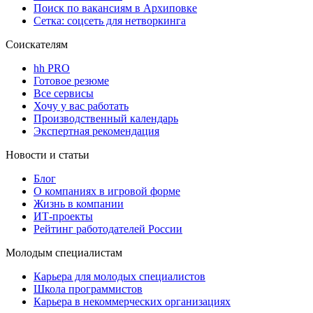
Поиск по вакансиям в Архиповке
Сетка: соцсеть для нетворкинга
Соискателям
hh PRO
Готовое резюме
Все сервисы
Хочу у вас работать
Производственный календарь
Экспертная рекомендация
Новости и статьи
Блог
О компаниях в игровой форме
Жизнь в компании
ИТ-проекты
Рейтинг работодателей России
Молодым специалистам
Карьера для молодых специалистов
Школа программистов
Карьера в некоммерческих организациях