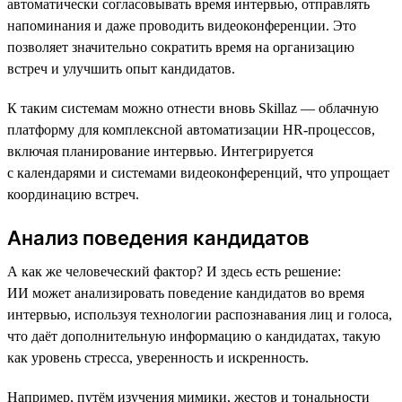
автоматически согласовывать время интервью, отправлять
напоминания и даже проводить видеоконференции. Это
позволяет значительно сократить время на организацию
встреч и улучшить опыт кандидатов.
К таким системам можно отнести вновь Skillaz — облачную
платформу для комплексной автоматизации HR-процессов,
включая планирование интервью. Интегрируется
с календарями и системами видеоконференций, что упрощает
координацию встреч.
Анализ поведения кандидатов
А как же человеческий фактор? И здесь есть решение:
ИИ может анализировать поведение кандидатов во время
интервью, используя технологии распознавания лиц и голоса,
что даёт дополнительную информацию о кандидатах, такую
как уровень стресса, уверенность и искренность.
Например, путём изучения мимики, жестов и тональности