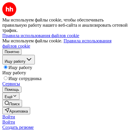
Мы используем файлы cookie, чтобы обеспечивать
правильную работу нашего веб-сайта и анализировать сетевой
трафик.
Правила использования файлов cookie
Мы используем файлы cookie.
Правила использования
файлов cookie
Понятно
Ищу работу
Ищу работу
Ищу работу
Ищу сотрудника
Сервисы
Помощь
Ещё
Поиск
Архиповка
Войти
Войти
Создать резюме