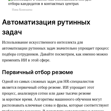
Нина Конюшева
Автоматизация рутинных
задач
Использование искусственного интеллекта для
автоматизации рутинных задач значительно упрощает процесс
подбора сотрудников. Давайте посмотрим, как именно можно
применять ИИ в этой сфере.
Первичный отбор резюме
Одной из самых сложных задач для HR-специалистов
является первичный отбор резюме. ИИ упрощает этот
процесс, анализируя сотни или даже тысячи резюме
за короткое время. Алгоритмы машинного обучения могут
распознавать ключевые слова и фразы, которые соответствуют