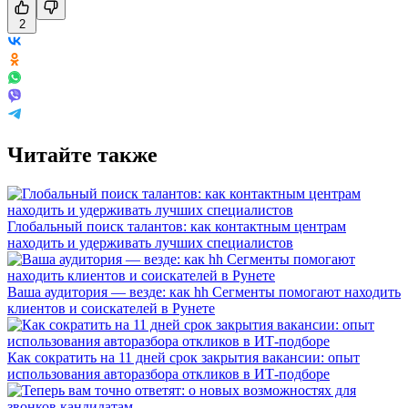
2
Читайте также
Глобальный поиск талантов: как контактным центрам
находить и удерживать лучших специалистов
Ваша аудитория — везде: как hh Сегменты помогают находить
клиентов и соискателей в Рунете
Как сократить на 11 дней срок закрытия вакансии: опыт
использования авторазбора откликов в ИТ-подборе