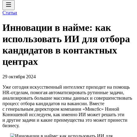
Статьи
Инновации в найме: как
использовать ИИ для отбора
кандидатов в контактных
центрах
29 октября 2024
Уже сегодня искусственный интеллект приходит на помощь
HR-отделам, помогая автоматизировать рутинные задачи,
анализировать большие массивы данных и совершенствовать
процесс отбора кандидатов на вакансии. Вместе
с генеральным директором компании «Миксбс» Ниной
Конюшевой исследуем, как именно ИИ может решать эти
и другие задачи и какие преимущества это может принести
бизнесу.