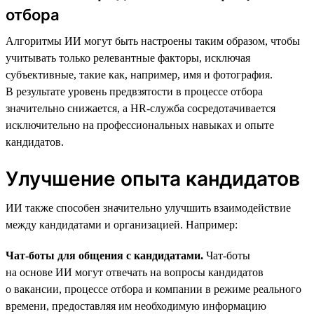
отбора
Алгоритмы ИИ могут быть настроены таким образом, чтобы
учитывать только релевантные факторы, исключая
субъективные, такие как, например, имя и фотография.
В результате уровень предвзятости в процессе отбора
значительно снижается, а HR-служба сосредотачивается
исключительно на профессиональных навыках и опыте
кандидатов.
Улучшение опыта кандидатов
ИИ также способен значительно улучшить взаимодействие
между кандидатами и организацией. Например:
Чат-боты для общения с кандидатами.
Чат-боты
на основе ИИ могут отвечать на вопросы кандидатов
о вакансии, процессе отбора и компании в режиме реального
времени, предоставляя им необходимую информацию