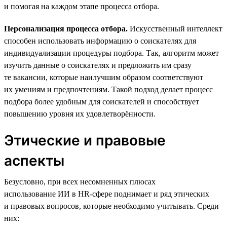
и помогая на каждом этапе процесса отбора.
Персонализация процесса отбора.
Искусственный интеллект
способен использовать информацию о соискателях для
индивидуализации процедуры подбора. Так, алгоритм может
изучить данные о соискателях и предложить им сразу
те вакансии, которые наилучшим образом соответствуют
их умениям и предпочтениям. Такой подход делает процесс
подбора более удобным для соискателей и способствует
повышению уровня их удовлетворённости.
Этические и правовые
аспекты
Безусловно, при всех несомненных плюсах
использование ИИ в HR-сфере поднимает и ряд этических
и правовых вопросов, которые необходимо учитывать. Среди
них: