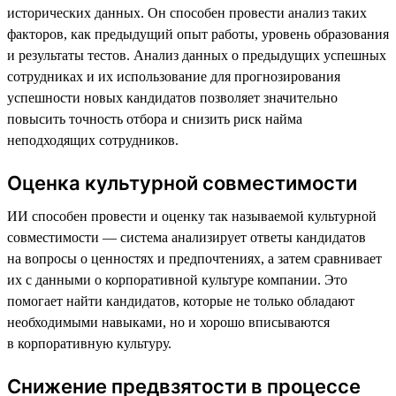
исторических данных. Он способен провести анализ таких
факторов, как предыдущий опыт работы, уровень образования
и результаты тестов. Анализ данных о предыдущих успешных
сотрудниках и их использование для прогнозирования
успешности новых кандидатов позволяет значительно
повысить точность отбора и снизить риск найма
неподходящих сотрудников.
Оценка культурной совместимости
ИИ способен провести и оценку так называемой культурной
совместимости — система анализирует ответы кандидатов
на вопросы о ценностях и предпочтениях, а затем сравнивает
их с данными о корпоративной культуре компании. Это
помогает найти кандидатов, которые не только обладают
необходимыми навыками, но и хорошо вписываются
в корпоративную культуру.
Снижение предвзятости в процессе