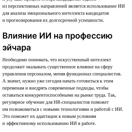
из перспективных направлений является использование ИИ
для анализа эмоционального интеллекта кандидатов
и прогнозирования их долгосрочной успешности.
Влияние ИИ на профессию
эйчара
Необходимо понимать, что искусственный интеллект
продолжит оказывать существенное влияние на сферу
управления персоналом, меняя функционал специалистов.
А значит, нужно уже сегодня начать готовиться к этим
переменам и внедрять современные подходы, чтобы
оставаться конкурентоспособными на рынке труда. Так,
регулярное обучение для HR-специалистов поможет
им познакомиться с новыми технологиями и работой с ИИ.
Это поможет их адаптации к новым условиям
и эффективному использованию ИИ в работе.