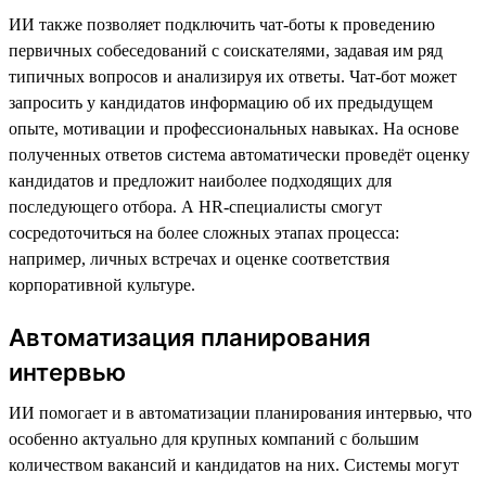
ИИ также позволяет подключить чат-боты к проведению
первичных собеседований с соискателями, задавая им ряд
типичных вопросов и анализируя их ответы. Чат-бот может
запросить у кандидатов информацию об их предыдущем
опыте, мотивации и профессиональных навыках. На основе
полученных ответов система автоматически проведёт оценку
кандидатов и предложит наиболее подходящих для
последующего отбора. А HR-специалисты смогут
сосредоточиться на более сложных этапах процесса:
например, личных встречах и оценке соответствия
корпоративной культуре.
Автоматизация планирования
интервью
ИИ помогает и в автоматизации планирования интервью, что
особенно актуально для крупных компаний с большим
количеством вакансий и кандидатов на них. Системы могут