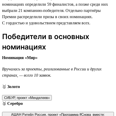
номинациях определили 59 финалистов, а позже среди них
выбрали 21 компанию-победителя. Отдельно партнёры
Премии распределили призы в своих номинациях.
С гордостью и удовольствием представляем всех.
Победители в основных
номинациях
Номинация «Мир»
Вручалась за проекты, реализованные в России и других
странах, — всего 10 заявок.
🥇
Золото
СИБУР, проект «Менделеев»
🥈
Серебро
АШАН Ритейл Россия, проект «Программа #Снова_вместе: