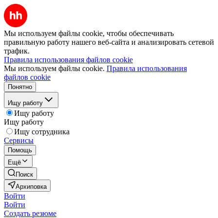
Мы используем файлы cookie, чтобы обеспечивать
правильную работу нашего веб-сайта и анализировать сетевой
трафик.
Правила использования файлов cookie
Мы используем файлы cookie.
Правила использования
файлов cookie
Понятно
Ищу работу
Ищу работу
Ищу работу
Ищу сотрудника
Сервисы
Помощь
Ещё
Поиск
Архиповка
Войти
Войти
Создать резюме