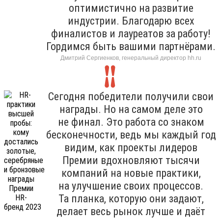
оптимистично на развитие
индустрии. Благодарю всех
финалистов и лауреатов за работу!
Гордимся быть вашими партнёрами.
Дмитрий Сергиенков, генеральный директор hh.ru
Сегодня победители получили свои
награды. Но на самом деле это
не финал. Это работа со знаком
бесконечности, ведь мы каждый год
видим, как проекты лидеров
Премии вдохновляют тысячи
компаний на новые практики,
на улучшение своих процессов.
Та планка, которую они задают,
делает весь рынок лучше и даёт