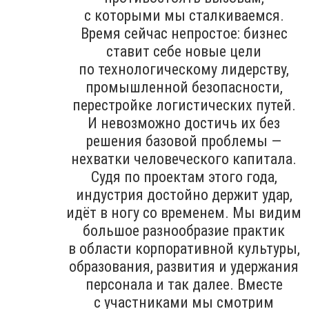
с которыми мы сталкиваемся.
Время сейчас непростое: бизнес
ставит себе новые цели
по технологическому лидерству,
промышленной безопасности,
перестройке логистических путей.
И невозможно достичь их без
решения базовой проблемы —
нехватки человеческого капитала.
Судя по проектам этого года,
индустрия достойно держит удар,
идёт в ногу со временем. Мы видим
большое разнообразие практик
в области корпоративной культуры,
образования, развития и удержания
персонала и так далее. Вместе
с участниками мы смотрим