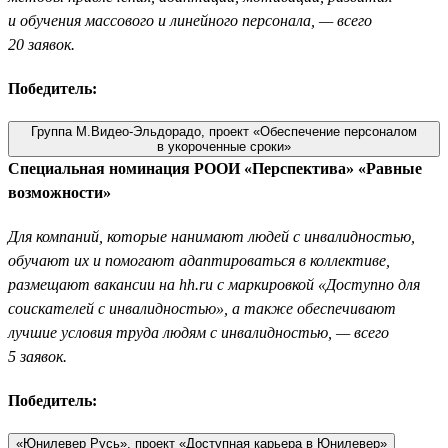
и обучения массового и линейного персонала, — всего
20 заявок.
Победитель:
Группа М.Видео-Эльдорадо, проект «Обеспечение персоналом
в укороченные сроки»
Специальная номинация РООИ «Перспектива» «Равные
возможности»
Для компаний, которые нанимают людей с инвалидностью,
обучают их и помогают адаптироваться в коллективе,
размещают вакансии на hh.ru с маркировкой «Доступно для
соискателей с инвалидностью», а также обеспечивают
лучшие условия труда людям с инвалидностью, — всего
5 заявок.
Победитель:
«Юнилевер Русь», проект «Доступная карьера в Юнилевер»