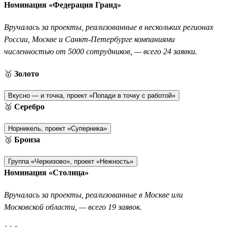
Номинация «Федерация Гранд»
Вручалась за проекты, реализованные в нескольких регионах
России, Москве и Санкт-Петербурге компаниями
численностью от 5000 сотрудников, — всего 24 заявки.
🥇
Золото
Вкусно — и точка, проект «Попади в точку с работой»
🥈
Серебро
Норникель, проект «Суперника»
🥉
Бронза
Группа «Черкизово», проект «Нежность»
Номинация «Столица»
Вручалась за проекты, реализованные в Москве или
Московской области, — всего 19 заявок.