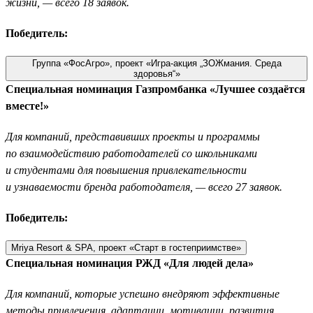
жизни, — всего 18 заявок.
Победитель:
Группа «ФосАгро», проект «Игра-акция „ЗОЖмания. Среда
здоровья“»
Специальная номинация Газпромбанка «Лучшее создаётся
вместе!»
Для компаний, представивших проекты и программы
по взаимодействию работодателей со школьниками
и студентами для повышения привлекательности
и узнаваемости бренда работодателя, — всего 27 заявок.
Победитель:
Mriya Resort & SPA, проект «Старт в гостеприимстве»
Специальная номинация РЖД «Для людей дела»
Для компаний, которые успешно внедряют эффективные
методы привлечения, адаптации, мотивации, развития