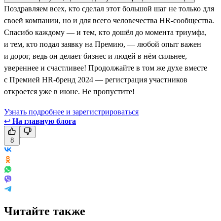
Поздравляем всех, кто сделал этот большой шаг не только для
своей компании, но и для всего человечества HR-сообщества.
Спасибо каждому — и тем, кто дошёл до момента триумфа,
и тем, кто подал заявку на Премию, — любой опыт важен
и дорог, ведь он делает бизнес и людей в нём сильнее,
увереннее и счастливее! Продолжайте в том же духе вместе
с Премией HR-бренд 2024 — регистрация участников
откроется уже в июне. Не пропустите!
Узнать подробнее и зарегистрироваться
↩
На главную блога
8
Читайте также