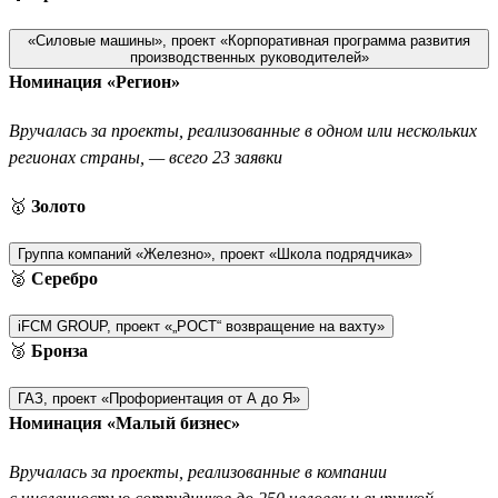
«Силовые машины», проект «Корпоративная программа развития
производственных руководителей»
Номинация «Регион»
Вручалась за проекты, реализованные в одном или нескольких
регионах страны, — всего 23 заявки
🥇
Золото
Группа компаний «Железно», проект «Школа подрядчика»
🥈
Серебро
iFCM GROUP, проект «„РОСТ“ возвращение на вахту»
🥉
Бронза
ГАЗ, проект «Профориентация от А до Я»
Номинация «Малый бизнес»
Вручалась за проекты, реализованные в компании