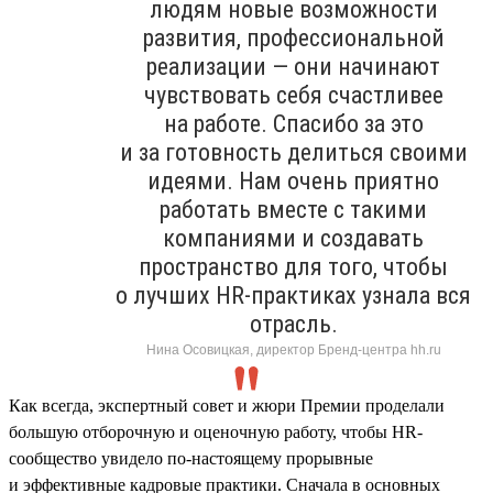
людям новые возможности
развития, профессиональной
реализации — они начинают
чувствовать себя счастливее
на работе. Спасибо за это
и за готовность делиться своими
идеями. Нам очень приятно
работать вместе с такими
компаниями и создавать
пространство для того, чтобы
о лучших HR-практиках узнала вся
отрасль.
Нина Осовицкая, директор Бренд-центра hh.ru
Как всегда, экспертный совет и жюри Премии проделали
большую отборочную и оценочную работу, чтобы HR-
сообщество увидело по-настоящему прорывные
и эффективные кадровые практики. Сначала в основных