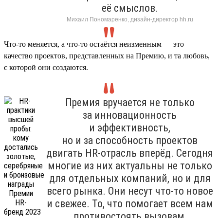
её смыслов.
Михаил Пономаренко, дизайн-директор hh.ru
Что-то меняется, а что-то остаётся неизменным — это
качество проектов, представленных на Премию, и та любовь,
с которой они создаются.
Премия вручается не только
за инновационность
и эффективность,
но и за способность проектов
двигать HR-отрасль вперёд. Сегодня
многие из них актуальны не только
для отдельных компаний, но и для
всего рынка. Они несут что-то новое
и свежее. То, что помогает всем нам
противостоять вызовам,