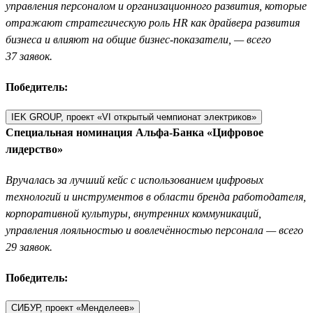
управления персоналом и организационного развития, которые
отражают стратегическую роль HR как драйвера развития
бизнеса и влияют на общие бизнес-показатели, — всего
37 заявок.
Победитель:
IEK GROUP, проект «VI открытый чемпионат электриков»
Специальная номинация Альфа-Банка «Цифровое
лидерство»
Вручалась за лучший кейс с использованием цифровых
технологий и инструментов в области бренда работодателя,
корпоративной культуры, внутренних коммуникаций,
управления лояльностью и вовлечённостью персонала — всего
29 заявок.
Победитель:
СИБУР, проект «Менделеев»