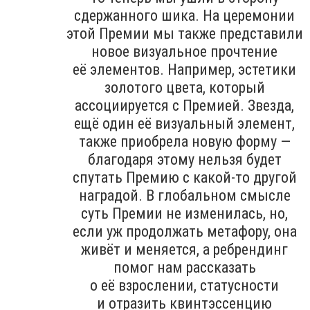
сдержанного шика. На церемонии
этой Премии мы также представили
новое визуальное прочтение
её элементов. Например, эстетики
золотого цвета, который
ассоциируется с Премией. Звезда,
ещё один её визуальный элемент,
также приобрела новую форму —
благодаря этому нельзя будет
спутать Премию с какой-то другой
наградой. В глобальном смысле
суть Премии не изменилась, но,
если уж продолжать метафору, она
живёт и меняется, а ребрендинг
помог нам рассказать
о её взрослении, статусности
и отразить квинтэссенцию