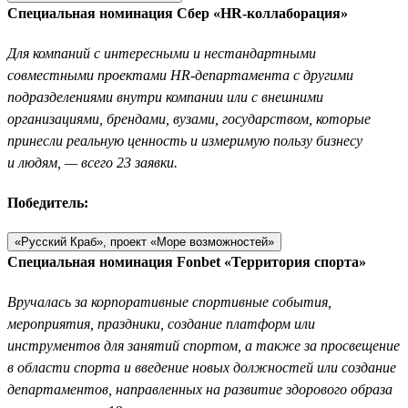
Специальная номинация Сбер «HR-коллаборация»
Для компаний с интересными и нестандартными
совместными проектами HR-департамента с другими
подразделениями внутри компании или с внешними
организациями, брендами, вузами, государством, которые
принесли реальную ценность и измеримую пользу бизнесу
и людям, — всего 23 заявки.
Победитель:
«Русский Краб», проект «Море возможностей»
Специальная номинация Fonbet «Территория спорта»
Вручалась за корпоративные спортивные события,
мероприятия, праздники, создание платформ или
инструментов для занятий спортом, а также за просвещение
в области спорта и введение новых должностей или создание
департаментов, направленных на развитие здорового образа