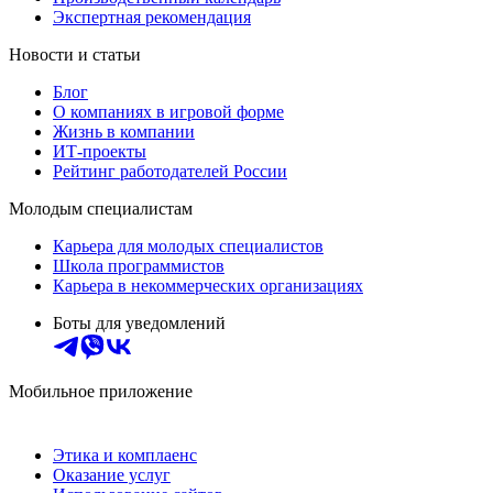
Экспертная рекомендация
Новости и статьи
Блог
О компаниях в игровой форме
Жизнь в компании
ИТ-проекты
Рейтинг работодателей России
Молодым специалистам
Карьера для молодых специалистов
Школа программистов
Карьера в некоммерческих организациях
Боты для уведомлений
Мобильное приложение
Этика и комплаенс
Оказание услуг