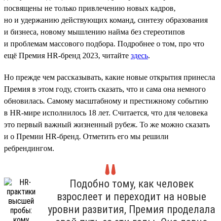
посвящены не только привлечению новых кадров,
но и удержанию действующих команд, синтезу образования
и бизнеса, новому мышлению найма без стереотипов
и проблемам массового подбора. Подробнее о том, про что
ещё Премия HR-бренд 2023, читайте
здесь
.
Но прежде чем рассказывать, какие новые открытия принесла
Премия в этом году, стоить сказать, что и сама она немного
обновилась. Самому масштабному и престижному событию
в HR-мире исполнилось 18 лет. Считается, что для человека
это первый важный жизненный рубеж. То же можно сказать
и о Премии HR-бренд. Отметить его мы решили
ребрендингом.
Подобно тому, как человек
взрослеет и переходит на новые
уровни развития, Премия проделала